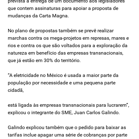
prevista a entrega de um documento aos legisladores
que contem assinaturas para apoiar a proposta de
mudanças da Carta Magna.
No plano de propostas também se prevê realizar
marchas contra os mega-projetos em represas, mares e
rios e contra os que são voltados para a exploração da
natureza em benefício das empresas transnacionais,
que já estão em 30% do território.
“A eletricidade no México é usada a maior parte da
população por necessidade e uma pequena parte
cidadã,
está ligada às empresas transnacionais para lucrarem”,
explicou o integrante do SME, Juan Carlos Galindo.
Galindo explicou também que o pedido para baixar as
tarifas inclue apagar uma série de cobranças por parte