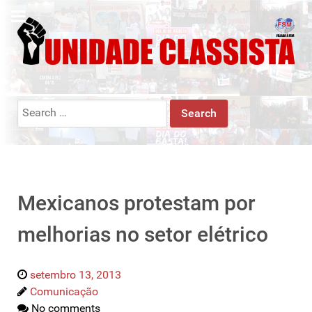
Search
for:
Mexicanos protestam por
melhorias no setor elétrico
setembro 13, 2013
Comunicação
No comments