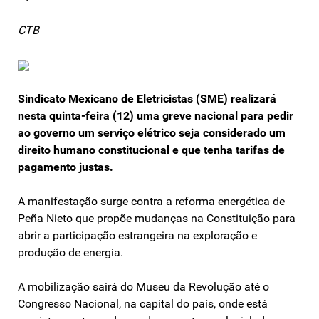
CTB
Sindicato Mexicano de Eletricistas (SME) realizará
nesta quinta-feira (12) uma greve nacional para pedir
ao governo um serviço elétrico seja considerado um
direito humano constitucional e que tenha tarifas de
pagamento justas.
A manifestação surge contra a reforma energética de
Peña Nieto que propõe mudanças na Constituição para
abrir a participação estrangeira na exploração e
produção de energia.
A mobilização sairá do Museu da Revolução até o
Congresso Nacional, na capital do país, onde está