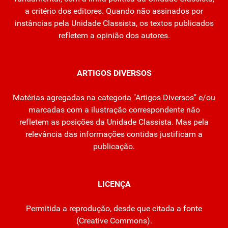
a critério dos editores. Quando não assinados por
instâncias pela Unidade Classista, os textos publicados
refletem a opinião dos autores.
ARTIGOS DIVERSOS
Matérias agregadas na categoria "Artigos Diversos" e/ou
marcadas com a ilustração correspondente não
refletem as posições da Unidade Classista. Mas pela
relevância das informações contidas justificam a
publicação.
LICENÇA
Permitida a reprodução, desde que citada a fonte
(
Creative Commons
).