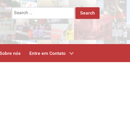
Search
for:
Sobre nós
Entre em Contato