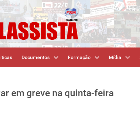
iticas
Documentos
Formação
Mídia
ar em greve na quinta-feira