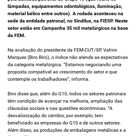
lâmpadas, equipamentos odontológicos, iluminação,
material bélico entre outros). A rodada aconteceu na
sede da entidade patronal, no Sindilux, na FIESP. Neste
setor estão em Campanha 35 mil metalúrgicos na base
da FEM.
Na avaliação do presidente da FEM-CUT/SP, Valmir
Marques (Biro Biro), o índice não atende as expectativas
da categoria metalúrgica. “Estamos negociando uma
proposta compatível ao crescimento do setor e que
contemple os trabalhadores”, informa.
Biro disse que, além do G10, todos os setores patronais
têm condição de avançar na melhoria, ampliação das
cláusulas sociais e nas questões econômicas. “A
desvalorização do câmbio, por exemplo, tem
beneficiado as empresas do G10 e de outros setores.
Além disso, as produções de embalagens metálicas e a