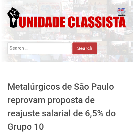
Search
for:
Metalúrgicos de São Paulo
reprovam proposta de
reajuste salarial de 6,5% do
Grupo 10