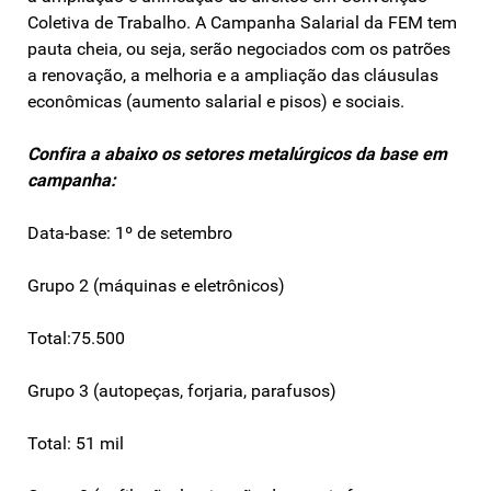
Coletiva de Trabalho. A Campanha Salarial da FEM tem
pauta cheia, ou seja, serão negociados com os patrões
a renovação, a melhoria e a ampliação das cláusulas
econômicas (aumento salarial e pisos) e sociais.
Confira a abaixo os setores metalúrgicos da base em
campanha:
Data-base: 1º de setembro
Grupo 2 (máquinas e eletrônicos)
Total:75.500
Grupo 3 (autopeças, forjaria, parafusos)
Total: 51 mil