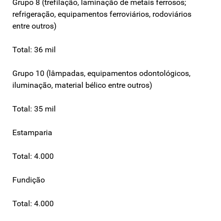
Grupo 8 (trefilação, laminação de metais ferrosos;
refrigeração, equipamentos ferroviários, rodoviários
entre outros)
Total: 36 mil
Grupo 10 (lâmpadas, equipamentos odontológicos,
iluminação, material bélico entre outros)
Total: 35 mil
Estamparia
Total: 4.000
Fundição
Total: 4.000