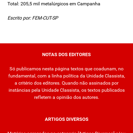
Total: 205,5 mil metalúrgicos em Campanha
Escrito por: FEM-CUT-SP
NOTAS DOS EDITORES
Só publicamos nesta página textos que coadunam, no
fundamental, com a linha política da Unidade Classista,
a critério dos editores. Quando não assinados por
instâncias pela Unidade Classista, os textos publicados
refletem a opinião dos autores.
ARTIGOS DIVERSOS