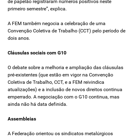
de papelão registraram números positivos neste
primeiro semestre”, explica.
A FEM também negocia a celebração de uma
Convenção Coletiva de Trabalho (CCT) pelo período de
dois anos.
Cláusulas sociais com G10
O debate sobre a melhoria e ampliação das cláusulas
pré-existentes (que estão em vigor na Convenção
Coletiva de Trabalho, CCT, e a FEM reivindica
atualizações) e a inclusão de novos direitos continua
emperrado. A negociação com o G10 continua, mas
ainda não há data definida.
Assembleias
A Federação orientou os sindicatos metalúrgicos