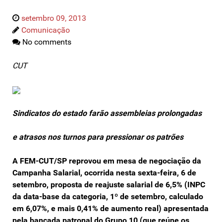
setembro 09, 2013
Comunicação
No comments
CUT
Sindicatos do estado farão assembleias prolongadas
e atrasos nos turnos para pressionar os patrões
A FEM-CUT/SP reprovou em mesa de negociação da
Campanha Salarial, ocorrida nesta sexta-feira, 6 de
setembro, proposta de reajuste salarial de 6,5% (INPC
da data-base da categoria, 1º de setembro, calculado
em 6,07%, e mais 0,41% de aumento real) apresentada
pela bancada patronal do Grupo 10 (que reúne os