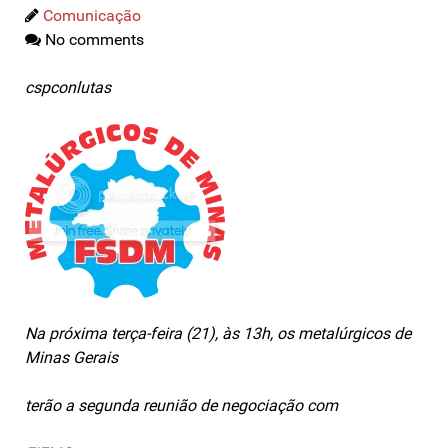
Comunicação
No comments
cspconlutas
Na próxima terça-feira (21), às 13h, os metalúrgicos de
Minas Gerais
terão a segunda reunião de negociação com