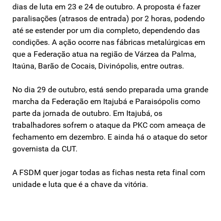
dias de luta em 23 e 24 de outubro. A proposta é fazer
paralisações (atrasos de entrada) por 2 horas, podendo
até se estender por um dia completo, dependendo das
condições. A ação ocorre nas fábricas metalúrgicas em
que a Federação atua na região de Várzea da Palma,
Itaúna, Barão de Cocais, Divinópolis, entre outras.
No dia 29 de outubro, está sendo preparada uma grande
marcha da Federação em Itajubá e Paraisópolis como
parte da jornada de outubro. Em Itajubá, os
trabalhadores sofrem o ataque da PKC com ameaça de
fechamento em dezembro. E ainda há o ataque do setor
governista da CUT.
A FSDM quer jogar todas as fichas nesta reta final com
unidade e luta que é a chave da vitória.