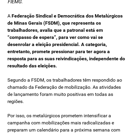
FIEMG.
A
Federação Sindical e Democrática dos Metalúrgicos
de Minas Gerais (FSDM), que representa os
trabalhadores, avalia que a patronal está em
“compasso de espera”, para ver como vai se
desenrolar a eleição presidencial. A categoria,
entretanto, promete pressionar para ter agora a
resposta para as suas reivindicações, independente do
resultado das eleições.
Segundo a FSDM, os trabalhadores têm respondido ao
chamado da Federação de mobilização. As atividades
de lançamento foram muito positivas em todas as
regiões.
Por isso, os metalúrgicos prometem intensificar a
campanha com mobilizações mais radicalizadas e
preparam um calendário para a próxima semana com