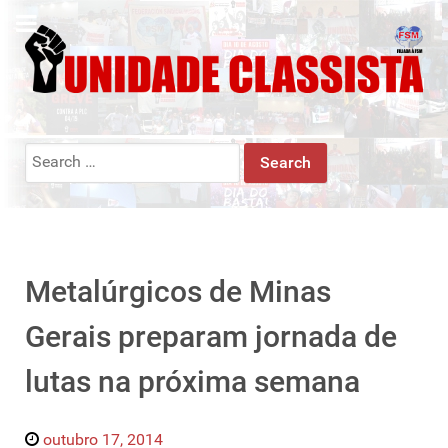
Search
for:
Metalúrgicos de Minas
Gerais preparam jornada de
lutas na próxima semana
outubro 17, 2014