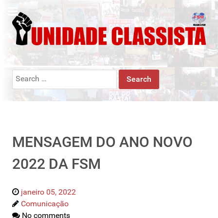
Search
for:
MENSAGEM DO ANO NOVO
2022 DA FSM
janeiro 05, 2022
Comunicação
No comments