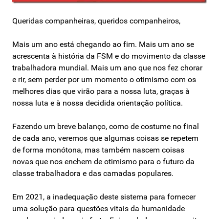
Queridas companheiras, queridos companheiros,
Mais um ano está chegando ao fim. Mais um ano se
acrescenta à história da FSM e do movimento da classe
trabalhadora mundial. Mais um ano que nos fez chorar
e rir, sem perder por um momento o otimismo com os
melhores dias que virão para a nossa luta, graças à
nossa luta e à nossa decidida orientação política.
Fazendo um breve balanço, como de costume no final
de cada ano, veremos que algumas coisas se repetem
de forma monótona, mas também nascem coisas
novas que nos enchem de otimismo para o futuro da
classe trabalhadora e das camadas populares.
Em 2021, a inadequação deste sistema para fornecer
uma solução para questões vitais da humanidade