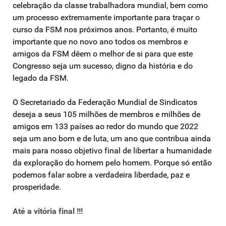
celebração da classe trabalhadora mundial, bem como
um processo extremamente importante para traçar o
curso da FSM nos próximos anos. Portanto, é muito
importante que no novo ano todos os membros e
amigos da FSM dêem o melhor de si para que este
Congresso seja um sucesso, digno da história e do
legado da FSM.
O Secretariado da Federação Mundial de Sindicatos
deseja a seus 105 milhões de membros e milhões de
amigos em 133 países ao redor do mundo que 2022
seja um ano bom e de luta, um ano que contribua ainda
mais para nosso objetivo final de libertar a humanidade
da exploração do homem pelo homem. Porque só então
podemos falar sobre a verdadeira liberdade, paz e
prosperidade.
Até a vitória final !!!