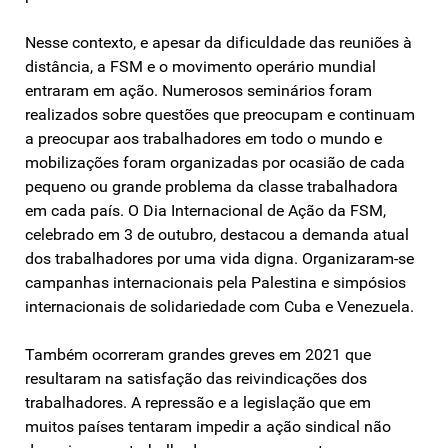
Nesse contexto, e apesar da dificuldade das reuniões à
distância, a FSM e o movimento operário mundial
entraram em ação. Numerosos seminários foram
realizados sobre questões que preocupam e continuam
a preocupar aos trabalhadores em todo o mundo e
mobilizações foram organizadas por ocasião de cada
pequeno ou grande problema da classe trabalhadora
em cada país. O Dia Internacional de Ação da FSM,
celebrado em 3 de outubro, destacou a demanda atual
dos trabalhadores por uma vida digna. Organizaram-se
campanhas internacionais pela Palestina e simpósios
internacionais de solidariedade com Cuba e Venezuela.
Também ocorreram grandes greves em 2021 que
resultaram na satisfação das reivindicações dos
trabalhadores. A repressão e a legislação que em
muitos países tentaram impedir a ação sindical não