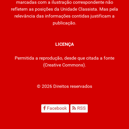
marcadas com a ilustração correspondente não
refletem as posições da Unidade Classista. Mas pela
relevância das informações contidas justificam a
publicação.
LICENÇA
Permitida a reprodução, desde que citada a fonte
(
Creative Commons
).
© 2026 Direitos reservados
Facebook
RSS