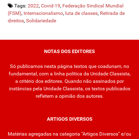
Tags:
2022
,
Covid-19
,
Federação Sindical Mundial
(FSM)
,
Internacionalismo
,
luta de classes
,
Retirada de
direitos
,
Solidariedade
NOTAS DOS EDITORES
Só publicamos nesta página textos que coadunam, no
fundamental, com a linha política da Unidade Classista,
a critério dos editores. Quando não assinados por
instâncias pela Unidade Classista, os textos publicados
refletem a opinião dos autores.
ARTIGOS DIVERSOS
Matérias agregadas na categoria "Artigos Diversos" e/ou