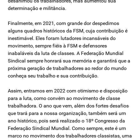
desanimou os trabalhadores, mas aumentou sua
determinação e militância.
Finalmente, em 2021, com grande dor despedimos
alguns quadros históricos da FSM, cuja contribuição é
inestimável. Eles foram lutadores incansáveis do
movimento, sempre fiéis à FSM e defensores
inabaláveis da luta de classes. A Federação Mundial
Sindical sempre honrará sua memória e garantirá que a
próxima geração de trabalhadores ao redor do mundo
conheça seu trabalho e sua contribuição.
Assim, entramos em 2022 com otimismo e disposição
para a luta, como convém ao movimento de classe
trabalhadora. O ano que vem, além dos fortes desafios
que trará para a nossa organização, também será um
ano histórico, pois será realizado o 18º Congresso da
Federação Sindical Mundial. Como sempre, este é um
marco no movimento dos trabalhadores classistas, uma