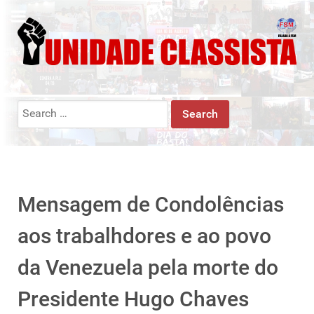
Search
for:
Mensagem de Condolências
aos trabalhdores e ao povo
da Venezuela pela morte do
Presidente Hugo Chaves