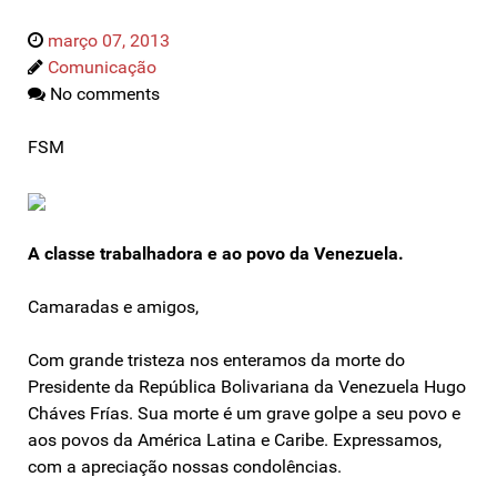
março 07, 2013
Comunicação
No comments
FSM
A classe trabalhadora e ao povo da Venezuela.
Camaradas e amigos,
Com grande tristeza nos enteramos da morte do
Presidente da República Bolivariana da Venezuela Hugo
Cháves Frías. Sua morte é um grave golpe a seu povo e
aos povos da América Latina e Caribe. Expressamos,
com a apreciação nossas condolências.