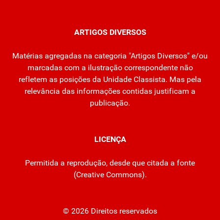
ARTIGOS DIVERSOS
Matérias agregadas na categoria "Artigos Diversos" e/ou
marcadas com a ilustração correspondente não
refletem as posições da Unidade Classista. Mas pela
relevância das informações contidas justificam a
publicação.
LICENÇA
Permitida a reprodução, desde que citada a fonte
(
Creative Commons
).
© 2026 Direitos reservados