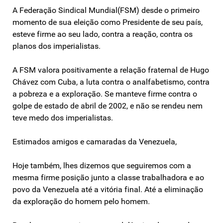
A Federação Sindical Mundial(FSM) desde o primeiro
momento de sua eleição como Presidente de seu país,
esteve firme ao seu lado, contra a reação, contra os
planos dos imperialistas.
A FSM valora positivamente a relação fraternal de Hugo
Chávez com Cuba, a luta contra o analfabetismo, contra
a pobreza e a exploração. Se manteve firme contra o
golpe de estado de abril de 2002, e não se rendeu nem
teve medo dos imperialistas.
Estimados amigos e camaradas da Venezuela,
Hoje também, lhes dizemos que seguiremos com a
mesma firme posição junto a classe trabalhadora e ao
povo da Venezuela até a vitória final. Até a eliminação
da exploração do homem pelo homem.