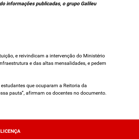
do informações publicadas, o grupo Galileu
uição, e reivindicam a intervenção do Ministério
fraestrutura e das altas mensalidades, e pedem
 estudantes que ocuparam a Reitoria da
nossa pauta”, afirmam os docentes no documento.
LICENÇA