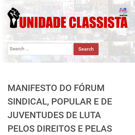
Search
for:
MANIFESTO DO FÓRUM
SINDICAL, POPULAR E DE
JUVENTUDES DE LUTA
PELOS DIREITOS E PELAS