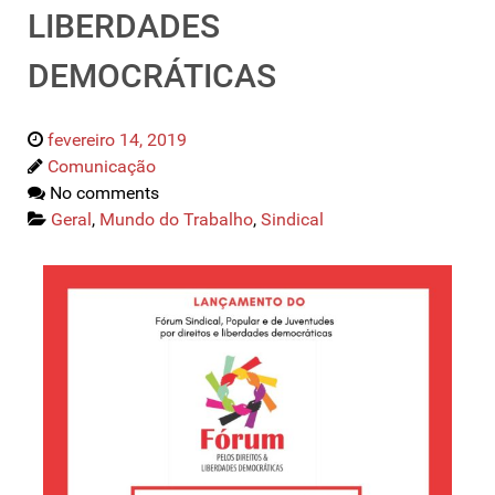
LIBERDADES
DEMOCRÁTICAS
fevereiro 14, 2019
Comunicação
No comments
Geral
,
Mundo do Trabalho
,
Sindical