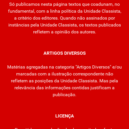
Só publicamos nesta página textos que coadunam, no
fundamental, com a linha política da Unidade Classista,
a critério dos editores. Quando não assinados por
instâncias pela Unidade Classista, os textos publicados
refletem a opinião dos autores.
ARTIGOS DIVERSOS
Matérias agregadas na categoria "Artigos Diversos" e/ou
marcadas com a ilustração correspondente não
refletem as posições da Unidade Classista. Mas pela
relevância das informações contidas justificam a
publicação.
LICENÇA