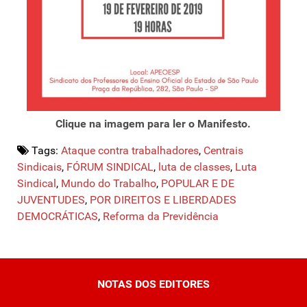
Clique na imagem para ler o Manifesto.
Tags:
Ataque contra trabalhadores
,
Centrais
Sindicais
,
FÓRUM SINDICAL
,
luta de classes
,
Luta
Sindical
,
Mundo do Trabalho
,
POPULAR E DE
JUVENTUDES
,
POR DIREITOS E LIBERDADES
DEMOCRÁTICAS
,
Reforma da Previdência
NOTAS DOS EDITORES