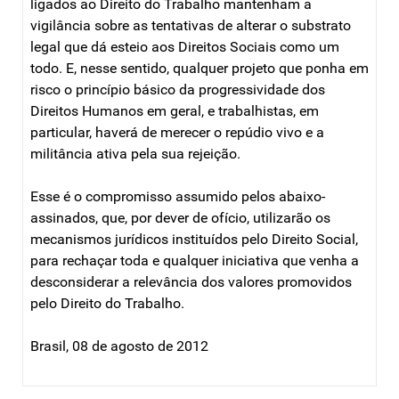
ligados ao Direito do Trabalho mantenham a
vigilância sobre as tentativas de alterar o substrato
legal que dá esteio aos Direitos Sociais como um
todo. E, nesse sentido, qualquer projeto que ponha em
risco o princípio básico da progressividade dos
Direitos Humanos em geral, e trabalhistas, em
particular, haverá de merecer o repúdio vivo e a
militância ativa pela sua rejeição.
Esse é o compromisso assumido pelos abaixo-
assinados, que, por dever de ofício, utilizarão os
mecanismos jurídicos instituídos pelo Direito Social,
para rechaçar toda e qualquer iniciativa que venha a
desconsiderar a relevância dos valores promovidos
pelo Direito do Trabalho.
Brasil, 08 de agosto de 2012