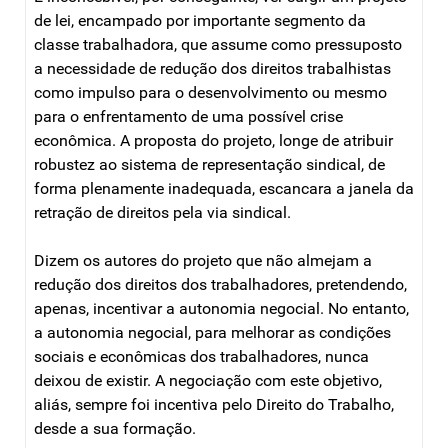
de lei, encampado por importante segmento da
classe trabalhadora, que assume como pressuposto
a necessidade de redução dos direitos trabalhistas
como impulso para o desenvolvimento ou mesmo
para o enfrentamento de uma possível crise
econômica. A proposta do projeto, longe de atribuir
robustez ao sistema de representação sindical, de
forma plenamente inadequada, escancara a janela da
retração de direitos pela via sindical.
Dizem os autores do projeto que não almejam a
redução dos direitos dos trabalhadores, pretendendo,
apenas, incentivar a autonomia negocial. No entanto,
a autonomia negocial, para melhorar as condições
sociais e econômicas dos trabalhadores, nunca
deixou de existir. A negociação com este objetivo,
aliás, sempre foi incentiva pelo Direito do Trabalho,
desde a sua formação.