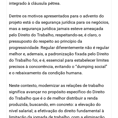
integrado à cláusula pétrea.
Dentre os motivos apresentados para o advento do
projeto está o da segurança jurídica para os negócios,
mas a segurança jurídica jamais esteve ameaçada
pelo Direito do Trabalho, respeitando-se, é claro, o
pressuposto do respeito ao princípio da
progressividade. Regular diferentemente não é regular
melhor e, ademais, a padronização fixada pelo Direito
do Trabalho foi, e é, essencial para estabelecer limites
precisos à concorrência, evitando o “dumping social”
e o rebaixamento da condição humana.
Neste contexto, modernizar as relações de trabalho
significa avançar no propósito específico do Direito
do Trabalho que é o de melhor distribuir a renda
produzida, buscando, em concreto: a elevação do
nível salarial; a efetivação do direito fundamental à
limitação da jornada de trabalho, com a eliminação