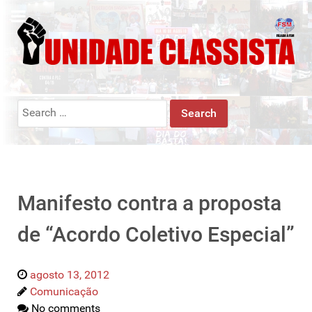
Search
for:
Manifesto contra a proposta
de “Acordo Coletivo Especial”
agosto 13, 2012
Comunicação
No comments