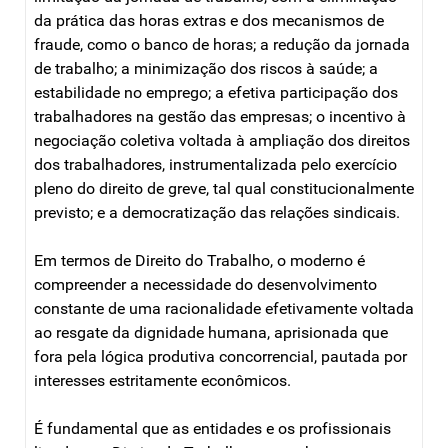
da prática das horas extras e dos mecanismos de
fraude, como o banco de horas; a redução da jornada
de trabalho; a minimização dos riscos à saúde; a
estabilidade no emprego; a efetiva participação dos
trabalhadores na gestão das empresas; o incentivo à
negociação coletiva voltada à ampliação dos direitos
dos trabalhadores, instrumentalizada pelo exercício
pleno do direito de greve, tal qual constitucionalmente
previsto; e a democratização das relações sindicais.
Em termos de Direito do Trabalho, o moderno é
compreender a necessidade do desenvolvimento
constante de uma racionalidade efetivamente voltada
ao resgate da dignidade humana, aprisionada que
fora pela lógica produtiva concorrencial, pautada por
interesses estritamente econômicos.
É fundamental que as entidades e os profissionais