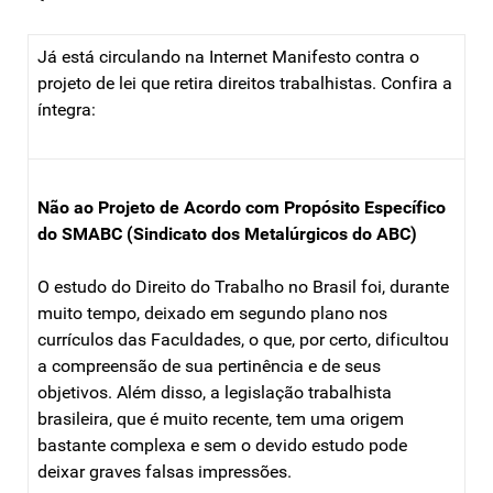
Já está circulando na Internet Manifesto contra o
projeto de lei que retira direitos trabalhistas. Confira a
íntegra:
Não ao Projeto de Acordo com Propósito Específico
do SMABC (Sindicato dos Metalúrgicos do ABC)
O estudo do Direito do Trabalho no Brasil foi, durante
muito tempo, deixado em segundo plano nos
currículos das Faculdades, o que, por certo, dificultou
a compreensão de sua pertinência e de seus
objetivos. Além disso, a legislação trabalhista
brasileira, que é muito recente, tem uma origem
bastante complexa e sem o devido estudo pode
deixar graves falsas impressões.