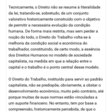
Tecnicamente, o Direito não se resume à literalidade
da lei, tratando-se, sobretudo, de um conjunto
valorativo historicamente construído com o objetivo
de permitir a necessária evolução da condição
humana. De forma mais restrita, mas sem perder a
noção do todo, o Direito do Trabalho volta-se à
melhoria da condição social e econômica do
trabalhador, constituindo, de certo modo, a essência
dos Direitos Humanos no modelo de sociedade
capitalista, na medida em que a relação entre o
capital e o trabalho é o ponto central desse modelo.
O Direito do Trabalho, instituído para servir ao padrão
capitalista, não se predispõe, obviamente, a obstar o
desenvolvimento econômico, muito pelo contrário, até
porque muitas de suas normas estão vinculadas a
um suporte financeiro. No entanto, tem por base a
compreensão, historicamente percebida, de que o