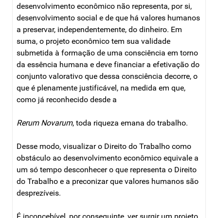
desenvolvimento econômico não representa, por si,
desenvolvimento social e de que há valores humanos
a preservar, independentemente, do dinheiro. Em
suma, o projeto econômico tem sua validade
submetida à formação de uma consciência em torno
da essência humana e deve financiar a efetivação do
conjunto valorativo que dessa consciência decorre, o
que é plenamente justificável, na medida em que,
como já reconhecido desde a
Rerum Novarum
, toda riqueza emana do trabalho.
Desse modo, visualizar o Direito do Trabalho como
obstáculo ao desenvolvimento econômico equivale a
um só tempo desconhecer o que representa o Direito
do Trabalho e a preconizar que valores humanos são
desprezíveis.
É inconcebível, por conseguinte, ver surgir um projeto