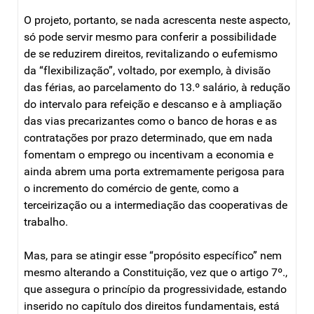
O projeto, portanto, se nada acrescenta neste aspecto,
só pode servir mesmo para conferir a possibilidade
de se reduzirem direitos, revitalizando o eufemismo
da “flexibilização”, voltado, por exemplo, à divisão
das férias, ao parcelamento do 13.º salário, à redução
do intervalo para refeição e descanso e à ampliação
das vias precarizantes como o banco de horas e as
contratações por prazo determinado, que em nada
fomentam o emprego ou incentivam a economia e
ainda abrem uma porta extremamente perigosa para
o incremento do comércio de gente, como a
terceirização ou a intermediação das cooperativas de
trabalho.
Mas, para se atingir esse “propósito específico” nem
mesmo alterando a Constituição, vez que o artigo 7º.,
que assegura o princípio da progressividade, estando
inserido no capítulo dos direitos fundamentais, está