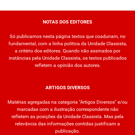
NOTAS DOS EDITORES
Só publicamos nesta página textos que coadunam, no
fundamental, com a linha política da Unidade Classista,
a critério dos editores. Quando não assinados por
instâncias pela Unidade Classista, os textos publicados
refletem a opinião dos autores.
ARTIGOS DIVERSOS
Matérias agregadas na categoria "Artigos Diversos" e/ou
marcadas com a ilustração correspondente não
refletem as posições da Unidade Classista. Mas pela
relevância das informações contidas justificam a
publicação.