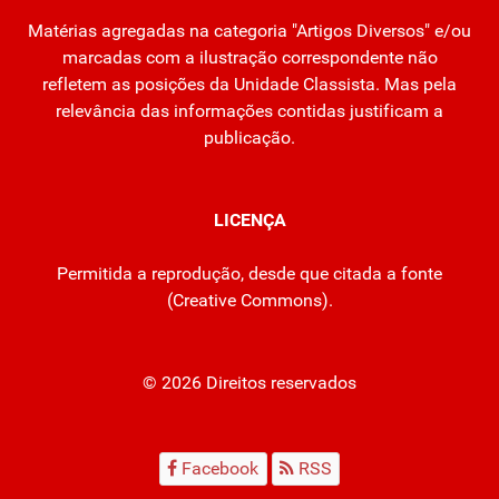
Matérias agregadas na categoria "Artigos Diversos" e/ou
marcadas com a ilustração correspondente não
refletem as posições da Unidade Classista. Mas pela
relevância das informações contidas justificam a
publicação.
LICENÇA
Permitida a reprodução, desde que citada a fonte
(
Creative Commons
).
© 2026 Direitos reservados
Facebook
RSS