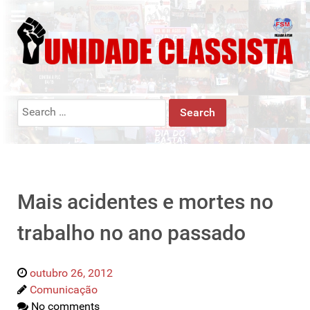
Search
for:
Mais acidentes e mortes no
trabalho no ano passado
outubro 26, 2012
Comunicação
No comments