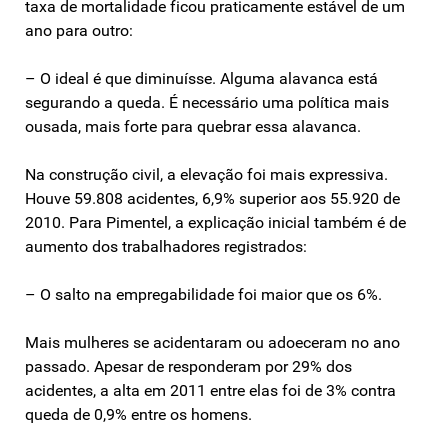
taxa de mortalidade ficou praticamente estável de um
ano para outro:
– O ideal é que diminuísse. Alguma alavanca está
segurando a queda. É necessário uma política mais
ousada, mais forte para quebrar essa alavanca.
Na construção civil, a elevação foi mais expressiva.
Houve 59.808 acidentes, 6,9% superior aos 55.920 de
2010. Para Pimentel, a explicação inicial também é de
aumento dos trabalhadores registrados:
– O salto na empregabilidade foi maior que os 6%.
Mais mulheres se acidentaram ou adoeceram no ano
passado. Apesar de responderam por 29% dos
acidentes, a alta em 2011 entre elas foi de 3% contra
queda de 0,9% entre os homens.