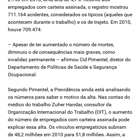
empregados com carteira assinada, o registro mostrou
711.164 acidentes, considerados os típicos (aqueles que
acontecem durante o trabalho) e os de trajeto. Em 2010,
houve 709.474.
– Apesar de ter aumentado o número de mortes,
diminuiu o de consequências mais graves, como
invalidez permanente – afirmou Cid Pimentel, diretor do
Departamento de Políticas de Saúde e Segurança
Ocupacional.
Segundo Pimentel, a Previdência ainda está analisando
os números para saber o motivo da alta. Nas contas do
médico do trabalho Zuher Handar, consultor da
Organização Internacional do Trabalho (OIT), o aumento
do número de empregados com carteira assinada pode
explicar essa alta. Os vínculos empregatícios subiram
de 48,2 milhões em 2010 para 51,8 milhões. Assim, a