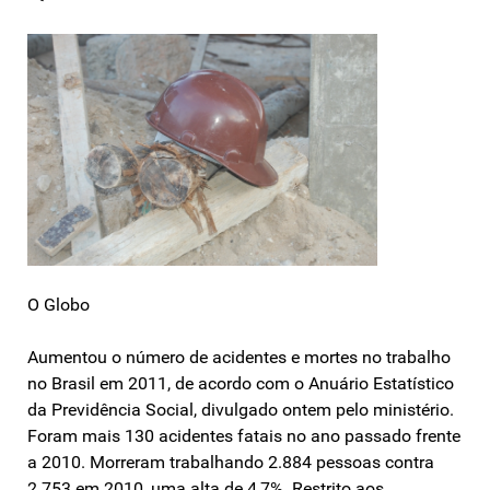
O Globo
Aumentou o número de acidentes e mortes no trabalho
no Brasil em 2011, de acordo com o Anuário Estatístico
da Previdência Social, divulgado ontem pelo ministério.
Foram mais 130 acidentes fatais no ano passado frente
a 2010. Morreram trabalhando 2.884 pessoas contra
2.753 em 2010, uma alta de 4,7%. Restrito aos