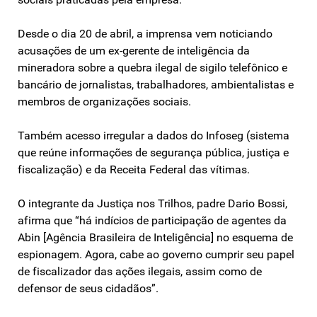
Desde o dia 20 de abril, a imprensa vem noticiando
acusações de um ex-gerente de inteligência da
mineradora sobre a quebra ilegal de sigilo telefônico e
bancário de jornalistas, trabalhadores, ambientalistas e
membros de organizações sociais.
Também acesso irregular a dados do Infoseg (sistema
que reúne informações de segurança pública, justiça e
fiscalização) e da Receita Federal das vítimas.
O integrante da Justiça nos Trilhos, padre Dario Bossi,
afirma que “há indícios de participação de agentes da
Abin [Agência Brasileira de Inteligência] no esquema de
espionagem. Agora, cabe ao governo cumprir seu papel
de fiscalizador das ações ilegais, assim como de
defensor de seus cidadãos”.