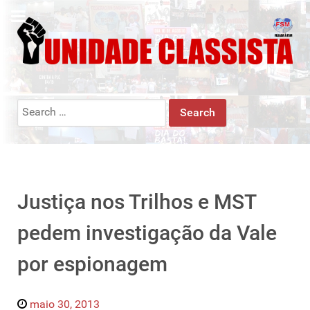
Search
for:
Justiça nos Trilhos e MST
pedem investigação da Vale
por espionagem
maio 30, 2013