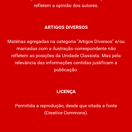
refletem a opinião dos autores.
ARTIGOS DIVERSOS
Matérias agregadas na categoria "Artigos Diversos" e/ou
marcadas com a ilustração correspondente não
refletem as posições da Unidade Classista. Mas pela
relevância das informações contidas justificam a
publicação.
LICENÇA
Permitida a reprodução, desde que citada a fonte
(
Creative Commons
).