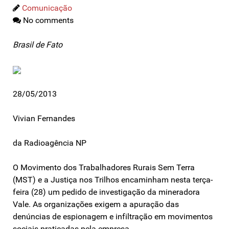
Comunicação
No comments
Brasil de Fato
28/05/2013
Vivian Fernandes
da Radioagência NP
O Movimento dos Trabalhadores Rurais Sem Terra
(MST) e a Justiça nos Trilhos encaminham nesta terça-
feira (28) um pedido de investigação da mineradora
Vale. As organizações exigem a apuração das
denúncias de espionagem e infiltração em movimentos
sociais praticadas pela empresa.