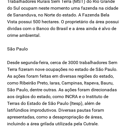
Trabalhadores Rurais Sem Terra (MST) do Rio Grande
do Sul ocupam neste momento uma fazenda na cidade
de Sananduva, no Norte do estado. A Fazenda Bela
Vista possui 500 hectares. O proprietário da área possui
dívidas com o Banco do Brasil e a área ainda é alvo de
crime ambiental.
São Paulo
Desde segunda-feira, cerca de 3000 trabalhadores Sem
Terra fizeram nove ocupações no estado de São Paulo.
As ações foram feitas em diversas regiões do estado,
como Ribeirão Preto, Iaras, Campinas, Itapeva, Bauru,
São Paulo, dentre outras. As ações foram direcionadas
aos órgãos do estado, como INCRA e o Instituto de
Terras do Estado de São Paulo (Itesp), além de
latifúndios improdutivos. Diversas pautas foram
apresentadas, como a desapropriação de áreas,
incluindo a área grilada utilizada pela Cutrale.