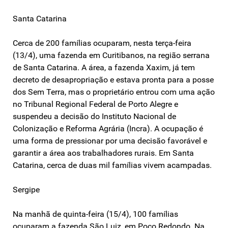
Santa Catarina
Cerca de 200 famílias ocuparam, nesta terça-feira
(13/4), uma fazenda em Curitibanos, na região serrana
de Santa Catarina. A área, a fazenda Xaxim, já tem
decreto de desapropriação e estava pronta para a posse
dos Sem Terra, mas o proprietário entrou com uma ação
no Tribunal Regional Federal de Porto Alegre e
suspendeu a decisão do Instituto Nacional de
Colonização e Reforma Agrária (Incra). A ocupação é
uma forma de pressionar por uma decisão favorável e
garantir a área aos trabalhadores rurais. Em Santa
Catarina, cerca de duas mil famílias vivem acampadas.
Sergipe
Na manhã de quinta-feira (15/4), 100 famílias
ocuparam a fazenda São Luiz, em Poço Redondo. Na