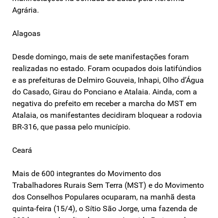
Agrária.
Alagoas
Desde domingo, mais de sete manifestações foram
realizadas no estado. Foram ocupados dois latifúndios
e as prefeituras de Delmiro Gouveia, Inhapi, Olho d’Água
do Casado, Girau do Ponciano e Atalaia. Ainda, com a
negativa do prefeito em receber a marcha do MST em
Atalaia, os manifestantes decidiram bloquear a rodovia
BR-316, que passa pelo município.
Ceará
Mais de 600 integrantes do Movimento dos
Trabalhadores Rurais Sem Terra (MST) e do Movimento
dos Conselhos Populares ocuparam, na manhã desta
quinta-feira (15/4), o Sítio São Jorge, uma fazenda de