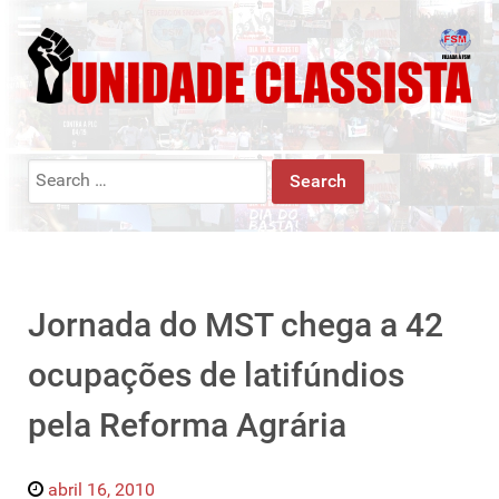
Search
for:
Jornada do MST chega a 42
ocupações de latifúndios
pela Reforma Agrária
abril 16, 2010