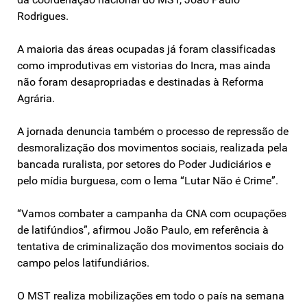
Rodrigues.
A maioria das áreas ocupadas já foram classificadas
como improdutivas em vistorias do Incra, mas ainda
não foram desapropriadas e destinadas à Reforma
Agrária.
A jornada denuncia também o processo de repressão de
desmoralização dos movimentos sociais, realizada pela
bancada ruralista, por setores do Poder Judiciários e
pelo mídia burguesa, com o lema “Lutar Não é Crime”.
“Vamos combater a campanha da CNA com ocupações
de latifúndios”, afirmou João Paulo, em referência à
tentativa de criminalização dos movimentos sociais do
campo pelos latifundiários.
O MST realiza mobilizações em todo o país na semana