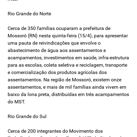
Rio Grande do Norte
Cerca de 350 famílias ocuparam a prefeitura de
Mossoró (RN) nesta quinta-feira (15/4), para apresentar
uma pauta de reivindicações que envolve o
abastecimento de água aos assentamentos e
acampamentos, investimentos em saúde, infra-estrutura
para as escolas, coleta seletiva e reciclagem, transporte
e comercialização dos produtos agrícolas dos
assentamentos. Na região de Mossoró, existem onze
assentamentos, e mais de mil famílias ainda vivem em
baixo da lona preta, distribuídas em três acampamentos
do MST.
Rio Grande do Sul
Cerca de 200 integrantes do Movimento dos