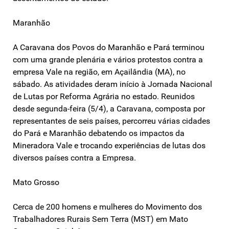
Maranhão
A Caravana dos Povos do Maranhão e Pará terminou
com uma grande plenária e vários protestos contra a
empresa Vale na região, em Açailândia (MA), no
sábado. As atividades deram início à Jornada Nacional
de Lutas por Reforma Agrária no estado. Reunidos
desde segunda-feira (5/4), a Caravana, composta por
representantes de seis países, percorreu várias cidades
do Pará e Maranhão debatendo os impactos da
Mineradora Vale e trocando experiências de lutas dos
diversos países contra a Empresa.
Mato Grosso
Cerca de 200 homens e mulheres do Movimento dos
Trabalhadores Rurais Sem Terra (MST) em Mato