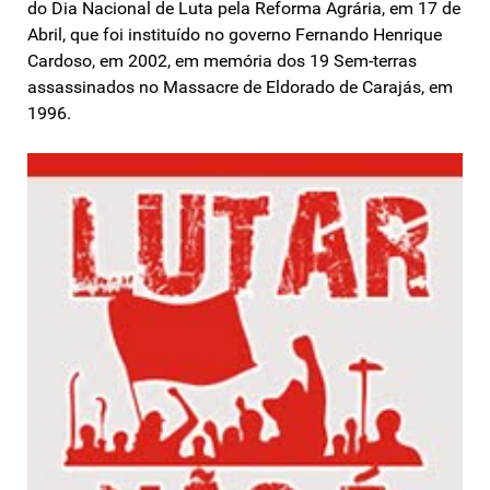
do Dia Nacional de Luta pela Reforma Agrária, em 17 de
Abril, que foi instituído no governo Fernando Henrique
Cardoso, em 2002, em memória dos 19 Sem-terras
assassinados no Massacre de Eldorado de Carajás, em
1996.