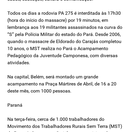
Todos os dias a rodovia PA 275 é interditada às 17h30
(hora do início do massacre) por 19 minutos, em
lembrança aos 19 militantes assassinados na curva do
“S” pela Polícia Militar do estado do Pará. Desde 2006,
quando o massacre de Eldorado do Carajás completou
10 anos, o MST realiza no Pará o Acampamento
Pedagógico da Juventude Camponesa, com diversas
atividades.
Na capital, Belém, será montado um grande
acampamento na Praça Mártires de Abril, de 16 a 20
deste mês, com 1000 pessoas.
Paraná
Na terça-feira, cerca de 1.000 trabalhadores do
Movimento dos Trabalhadores Rurais Sem Terra (MST)