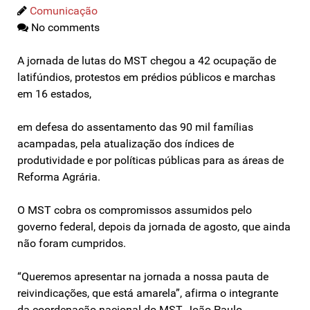
Comunicação
No comments
A jornada de lutas do MST chegou a 42 ocupação de
latifúndios, protestos em prédios públicos e marchas
em 16 estados,
em defesa do assentamento das 90 mil famílias
acampadas, pela atualização dos índices de
produtividade e por políticas públicas para as áreas de
Reforma Agrária.
O MST cobra os compromissos assumidos pelo
governo federal, depois da jornada de agosto, que ainda
não foram cumpridos.
“Queremos apresentar na jornada a nossa pauta de
reivindicações, que está amarela”, afirma o integrante
da coordenação nacional do MST, João Paulo