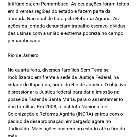
latifúndios, em Pernambuco. As ocupações foram feitas
em diversas regiões do estado e fazem parte da
Jornada Nacional de Luta pela Reforma Agrária. As
ações da jornada denunciam trabalho escravo, dívidas
das usinas com a união e extrema pobreza no campo
pernambucano.
Rio de Janeiro
Na quarta-feira, diversas famílias Sem Terra se
mobilizarão em frente à sede da Justiça Federal, na
cidade de Itaperuna, norte do Rio de Janeiro. O objetivo
é pressionar a Justiça federal para dar a imissão na
posse da Fazenda Santa Maria, para o assentamento
das famílias. Em 2008, o Instituto Nacional de
Colonização e Reforma Agrária (INCRA) entrou com o
pedido de desapropriação, embargado agora no
Judiciário. Mais ações ocorrem no estado até o fim do
mês.