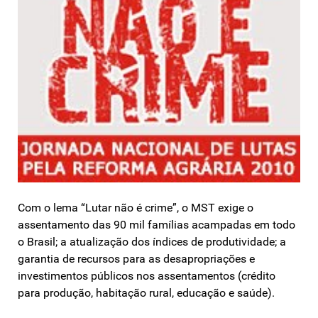
Com o lema “Lutar não é crime”, o MST exige o
assentamento das 90 mil famílias acampadas em todo
o Brasil; a atualização dos índices de produtividade; a
garantia de recursos para as desapropriações e
investimentos públicos nos assentamentos (crédito
para produção, habitação rural, educação e saúde).