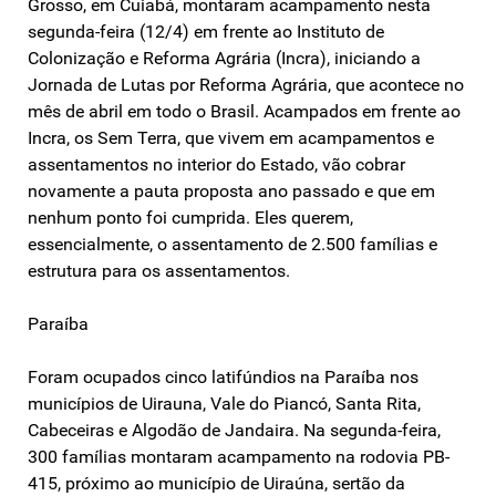
Grosso, em Cuiabá, montaram acampamento nesta
segunda-feira (12/4) em frente ao Instituto de
Colonização e Reforma Agrária (Incra), iniciando a
Jornada de Lutas por Reforma Agrária, que acontece no
mês de abril em todo o Brasil. Acampados em frente ao
Incra, os Sem Terra, que vivem em acampamentos e
assentamentos no interior do Estado, vão cobrar
novamente a pauta proposta ano passado e que em
nenhum ponto foi cumprida. Eles querem,
essencialmente, o assentamento de 2.500 famílias e
estrutura para os assentamentos.
Paraíba
Foram ocupados cinco latifúndios na Paraíba nos
municípios de Uirauna, Vale do Piancó, Santa Rita,
Cabeceiras e Algodão de Jandaira. Na segunda-feira,
300 famílias montaram acampamento na rodovia PB-
415, próximo ao município de Uiraúna, sertão da