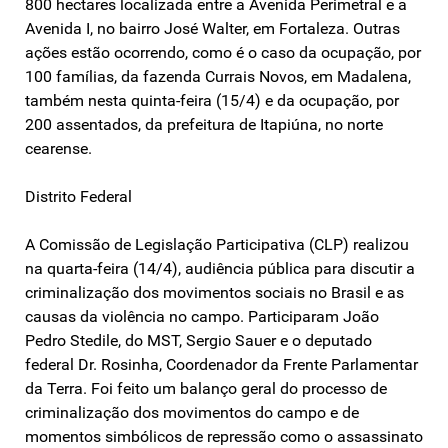
800 hectares localizada entre a Avenida Perimetral e a
Avenida I, no bairro José Walter, em Fortaleza. Outras
ações estão ocorrendo, como é o caso da ocupação, por
100 famílias, da fazenda Currais Novos, em Madalena,
também nesta quinta-feira (15/4) e da ocupação, por
200 assentados, da prefeitura de Itapiúna, no norte
cearense.
Distrito Federal
A Comissão de Legislação Participativa (CLP) realizou
na quarta-feira (14/4), audiência pública para discutir a
criminalização dos movimentos sociais no Brasil e as
causas da violência no campo. Participaram João
Pedro Stedile, do MST, Sergio Sauer e o deputado
federal Dr. Rosinha, Coordenador da Frente Parlamentar
da Terra. Foi feito um balanço geral do processo de
criminalização dos movimentos do campo e de
momentos simbólicos de repressão como o assassinato