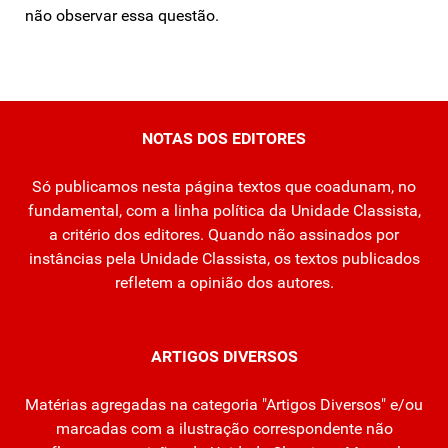
não observar essa questão.
NOTAS DOS EDITORES
Só publicamos nesta página textos que coadunam, no
fundamental, com a linha política da Unidade Classista,
a critério dos editores. Quando não assinados por
instâncias pela Unidade Classista, os textos publicados
refletem a opinião dos autores.
ARTIGOS DIVERSOS
Matérias agregadas na categoria "Artigos Diversos" e/ou
marcadas com a ilustração correspondente não