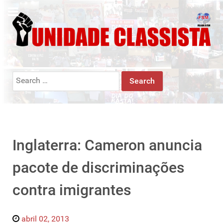
Search
for:
Inglaterra: Cameron anuncia
pacote de discriminações
contra imigrantes
abril 02, 2013