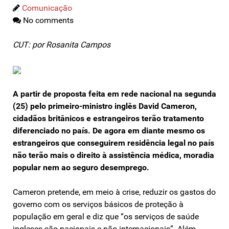
Comunicação
No comments
CUT: por Rosanita Campos
A partir de proposta feita em rede nacional na segunda
(25) pelo primeiro-ministro inglês David Cameron,
cidadãos britânicos e estrangeiros terão tratamento
diferenciado no país. De agora em diante mesmo os
estrangeiros que conseguirem residência legal no país
não terão mais o direito à assistência médica, moradia
popular nem ao seguro desemprego.
Cameron pretende, em meio à crise, reduzir os gastos do
governo com os serviços básicos de proteção à
população em geral e diz que “os serviços de saúde
ingleses são nacionais e não internacionais”. Além