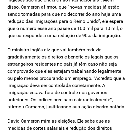
disso, Cameron afirmou que “novas medidas já estão
sendo tomadas para que no decorrer do ano haja uma
redução das imigrações para o Reino Unido”, ele espera
que o número esse ano passe de 100 mil para 10 mil, o
que corresponde a uma redução de 90% da imigração.
O ministro inglês diz que vai também reduzir
gradativamente os direitos e benefícios legais que os
estrangeiros residentes no país já têm caso não seja
comprovado que eles estejam trabalhando legalmente
ou pelo menos procurando um emprego. “Acredito que a
imigração deva ser controlada corretamente. A
imigração estava fora de controle nos governos
anteriores. Os índices precisam cair radicalmente”,
afirmou Cameron, justificando sua ação discriminatória.
David Cameron mira as eleições. Ele sabe que as
medidas de cortes salariais e redução dos direitos