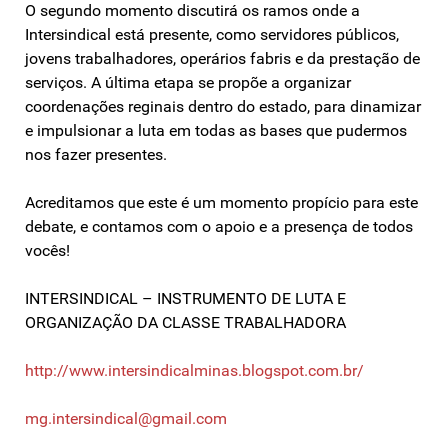
O segundo momento discutirá os ramos onde a
Intersindical está presente, como servidores públicos,
jovens trabalhadores, operários fabris e da prestação de
serviços. A última etapa se propõe a organizar
coordenações reginais dentro do estado, para dinamizar
e impulsionar a luta em todas as bases que pudermos
nos fazer presentes.
Acreditamos que este é um momento propício para este
debate, e contamos com o apoio e a presença de todos
vocês!
INTERSINDICAL – INSTRUMENTO DE LUTA E
ORGANIZAÇÃO DA CLASSE TRABALHADORA
http://www.intersindicalminas.blogspot.com.br/
mg.intersindical@gmail.com