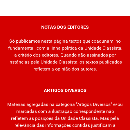
NOTAS DOS EDITORES
Só publicamos nesta página textos que coadunam, no
fundamental, com a linha política da Unidade Classista,
a critério dos editores. Quando não assinados por
instâncias pela Unidade Classista, os textos publicados
refletem a opinião dos autores.
ARTIGOS DIVERSOS
Matérias agregadas na categoria "Artigos Diversos" e/ou
marcadas com a ilustração correspondente não
refletem as posições da Unidade Classista. Mas pela
relevância das informações contidas justificam a