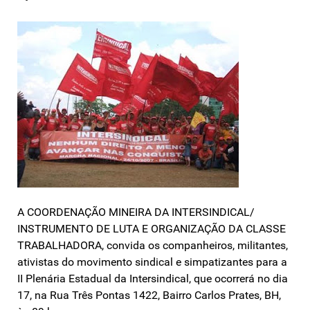
A COORDENAÇÃO MINEIRA DA INTERSINDICAL/
INSTRUMENTO DE LUTA E ORGANIZAÇÃO DA CLASSE
TRABALHADORA, convida os companheiros, militantes,
ativistas do movimento sindical e simpatizantes para a
II Plenária Estadual da Intersindical, que ocorrerá no dia
17, na Rua Três Pontas 1422, Bairro Carlos Prates, BH,