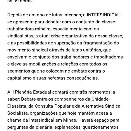
às 09 horas.
Depois de um ano de lutas intensas, a INTERSINDICAL
se apresenta para debater com o conjunto da classe
trabalhadora mineira, especialmente com os
sindicalistas, a atual crise organizativa da nossa classe,
e as possibilidades de superação da fragmentação do
movimento sindical através de lutas unitárias, que
envolvam o conjunto dos trabalhadores e trabalhadoras
e eleve as mobilizações e relações com todos os
segmentos que se colocam no embate contra o
capitalismo e suas nefastas consequências.
A II Plenária Estadual contará com três momentos, a
saber: Debate entre os companheiros da Unidade
Classista, da Consulta Popular e da Alternativa Sindical
Socialista, organizações que hoje mantém acesa a
chama da Intersindical em Minas. Haverá espaço para
perguntas da plenária, explanações, questionamentos.