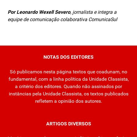
Por Leonardo Wexell Severo
,
jornalista e integra a
equipe de comunicação colaborativa ComunicaSul
NOTAS DOS EDITORES
Só publicamos nesta página textos que coadunam, no
fundamental, com a linha política da Unidade Classista,
a critério dos editores. Quando não assinados por
instâncias pela Unidade Classista, os textos publicados
refletem a opinião dos autores.
ARTIGOS DIVERSOS