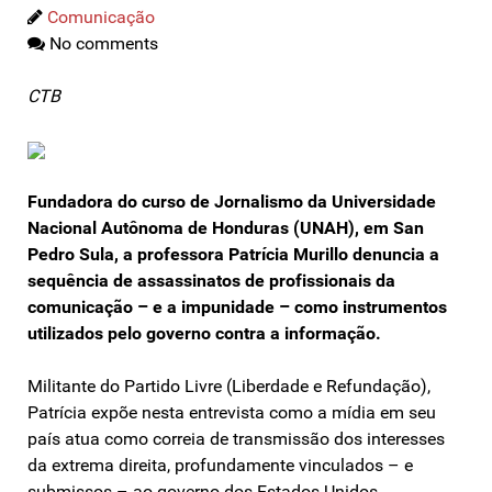
Comunicação
No comments
CTB
Fundadora do curso de Jornalismo da Universidade
Nacional Autônoma de Honduras (UNAH), em San
Pedro Sula, a professora Patrícia Murillo denuncia a
sequência de assassinatos de profissionais da
comunicação – e a impunidade – como instrumentos
utilizados pelo governo contra a informação.
Militante do Partido Livre (Liberdade e Refundação),
Patrícia expõe nesta entrevista como a mídia em seu
país atua como correia de transmissão dos interesses
da extrema direita, profundamente vinculados – e
submissos – ao governo dos Estados Unidos.