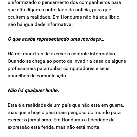
uniformizado o pensamento dos companheiros para
que não digam o outro lado da notícia, para que
ocultem a realidade. Em Honduras não há equilíbrio,
não há igualdade informativa.
O que acaba representando uma mordaça…
Há mil maneiras de exercer o controle informativo.
Quando se chega ao ponto de invadir a casa de alguns
profissionais para roubar computadores e seus
aparelhos de comunicação…
Não há qualquer limite.
Esta é a realidade de um país que não está em guerra,
mas que é hoje o país mais perigoso do mundo para
exercer o jornalismo. Em Honduras a liberdade de
expressão está ferida, mas não está morta.