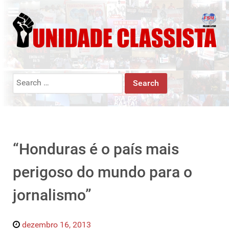
Search
for:
“Honduras é o país mais
perigoso do mundo para o
jornalismo”
dezembro 16, 2013