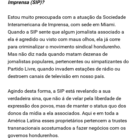
Imprensa (SIP)?
Estou muito preocupada com a atuação da Sociedade
Interamericana de Imprensa, com sede em Miami.
Quando a SIP sente que algum jornalista associado a
ela é agredido ou visto com maus olhos, ela já corre
para criminalizar o movimento sindical hondurenho.
Mas não diz nada quando matam dezenas de
jornalistas populares, pertencentes ou simpatizantes do
Partido Livre, quando invadem estações de rádio ou
destroem canais de televisão em nosso país.
Agindo desta forma, a SIP está revelando a sua
verdadeira sina, que não á de velar pela liberdade de
expressão dos povos, mas de manter o status quo dos
donos da mídia a ela associados. Aqui e em toda a
América Latina esses proprietários pertencem a trustes
transnacionais acostumados a fazer negócios com os
governos hondurenhos.