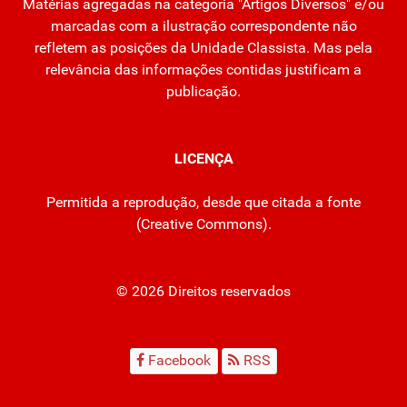
Matérias agregadas na categoria "Artigos Diversos" e/ou
marcadas com a ilustração correspondente não
refletem as posições da Unidade Classista. Mas pela
relevância das informações contidas justificam a
publicação.
LICENÇA
Permitida a reprodução, desde que citada a fonte
(
Creative Commons
).
© 2026 Direitos reservados
Facebook
RSS