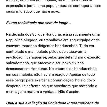
expressão e jornalismo popular para se contrapor a esse
cerco midiático, que não é novo.
É uma resistência que vem de longe…
Na década dos 80, que Honduras era praticamente uma
República alugada, eu trabalhava em Tegucigalpa onde
estavam matando dirigentes hondurenhos. Tudo era
controlado e manipulado pelos que atacavam a
revolução nicaraguense, pelos que defendiam o exército
salvadorenho, que atacava a seu povo e vinha
descansar em Honduras. No entanto, os hondurenhos,
em sua maioria, não haviam reagido. Apesar de todo
esse perigo para exercer a comunicação, hoje o povo
despertou e enfrenta os que acreditam que matando o
mensageiro matam a verdade. Não é assim.
Qual a sua avaliação da Sociedade Interamericana de