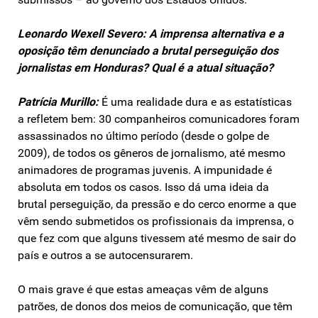
Leonardo Wexell Severo:
A imprensa alternativa e a
oposição têm denunciado a brutal perseguição dos
jornalistas em Honduras? Qual é a atual situação?
Patrícia Murillo:
É uma realidade dura e as estatísticas
a refletem bem: 30 companheiros comunicadores foram
assassinados no último período (desde o golpe de
2009), de todos os gêneros de jornalismo, até mesmo
animadores de programas juvenis. A impunidade é
absoluta em todos os casos. Isso dá uma ideia da
brutal perseguição, da pressão e do cerco enorme a que
vêm sendo submetidos os profissionais da imprensa, o
que fez com que alguns tivessem até mesmo de sair do
país e outros a se autocensurarem.
O mais grave é que estas ameaças vêm de alguns
patrões, de donos dos meios de comunicação, que têm