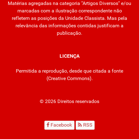
Matérias agregadas na categoria "Artigos Diversos" e/ou
marcadas com a ilustração correspondente não
refletem as posições da Unidade Classista. Mas pela
relevância das informações contidas justificam a
publicação.
LICENÇA
Permitida a reprodução, desde que citada a fonte
(
Creative Commons
).
© 2026 Direitos reservados
Facebook
RSS