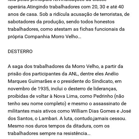
operária.Atingindo trabalhadores com 20, 30 e até 40
anos de casa. Sob a ridícula acusação de terroristas, de
sabotadores da produção, sendo todos honestos
trabalhadores, como atestam as fichas funcionais da
própria Companhia Morro Velho…
DESTERRO
A saga dos trabalhadores da Morro Velho, a partir da
prisão dos participantes da ANL, dentre eles Anélio
Marques Guimarães e o presidente do Sindicato, em
novembro de 1935, inclui o desterro de lideranças,
proibidas de voltar à Nova Lima, como Pedrinho (não
tenho seu nome completo) e mesmo o assassinato de
militantes mais ativos como William Dias Gomes e José
dos Santos, o Lambari. A luta, contudo,jamais cessou.
Mesmo nos duros tempos da ditadura, com os
trabalhadores sempre na resistência…