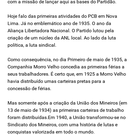
com a missão de lançar aqui as bases do Partidão.
Hoje falo das primeiras atividades do PCB em Nova
Lima. Já no emblemático ano de 1935. O ano da
Aliança Libertadora Nacional. O Partido lutou pela
criação de um núcleo da ANL local. Ao lado da luta
política, a luta sindical.
Como consequência, no dia Primeiro de maio de 1935, a
Companhia Morro Velho concedia as primeiras férias a
seus trabalhadores. É certo que, em 1925 a Morro Velho
havia distribuído umas carteiras pretas para a
concessão de férias.
Mas somente após a criação da União dos Mineiros (em
13 de maio de 1934) as primeiras carteiras de trabalho
foram distribuídas.Em 1940, a União transformou-se no
Sindicato dos Mineiros, com uma história de lutas e
conquistas valorizada em todo o mundo.