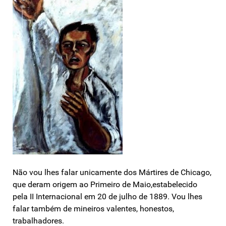
Não vou lhes falar unicamente dos Mártires de Chicago,
que deram origem ao Primeiro de Maio,estabelecido
pela II Internacional em 20 de julho de 1889. Vou lhes
falar também de mineiros valentes, honestos,
trabalhadores.