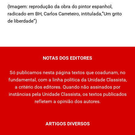
(Imagem: reprodução da obra do pintor espanhol,
radicado em BH, Carlos Carreteiro, intitulada,”Um grito
de liberdade”)
NOTAS DOS EDITORES
Só publicamos nesta página textos que coadunam, no
fundamental, com a linha política da Unidade Classista,
a critério dos editores. Quando não assinados por
instâncias pela Unidade Classista, os textos publicados
refletem a opinião dos autores.
ARTIGOS DIVERSOS