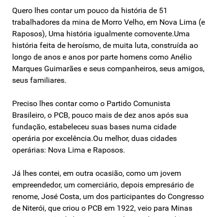
Quero lhes contar um pouco da história de 51
trabalhadores da mina de Morro Velho, em Nova Lima (e
Raposos), Uma história igualmente comovente.Uma
história feita de heroísmo, de muita luta, construída ao
longo de anos e anos por parte homens como Anélio
Marques Guimarães e seus companheiros, seus amigos,
seus familiares.
Preciso lhes contar como o Partido Comunista
Brasileiro, o PCB, pouco mais de dez anos após sua
fundação, estabeleceu suas bases numa cidade
operária por excelência.Ou melhor, duas cidades
operárias: Nova Lima e Raposos.
Já lhes contei, em outra ocasião, como um jovem
empreendedor, um comerciário, depois empresário de
renome, José Costa, um dos participantes do Congresso
de Niterói, que criou o PCB em 1922, veio para Minas