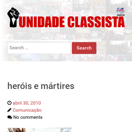
Search
for:
heróis e mártires
abril 30, 2010
Comunicação
No comments