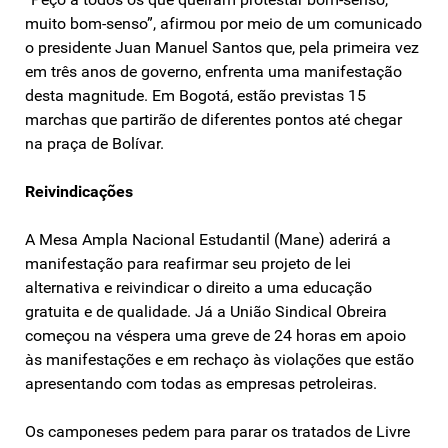
muito bom-senso”, afirmou por meio de um comunicado
o presidente Juan Manuel Santos que, pela primeira vez
em três anos de governo, enfrenta uma manifestação
desta magnitude. Em Bogotá, estão previstas 15
marchas que partirão de diferentes pontos até chegar
na praça de Bolívar.
Reivindicações
A Mesa Ampla Nacional Estudantil (Mane) aderirá a
manifestação para reafirmar seu projeto de lei
alternativa e reivindicar o direito a uma educação
gratuita e de qualidade. Já a União Sindical Obreira
começou na véspera uma greve de 24 horas em apoio
às manifestações e em rechaço às violações que estão
apresentando com todas as empresas petroleiras.
Os camponeses pedem para parar os tratados de Livre