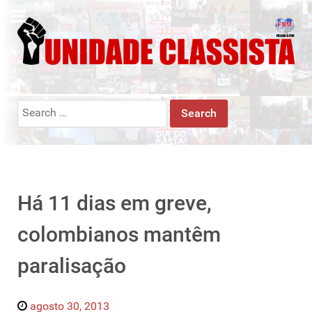
Search
for:
Há 11 dias em greve,
colombianos mantêm
paralisação
agosto 30, 2013