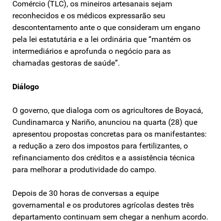
Comércio (TLC), os mineiros artesanais sejam
reconhecidos e os médicos expressarão seu
descontentamento ante o que consideram um engano
pela lei estatutária e a lei ordinária que “mantém os
intermediários e aprofunda o negócio para as
chamadas gestoras de saúde”.
Diálogo
O governo, que dialoga com os agricultores de Boyacá,
Cundinamarca y Nariño, anunciou na quarta (28) que
apresentou propostas concretas para os manifestantes:
a redução a zero dos impostos para fertilizantes, o
refinanciamento dos créditos e a assistência técnica
para melhorar a produtividade do campo.
Depois de 30 horas de conversas a equipe
governamental e os produtores agrícolas destes três
departamento continuam sem chegar a nenhum acordo.