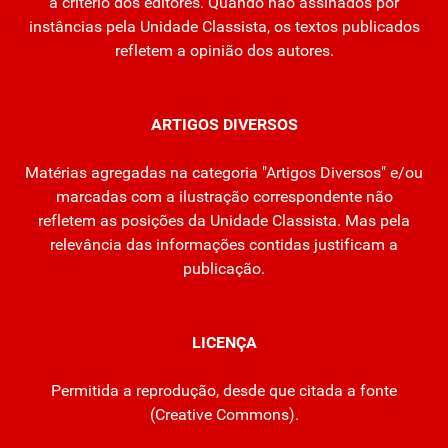
a critério dos editores. Quando não assinados por
instâncias pela Unidade Classista, os textos publicados
refletem a opinião dos autores.
ARTIGOS DIVERSOS
Matérias agregadas na categoria "Artigos Diversos" e/ou
marcadas com a ilustração correspondente não
refletem as posições da Unidade Classista. Mas pela
relevância das informações contidas justificam a
publicação.
LICENÇA
Permitida a reprodução, desde que citada a fonte
(
Creative Commons
).