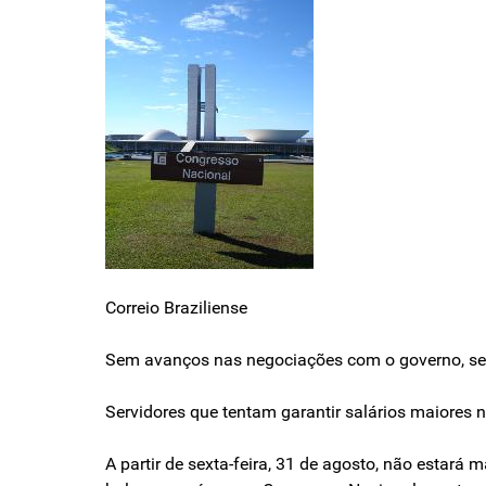
Correio Braziliense
Sem avanços nas negociações com o governo, ser
Servidores que tentam garantir salários maiore
A partir de sexta-feira, 31 de agosto, não estará 