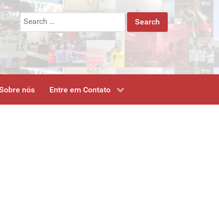
Search
for:
Sobre nós
Entre em Contato