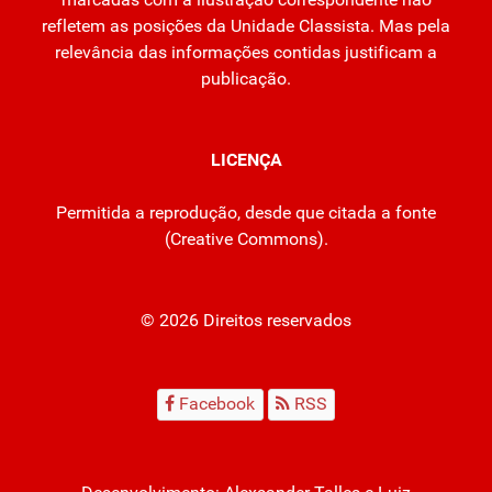
refletem as posições da Unidade Classista. Mas pela
relevância das informações contidas justificam a
publicação.
LICENÇA
Permitida a reprodução, desde que citada a fonte
(
Creative Commons
).
© 2026 Direitos reservados
Facebook
RSS