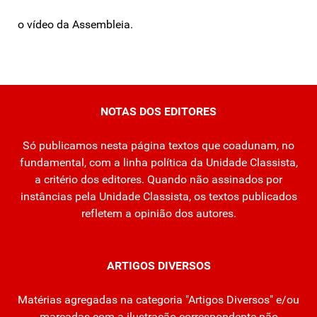
o vídeo da Assembleia.
NOTAS DOS EDITORES
Só publicamos nesta página textos que coadunam, no
fundamental, com a linha política da Unidade Classista,
a critério dos editores. Quando não assinados por
instâncias pela Unidade Classista, os textos publicados
refletem a opinião dos autores.
ARTIGOS DIVERSOS
Matérias agregadas na categoria "Artigos Diversos" e/ou
marcadas com a ilustração correspondente não