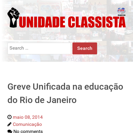
Search
for:
Greve Unificada na educação
do Rio de Janeiro
maio 08, 2014
Comunicação
No comments