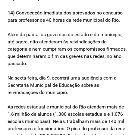
14)
Convocação imediata dos aprovados no concurso
para professor de 40 horas da rede municipal do Rio.
Além da pauta, os governos do estado e do município,
até agora, não atenderam às reivindicações da
categoria e nem cumpriram os compromissos firmados,
que determinaram o fim das greves nas redes, no ano
passado.
Na sexta-feira, dia 9, ocorrerá uma audiência com a
Secretaria Municipal de Educação sobre as
reivindicações do município.
As redes estadual e municipal do Rio atendem mais de
1,6 milhão de alunos (1.380 escolas estaduais e 1.076
escolas municipais). Nelas, trabalham mais de 140 mil
professores e funcionários. O piso do professor da rede