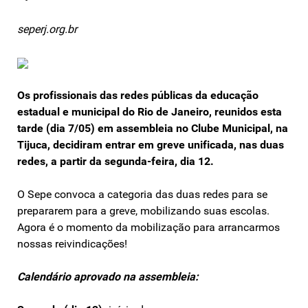
seperj.org.br
Os profissionais das redes públicas da educação
estadual e municipal do Rio de Janeiro, reunidos esta
tarde (dia 7/05) em assembleia no Clube Municipal, na
Tijuca, decidiram entrar em greve unificada, nas duas
redes, a partir da segunda-feira, dia 12.
O Sepe convoca a categoria das duas redes para se
prepararem para a greve, mobilizando suas escolas.
Agora é o momento da mobilização para arrancarmos
nossas reivindicações!
Calendário aprovado na assembleia: