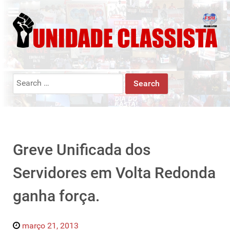
Search
for:
Greve Unificada dos
Servidores em Volta Redonda
ganha força.
março 21, 2013