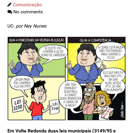
Comunicação
No comments
UC-
por Ney Nunes
Em Volta Redonda duas leis municipais (3149/95 e