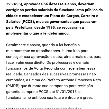
3250/95), aprovadas há dezesseis anos, deveriam
corrigir as perdas salariais do funcionalismo público da
cidade e estabelecer um Plano de Cargos, Carreira e
Salários (PCCS), mas os governantes que passaram
pela Prefeitura, desde 1995, se recusaram a
implementar o que a lei determinou.
Geralmente é assim, quando a lei beneficia
minimamente os trabalhadores, é uma luta para
conseguir sua aprovação e outra, ainda mais dura, para
fazer valer esse direito. Os professores e demais
funcionários de Volta Redonda conhecem bem essa
realidade. Cansados das sucessivas promessas não
cumpridas, a última do Prefeito Antônio Francisco Neto
(PMDB) que durante sua campanha para reeleição
garantiu cumprir o PCCS até 31/01/2013, o
funcionalismo unificou sua luta e entrou em greve.