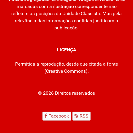
marcadas com a ilustração correspondente não
refletem as posições da Unidade Classista. Mas pela
relevância das informações contidas justificam a
publicação.
LICENÇA
Permitida a reprodução, desde que citada a fonte
(
Creative Commons
).
© 2026 Direitos reservados
Facebook
RSS