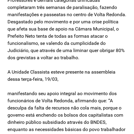
Professores e demais categorias unificadas
completaram três semanas de paralisação, fazendo
manifestações e passeatas no centro de Volta Redonda.
Desgastado pelo movimento e por uma crise política
que afeta sua base de apoio na Câmara Municipal, o
Prefeito Neto tenta de todas as formas atacar o
funcionalismo, se valendo da cumplicidade do
Judiciário, que através de uma liminar quer obrigar 80%
dos grevistas a voltar ao trabalho.
A Unidade Classista esteve presente na assembleia
dessa terça-feira, 19/03,
manifestando seu apoio integral ao movimento dos
funcionários de Volta Redonda, afirmando que: “A
desculpa da falta de recursos não cola mais, porque o
governo está enchendo os bolsos dos capitalistas com
dinheiro público subsidiado através do BNDES,
enquanto as necessidades básicas do povo trabalhador