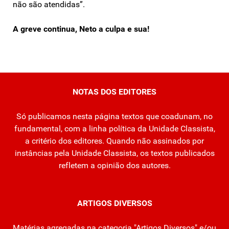
não são atendidas”.
A greve continua, Neto a culpa e sua!
NOTAS DOS EDITORES
Só publicamos nesta página textos que coadunam, no
fundamental, com a linha política da Unidade Classista,
a critério dos editores. Quando não assinados por
instâncias pela Unidade Classista, os textos publicados
refletem a opinião dos autores.
ARTIGOS DIVERSOS
Matérias agregadas na categoria "Artigos Diversos" e/ou