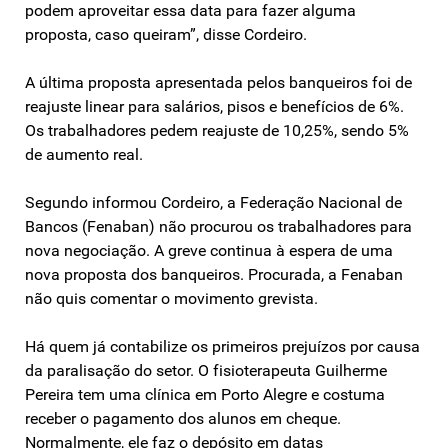
podem aproveitar essa data para fazer alguma
proposta, caso queiram”, disse Cordeiro.
A última proposta apresentada pelos banqueiros foi de
reajuste linear para salários, pisos e benefícios de 6%.
Os trabalhadores pedem reajuste de 10,25%, sendo 5%
de aumento real.
Segundo informou Cordeiro, a Federação Nacional de
Bancos (Fenaban) não procurou os trabalhadores para
nova negociação. A greve continua à espera de uma
nova proposta dos banqueiros. Procurada, a Fenaban
não quis comentar o movimento grevista.
Há quem já contabilize os primeiros prejuízos por causa
da paralisação do setor. O fisioterapeuta Guilherme
Pereira tem uma clínica em Porto Alegre e costuma
receber o pagamento dos alunos em cheque.
Normalmente, ele faz o depósito em datas