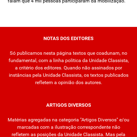
falam que 4 mil pessoas participaram da mobilização.
NOTAS DOS EDITORES
Só publicamos nesta página textos que coadunam, no
fundamental, com a linha política da Unidade Classista,
a critério dos editores. Quando não assinados por
instâncias pela Unidade Classista, os textos publicados
refletem a opinião dos autores.
ARTIGOS DIVERSOS
Matérias agregadas na categoria "Artigos Diversos" e/ou
marcadas com a ilustração correspondente não
refletem as posições da Unidade Classista. Mas pela