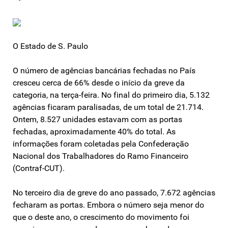
O Estado de S. Paulo
O número de agências bancárias fechadas no País
cresceu cerca de 66% desde o início da greve da
categoria, na terça-feira. No final do primeiro dia, 5.132
agências ficaram paralisadas, de um total de 21.714.
Ontem, 8.527 unidades estavam com as portas
fechadas, aproximadamente 40% do total. As
informações foram coletadas pela Confederação
Nacional dos Trabalhadores do Ramo Financeiro
(Contraf-CUT).
No terceiro dia de greve do ano passado, 7.672 agências
fecharam as portas. Embora o número seja menor do
que o deste ano, o crescimento do movimento foi