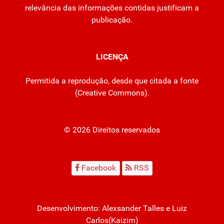
relevância das informações contidas justificam a
publicação.
LICENÇA
Permitida a reprodução, desde que citada a fonte
(
Creative Commons
).
© 2026 Direitos reservados
Facebook
RSS
Desenvolvimento:
Alexsander Talles
e Luiz
Carlos(Kaizim)