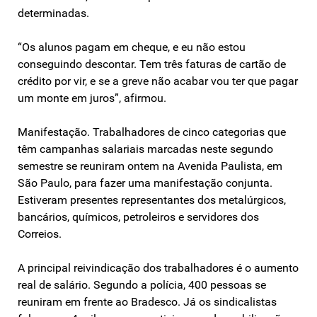
determinadas.
“Os alunos pagam em cheque, e eu não estou
conseguindo descontar. Tem três faturas de cartão de
crédito por vir, e se a greve não acabar vou ter que pagar
um monte em juros”, afirmou.
Manifestação. Trabalhadores de cinco categorias que
têm campanhas salariais marcadas neste segundo
semestre se reuniram ontem na Avenida Paulista, em
São Paulo, para fazer uma manifestação conjunta.
Estiveram presentes representantes dos metalúrgicos,
bancários, químicos, petroleiros e servidores dos
Correios.
A principal reivindicação dos trabalhadores é o aumento
real de salário. Segundo a polícia, 400 pessoas se
reuniram em frente ao Bradesco. Já os sindicalistas