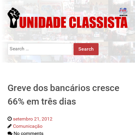
Search
for:
Greve dos bancários cresce
66% em três dias
setembro 21, 2012
Comunicação
No comments