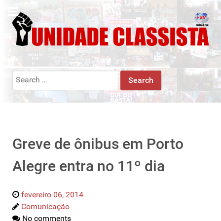
Search
for:
Greve de ônibus em Porto
Alegre entra no 11º dia
fevereiro 06, 2014
Comunicação
No comments