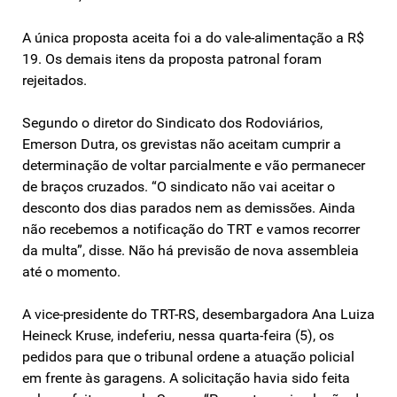
A única proposta aceita foi a do vale-alimentação a R$
19. Os demais itens da proposta patronal foram
rejeitados.
Segundo o diretor do Sindicato dos Rodoviários,
Emerson Dutra, os grevistas não aceitam cumprir a
determinação de voltar parcialmente e vão permanecer
de braços cruzados. “O sindicato não vai aceitar o
desconto dos dias parados nem as demissões. Ainda
não recebemos a notificação do TRT e vamos recorrer
da multa”, disse. Não há previsão de nova assembleia
até o momento.
A vice-presidente do TRT-RS, desembargadora Ana Luiza
Heineck Kruse, indeferiu, nessa quarta-feira (5), os
pedidos para que o tribunal ordene a atuação policial
em frente às garagens. A solicitação havia sido feita