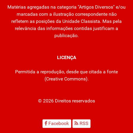
Matérias agregadas na categoria "Artigos Diversos" e/ou
marcadas com a ilustração correspondente não
refletem as posições da Unidade Classista. Mas pela
relevância das informações contidas justificam a
publicação.
LICENÇA
Permitida a reprodução, desde que citada a fonte
(
Creative Commons
).
© 2026 Direitos reservados
Facebook
RSS