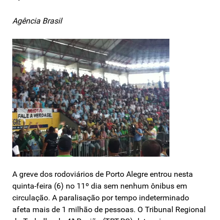
Agência Brasil
A greve dos rodoviários de Porto Alegre entrou nesta
quinta-feira (6) no 11º dia sem nenhum ônibus em
circulação. A paralisação por tempo indeterminado
afeta mais de 1 milhão de pessoas. O Tribunal Regional