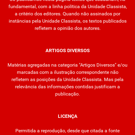
fundamental, com a linha política da Unidade Classista,
a critério dos editores. Quando não assinados por
instâncias pela Unidade Classista, os textos publicados
refletem a opinião dos autores.
ARTIGOS DIVERSOS
Matérias agregadas na categoria "Artigos Diversos" e/ou
marcadas com a ilustração correspondente não
refletem as posições da Unidade Classista. Mas pela
relevância das informações contidas justificam a
publicação.
LICENÇA
Permitida a reprodução, desde que citada a fonte