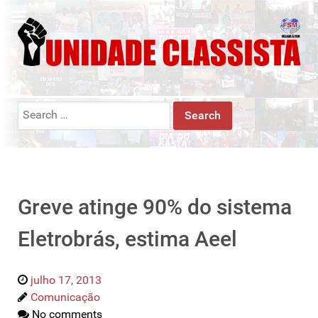
Search
for:
Greve atinge 90% do sistema
Eletrobrás, estima Aeel
julho 17, 2013
Comunicação
No comments