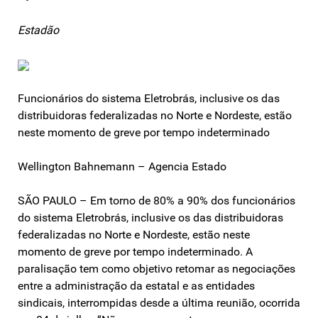
Estadão
Funcionários do sistema Eletrobrás, inclusive os das
distribuidoras federalizadas no Norte e Nordeste, estão
neste momento de greve por tempo indeterminado
Wellington Bahnemann – Agencia Estado
SÃO PAULO – Em torno de 80% a 90% dos funcionários
do sistema Eletrobrás, inclusive os das distribuidoras
federalizadas no Norte e Nordeste, estão neste
momento de greve por tempo indeterminado. A
paralisação tem como objetivo retomar as negociações
entre a administração da estatal e as entidades
sindicais, interrompidas desde a última reunião, ocorrida