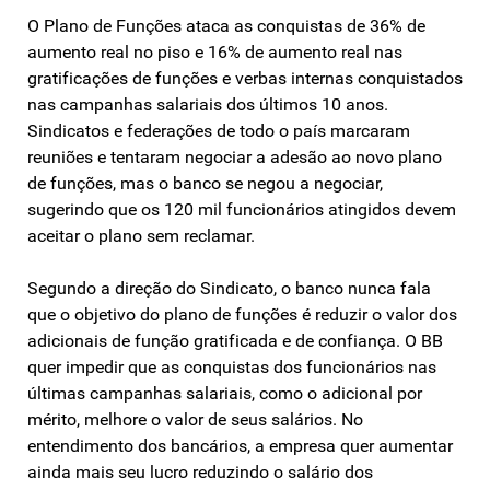
O Plano de Funções ataca as conquistas de 36% de
aumento real no piso e 16% de aumento real nas
gratificações de funções e verbas internas conquistados
nas campanhas salariais dos últimos 10 anos.
Sindicatos e federações de todo o país marcaram
reuniões e tentaram negociar a adesão ao novo plano
de funções, mas o banco se negou a negociar,
sugerindo que os 120 mil funcionários atingidos devem
aceitar o plano sem reclamar.
Segundo a direção do Sindicato, o banco nunca fala
que o objetivo do plano de funções é reduzir o valor dos
adicionais de função gratificada e de confiança. O BB
quer impedir que as conquistas dos funcionários nas
últimas campanhas salariais, como o adicional por
mérito, melhore o valor de seus salários. No
entendimento dos bancários, a empresa quer aumentar
ainda mais seu lucro reduzindo o salário dos