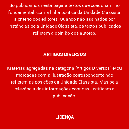
Só publicamos nesta página textos que coadunam, no
fundamental, com a linha política da Unidade Classista,
a critério dos editores. Quando não assinados por
instâncias pela Unidade Classista, os textos publicados
refletem a opinião dos autores.
ARTIGOS DIVERSOS
Matérias agregadas na categoria "Artigos Diversos" e/ou
marcadas com a ilustração correspondente não
refletem as posições da Unidade Classista. Mas pela
relevância das informações contidas justificam a
publicação.
LICENÇA