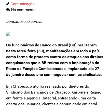
Comunicação
No comments
bancarioscco.com.br
Os funcionários do Banco do Brasil (BB) realizaram
nesta terça-feira (30), manifestações em todo o país
como forma de protesto contra os ataques aos direitos
conquistados que o BB retirou com a implantação do
Plano de Funções Comissionadas, implantado dia 27
de janeiro desse ano sem negociar com os sindicatos.
Em Chapecó, o ato foi realizado por diretores do
Sindicato dos Bancários de Chapecó, Xanxerê e Região
em frente à agência Catedral, entregando uma carta
aberta aos usuários, clientes e comunidade em geral.