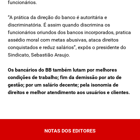
funcionários.
“A prática da direção do banco é autoritária e
discriminatória. É assim quando discrimina os
funcionários oriundos dos bancos incorporados, pratica
assédio moral com metas abusivas, ataca direitos
conquistados e reduz salários”, expôs o presidente do
Sindicato, Sebastião Araujo.
Os bancários do BB também lutam por melhores
condições de trabalho; fim da demissão por ato de
gestão; por um salário decente; pela isonomia de
direitos e melhor atendimento aos usuários e clientes.
NOTAS DOS EDITORES