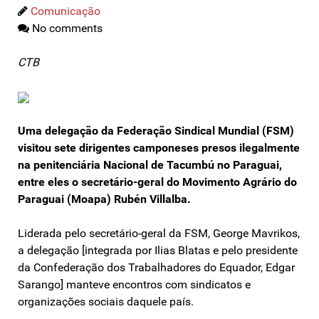
Comunicação
No comments
CTB
Uma delegação da Federação Sindical Mundial (FSM)
visitou sete dirigentes camponeses presos ilegalmente
na penitenciária Nacional de Tacumbú no Paraguai,
entre eles o secretário-geral do Movimento Agrário do
Paraguai (Moapa) Rubén Villalba.
Liderada pelo secretário-geral da FSM, George Mavrikos,
a delegação [integrada por Ilias Blatas e pelo presidente
da Confederação dos Trabalhadores do Equador, Edgar
Sarango] manteve encontros com sindicatos e
organizações sociais daquele país.