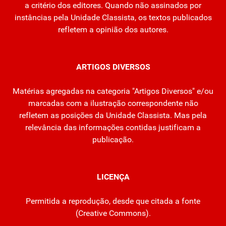
a critério dos editores. Quando não assinados por
instâncias pela Unidade Classista, os textos publicados
refletem a opinião dos autores.
ARTIGOS DIVERSOS
Matérias agregadas na categoria "Artigos Diversos" e/ou
marcadas com a ilustração correspondente não
refletem as posições da Unidade Classista. Mas pela
relevância das informações contidas justificam a
publicação.
LICENÇA
Permitida a reprodução, desde que citada a fonte
(
Creative Commons
).