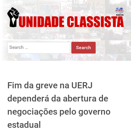
Search
for:
Fim da greve na UERJ
dependerá da abertura de
negociações pelo governo
estadual