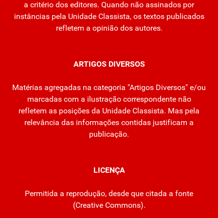
a critério dos editores. Quando não assinados por
instâncias pela Unidade Classista, os textos publicados
refletem a opinião dos autores.
ARTIGOS DIVERSOS
Matérias agregadas na categoria "Artigos Diversos" e/ou
marcadas com a ilustração correspondente não
refletem as posições da Unidade Classista. Mas pela
relevância das informações contidas justificam a
publicação.
LICENÇA
Permitida a reprodução, desde que citada a fonte
(
Creative Commons
).