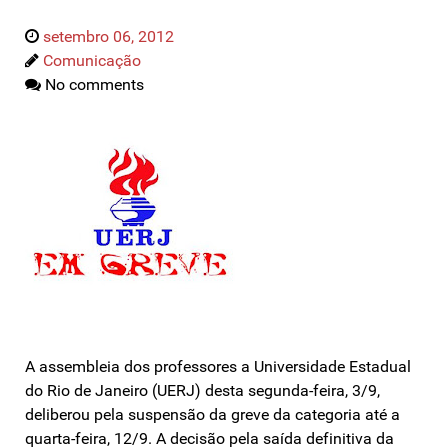
setembro 06, 2012
Comunicação
No comments
A assembleia dos professores a Universidade Estadual
do Rio de Janeiro (UERJ) desta segunda-feira, 3/9,
deliberou pela suspensão da greve da categoria até a
quarta-feira, 12/9. A decisão pela saída definitiva da