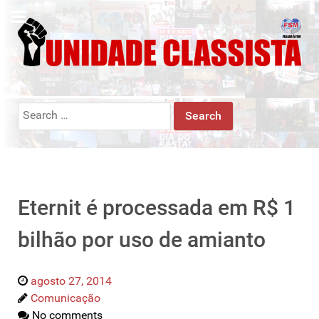
Search
for:
Eternit é processada em R$ 1
bilhão por uso de amianto
agosto 27, 2014
Comunicação
No comments