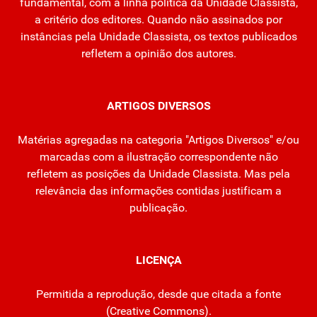
fundamental, com a linha política da Unidade Classista,
a critério dos editores. Quando não assinados por
instâncias pela Unidade Classista, os textos publicados
refletem a opinião dos autores.
ARTIGOS DIVERSOS
Matérias agregadas na categoria "Artigos Diversos" e/ou
marcadas com a ilustração correspondente não
refletem as posições da Unidade Classista. Mas pela
relevância das informações contidas justificam a
publicação.
LICENÇA
Permitida a reprodução, desde que citada a fonte
(
Creative Commons
).