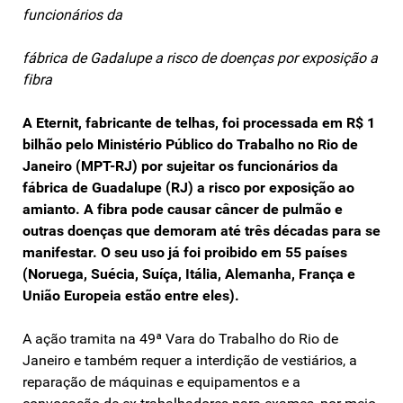
funcionários da
fábrica de Gadalupe a risco de doenças por exposição a
fibra
A Eternit, fabricante de telhas, foi processada em R$ 1
bilhão pelo Ministério Público do Trabalho no Rio de
Janeiro (MPT-RJ) por sujeitar os funcionários da
fábrica de Guadalupe (RJ) a risco por exposição ao
amianto. A fibra pode causar câncer de pulmão e
outras doenças que demoram até três décadas para se
manifestar. O seu uso já foi proibido em 55 países
(Noruega, Suécia, Suíça, Itália, Alemanha, França e
União Europeia estão entre eles).
A ação tramita na 49ª Vara do Trabalho do Rio de
Janeiro e também requer a interdição de vestiários, a
reparação de máquinas e equipamentos e a