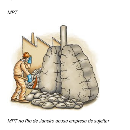
MPT
MPT no Rio de Janeiro acusa empresa de sujeitar