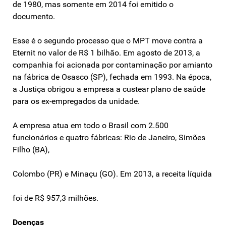
de 1980, mas somente em 2014 foi emitido o
documento.
Esse é o segundo processo que o MPT move contra a
Eternit no valor de R$ 1 bilhão. Em agosto de 2013, a
companhia foi acionada por contaminação por amianto
na fábrica de Osasco (SP), fechada em 1993. Na época,
a Justiça obrigou a empresa a custear plano de saúde
para os ex-empregados da unidade.
A empresa atua em todo o Brasil com 2.500
funcionários e quatro fábricas: Rio de Janeiro, Simões
Filho (BA),
Colombo (PR) e Minaçu (GO). Em 2013, a receita líquida
foi de R$ 957,3 milhões.
Doenças