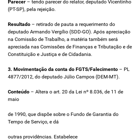
Parecer
– tendo parecer do relator, deputado Vicentinho
(PT-SP), pela rejeição.
Resultado
– retirado de pauta a requerimento do
deputado Armando Vergílio (SDD-GO). Após apreciação
na Comissão de Trabalho, a matéria também será
apreciada nas Comissões de Finanças e Tributação e de
Constituição e Justiça e de Cidadania.
3. Movimentação da conta do FGTS/Falecimento
– PL
4877/2012, do deputado Júlio Campos (DEM-MT).
Conteúdo
– Altera o art. 20 da Lei nº 8.036, de 11 de
maio
de 1990, que dispõe sobre o Fundo de Garantia do
Tempo de Serviço, e dá
outras providências. Estabelece