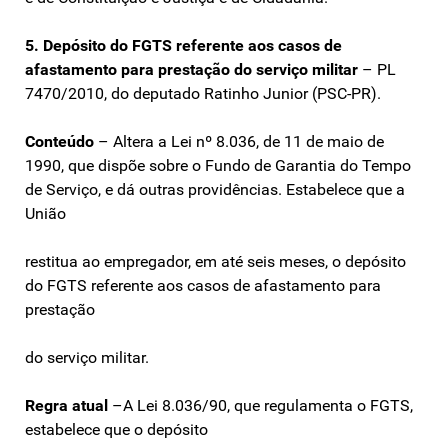
5. Depósito do FGTS referente aos casos de
afastamento para prestação do serviço militar
– PL
7470/2010, do deputado Ratinho Junior (PSC-PR).
Conteúdo
– Altera a Lei nº 8.036, de 11 de maio de
1990, que dispõe sobre o Fundo de Garantia do Tempo
de Serviço, e dá outras providências. Estabelece que a
União
restitua ao empregador, em até seis meses, o depósito
do FGTS referente aos casos de afastamento para
prestação
do serviço militar.
Regra atual
–A Lei 8.036/90, que regulamenta o FGTS,
estabelece que o depósito