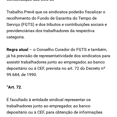
Trabalho.Prevê que os sindicatos poderão fiscalizar o
recolhimento do Fundo de Garantia do Tempo de
Serviço (FGTS) e dos tributos e contribuições sociais e
previdenciárias dos trabalhadores da respectiva
categoria.
Regra atual
– o Conselho Curador do FGTS e também,
já há previsão de representatividade dos sindicatos para
assistir trabalhadores junto ao empregador, ao banco
depositário ou à CEF, prevista no art. 72 do Decreto nº
99.684, de 1990.
“Art. 72
.
É facultado à entidade sindical representar os
trabalhadores junto ao empregador, ao banco
depositário ou à CEF, para obtenção de informações