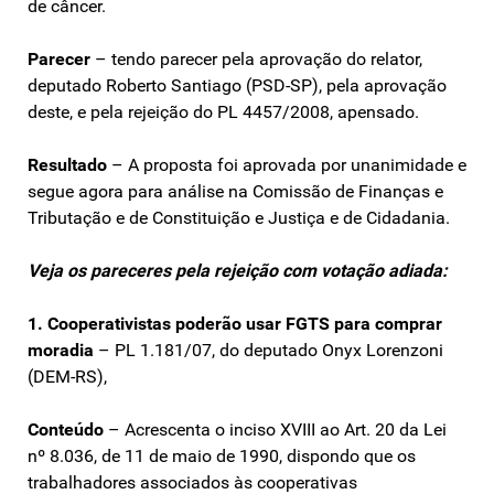
de câncer.
Parecer
– tendo parecer pela aprovação do relator,
deputado Roberto Santiago (PSD-SP), pela aprovação
deste, e pela rejeição do PL 4457/2008, apensado.
Resultado
– A proposta foi aprovada por unanimidade e
segue agora para análise na Comissão de Finanças e
Tributação e de Constituição e Justiça e de Cidadania.
Veja os pareceres pela rejeição com votação adiada:
1. Cooperativistas poderão usar FGTS para comprar
moradia
– PL 1.181/07, do deputado Onyx Lorenzoni
(DEM-RS),
Conteúdo
– Acrescenta o inciso XVIII ao Art. 20 da Lei
nº 8.036, de 11 de maio de 1990, dispondo que os
trabalhadores associados às cooperativas