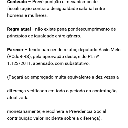
Conteúdo
– Prevê punição e mecanismos de
fiscalização contra a desigualdade salarial entre
homens e mulheres.
Regra atual
–não existe pena por descumprimento de
princípios de igualdade entre gênero.
Parecer
– tendo parecer do relator, deputado Assis Melo
(PCdoB-RS), pela aprovação deste, e do PL nº
1.123/2011, apensado, com substitutivo.
(Pagará ao empregado multa equivalente a dez vezes a
diferença verificada em todo o período da contratação,
atualizada
monetariamente; e recolherá à Previdência Social
contribuição valor incidente sobre a diferença).