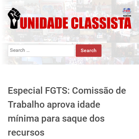
Search
for:
Especial FGTS: Comissão de
Trabalho aprova idade
mínima para saque dos
recursos