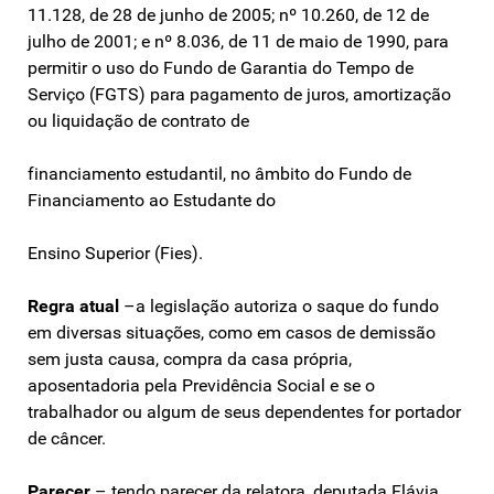
11.128, de 28 de junho de 2005; nº 10.260, de 12 de
julho de 2001; e nº 8.036, de 11 de maio de 1990, para
permitir o uso do Fundo de Garantia do Tempo de
Serviço (FGTS) para pagamento de juros, amortização
ou liquidação de contrato de
financiamento estudantil, no âmbito do Fundo de
Financiamento ao Estudante do
Ensino Superior (Fies).
Regra atual
–a legislação autoriza o saque do fundo
em diversas situações, como em casos de demissão
sem justa causa, compra da casa própria,
aposentadoria pela Previdência Social e se o
trabalhador ou algum de seus dependentes for portador
de câncer.
Parecer
– tendo parecer da relatora, deputada Flávia