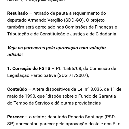
Resultado
– retirado de pauta a requerimento do
deputado Armando Vergílio (SDD-GO). O projeto
também será apreciado nas Comissões de Finanças e
Tributação e de Constituição e Justiça e de Cidadania.
Veja os pareceres pela aprovação com votação
adiada:
1. Correção do FGTS
– PL 4.566/08, da Comissão de
Legislação Participativa (SUG 71/2007),
Conteúdo
– Altera dispositivos da Lei nº 8.036, de 11 de
maio de 1990, que “dispõe sobre o Fundo de Garantia
do Tempo de Serviço e dá outras providências
Parecer
– o relator, deputado Roberto Santiago (PSD-
SP) apresentou parecer pela aprovação deste e dos PLs