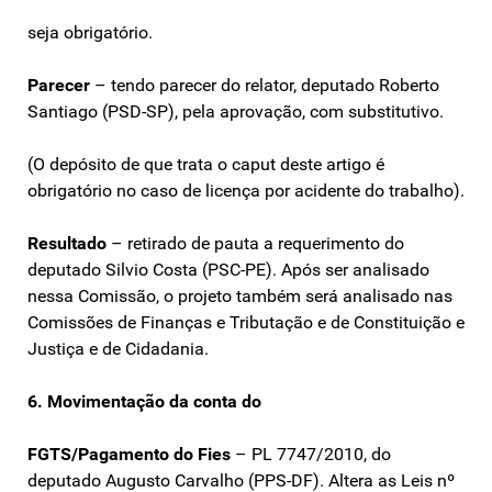
seja obrigatório.
Parecer
– tendo parecer do relator, deputado Roberto
Santiago (PSD-SP), pela aprovação, com substitutivo.
(O depósito de que trata o caput deste artigo é
obrigatório no caso de licença por acidente do trabalho).
Resultado
– retirado de pauta a requerimento do
deputado Silvio Costa (PSC-PE). Após ser analisado
nessa Comissão, o projeto também será analisado nas
Comissões de Finanças e Tributação e de Constituição e
Justiça e de Cidadania.
6. Movimentação da conta do
FGTS/Pagamento do Fies
– PL 7747/2010, do
deputado Augusto Carvalho (PPS-DF). Altera as Leis nº