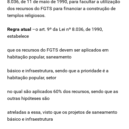
8.036, de 11 de maio de 1990, para facultar a utilização
dos recursos do FGTS para financiar a construção de
templos religiosos.
Regra atual
–o art. 9º da Lei nº 8.036, de 1990,
estabelece
que os recursos do FGTS devem ser aplicados em
habitação popular, saneamento
básico e infraestrutura, sendo que a prioridade é a
habitação popular, setor
no qual são aplicados 60% dos recursos, sendo que as
outras hipóteses são
atreladas a essa, visto que os projetos de saneamento
básico e infraestrutura