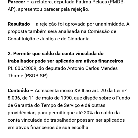
Parecer
– a relatora, deputada Fátima Pelaes (PMDB-
AP), apresentou parecer pela rejeição.
Resultado
– a rejeição foi aprovada por unanimidade. A
proposta também será analisada na Comissão de
Constituição e Justiça e de Cidadania.
2. Permitir que saldo da conta vinculada do
trabalhador pode ser aplicado em ativos financeiros
–
PL 606/2009, do deputado Antonio Carlos Mendes
Thame (PSDB-SP).
Conteúdo
– Acrescenta inciso XVIII ao art. 20 da Lei nº
8.036, de 11 de maio de 1990, que dispõe sobre o Fundo
de Garantia do Tempo de Serviço e dá outras
providências, para permitir que até 20% do saldo da
conta vinculada do trabalhador possam ser aplicados
em ativos financeiros de sua escolha.