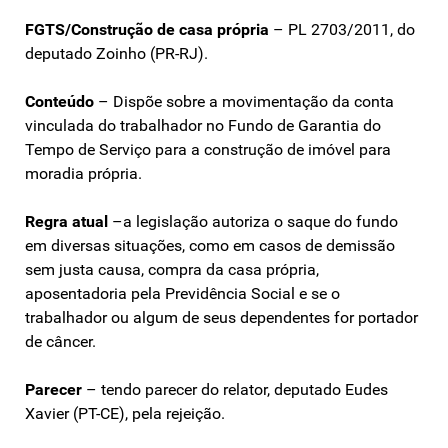
FGTS/Construção de casa própria
– PL 2703/2011, do
deputado Zoinho (PR-RJ).
Conteúdo
– Dispõe sobre a movimentação da conta
vinculada do trabalhador no Fundo de Garantia do
Tempo de Serviço para a construção de imóvel para
moradia própria.
Regra atual
–a legislação autoriza o saque do fundo
em diversas situações, como em casos de demissão
sem justa causa, compra da casa própria,
aposentadoria pela Previdência Social e se o
trabalhador ou algum de seus dependentes for portador
de câncer.
Parecer
– tendo parecer do relator, deputado Eudes
Xavier (PT-CE), pela rejeição.