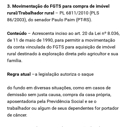
3. Movimentação do FGTS para compra de imóvel
rural/Trabalhador rural
– PL 6811/2010 (PLS
86/2003), do senador Paulo Paim (PT-RS).
Conteúdo
– Acrescenta inciso ao art. 20 da Lei nº 8.036,
de 11 de maio de 1990, para permitir a movimentação
da conta vinculada do FGTS para aquisição de imóvel
rural destinado à exploração direta pelo agricultor e sua
família.
Regra atual
–a legislação autoriza o saque
do fundo em diversas situações, como em casos de
demissão sem justa causa, compra da casa própria,
aposentadoria pela Previdência Social e se o
trabalhador ou algum de seus dependentes for portador
de câncer.