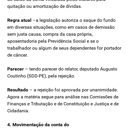
quitação ou amortização de dívidas.
Regra atual
–a legislação autoriza o saque do fundo
em diversas situações, como em casos de demissão
sem justa causa, compra da casa própria,
aposentadoria pela Previdência Social e se o
trabalhador ou algum de seus dependentes for portador
de câncer.
Parecer
– tendo parecer do relator, deputado Augusto
Coutinho (SDD-PE), pela rejeição.
Resultado
– a rejeição foi aprovada por unanimidade.
Agora a matéria segue para análise nas Comissões de
Finanças e Tributação e de Constituição e Justiça e de
Cidadania.
4. Movimentação da conta do