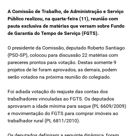
A Comissão de Trabalho, de Administração e Serviço
Público realizou, na quarta-feira (11), reunião com
pauta exclusiva de matérias que versam sobre Fundo
de Garantia do Tempo de Serviço (FGTS).
O presidente da Comissão, deputado Roberto Santiago
(PSD-SP), colocou para discussão 22 matérias com
pareceres prontos para votação. Destas somente 9
projetos de lei foram aprovados, as demais, podem
serão votados na próxima reunião do colegiado.
Foi adiada votação do reajuste das contas dos
trabalhadores vinculadas ao FGTS. Os deputados
aprovaram a idade mínima para saque (PL 6609/2009)
e movimentação do FGTS para comprar imóveis ao
trabalhador rural (PL 6811/2010).
Os deputados definiram a seguinte dinâmica, foram