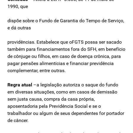
1990, que
dispõe sobre o Fundo de Garantia do Tempo de Serviço,
e dá outras
providências. Estabelece que oFGTS possa ser sacado
também para financiamentos fora do SFH, em benefício
de cônjuge ou filhos, em caso de doença crônica, para
pagar pensões alimentícias e financiar previdência
complementar, entre outras.
Regra atual
–a legislação autoriza o saque do fundo
em diversas situações, como em casos de demissão
sem justa causa, compra da casa própria,
aposentadoria pela Previdência Social e se o
trabalhador ou algum de seus dependentes for portador
de câncer.