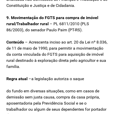
Constituição e Justiça e de Cidadania.
9. Movimentação do FGTS para compra de imóvel
rural/Trabalhador rural
– PL 6811/2010 (PLS
86/2003), do senador Paulo Paim (PT-RS).
Conteúdo
– Acrescenta inciso ao art. 20 da Lei nº 8.036,
de 11 de maio de 1990, para permitir a movimentação
da conta vinculada do FGTS para aquisição de imóvel
rural destinado à exploração direta pelo agricultor e sua
família.
Regra atual
–a legislação autoriza o saque
do fundo em diversas situações, como em casos de
demissão sem justa causa, compra da casa própria,
aposentadoria pela Previdência Social e se o
trabalhador ou algum de seus dependentes for portador