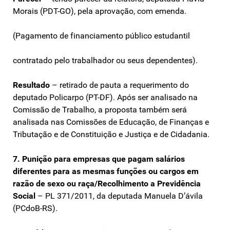
Morais (PDT-GO), pela aprovação, com emenda.
(Pagamento de financiamento público estudantil
contratado pelo trabalhador ou seus dependentes).
Resultado
– retirado de pauta a requerimento do
deputado Policarpo (PT-DF). Após ser analisado na
Comissão de Trabalho, a proposta também será
analisada nas Comissões de Educação, de Finanças e
Tributação e de Constituição e Justiça e de Cidadania.
7. Punição para empresas que pagam salários
diferentes para as mesmas funções ou cargos em
razão de sexo ou raça/Recolhimento a Previdência
Social
– PL 371/2011, da deputada Manuela D’ávila
(PCdoB-RS).