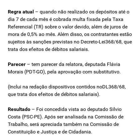
Regra atual
– quando não realizado os depósitos até o
dia 7 de cada mês é cobrada multa fixada pela Taxa
Referencial (TR) sobre o valor devido, além de juros de
mora de 0,5% ao mês. Além disso, os contratantes estão
sujeitos às sanções previstas no Decreto-Lei368/68, que
trata dos efeitos de débitos salariais.
Parecer
– tem parecer da relatora, deputada Flávia
Morais (PDT-GO), pela aprovação com substitutivo.
(Inclui na redação dispositivos contidos noDL368/68,
que trata dos efeitos de débitos salariais).
Resultado
– Foi concedida vista ao deputado Silvio
Costa (PSC-PE). Após ser analisada na Comissão de
Trabalho, será apreciada também na Comissão de
Constituição e Justiça e de Cidadania.