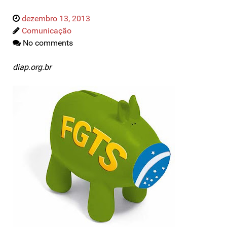
dezembro 13, 2013
Comunicação
No comments
diap.org.br