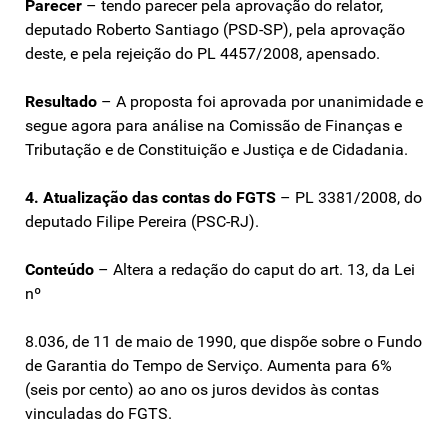
Parecer
– tendo parecer pela aprovação do relator,
deputado Roberto Santiago (PSD-SP), pela aprovação
deste, e pela rejeição do PL 4457/2008, apensado.
Resultado
– A proposta foi aprovada por unanimidade e
segue agora para análise na Comissão de Finanças e
Tributação e de Constituição e Justiça e de Cidadania.
4. Atualização das contas do FGTS
– PL 3381/2008, do
deputado Filipe Pereira (PSC-RJ).
Conteúdo
– Altera a redação do caput do art. 13, da Lei
nº
8.036, de 11 de maio de 1990, que dispõe sobre o Fundo
de Garantia do Tempo de Serviço. Aumenta para 6%
(seis por cento) ao ano os juros devidos às contas
vinculadas do FGTS.