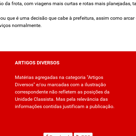
o da frota, com viagens mais curtas e rotas mais planejadas, t
rmou que é uma decisão que cabe à prefeitura, assim como arcar 
rviços normalmente.
ARTIGOS DIVERSOS
Matérias agregadas na categoria "Artigos
Diversos" e/ou marcadas com a ilustração
correspondente não refletem as posições da
Unidade Classista. Mas pela relevância das
informações contidas justificam a publicação.