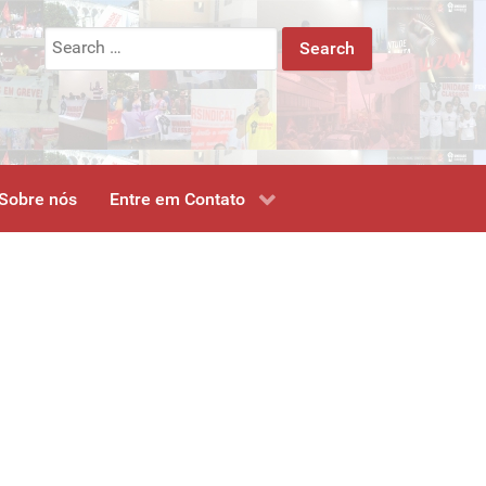
Search
for:
Sobre nós
Entre em Contato