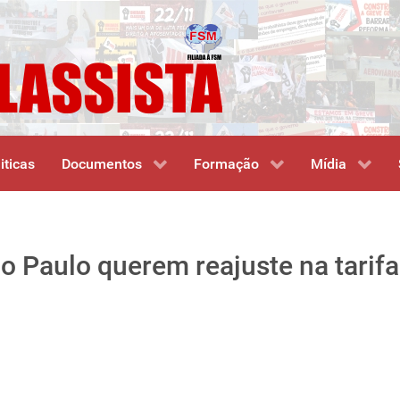
iticas
Documentos
Formação
Mídia
 Paulo querem reajuste na tarifa