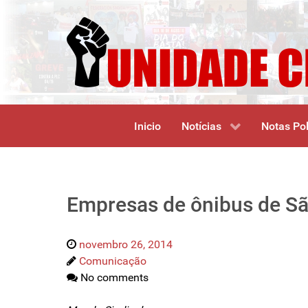
Inicio
Notícias
Notas Pol
Empresas de ônibus de São
novembro 26, 2014
Comunicação
No comments