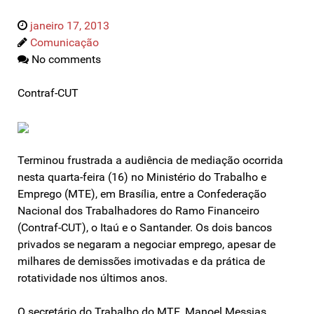
janeiro 17, 2013
Comunicação
No comments
Contraf-CUT
Terminou frustrada a audiência de mediação ocorrida
nesta quarta-feira (16) no Ministério do Trabalho e
Emprego (MTE), em Brasília, entre a Confederação
Nacional dos Trabalhadores do Ramo Financeiro
(Contraf-CUT), o Itaú e o Santander. Os dois bancos
privados se negaram a negociar emprego, apesar de
milhares de demissões imotivadas e da prática de
rotatividade nos últimos anos.
O secretário do Trabalho do MTE, Manoel Messias,