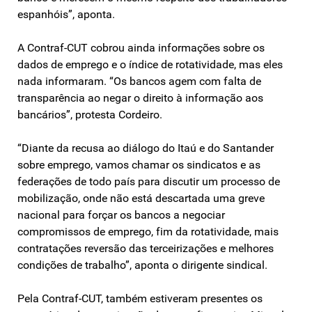
espanhóis”, aponta.
A Contraf-CUT cobrou ainda informações sobre os
dados de emprego e o índice de rotatividade, mas eles
nada informaram. “Os bancos agem com falta de
transparência ao negar o direito à informação aos
bancários”, protesta Cordeiro.
“Diante da recusa ao diálogo do Itaú e do Santander
sobre emprego, vamos chamar os sindicatos e as
federações de todo país para discutir um processo de
mobilização, onde não está descartada uma greve
nacional para forçar os bancos a negociar
compromissos de emprego, fim da rotatividade, mais
contratações reversão das terceirizações e melhores
condições de trabalho”, aponta o dirigente sindical.
Pela Contraf-CUT, também estiveram presentes os