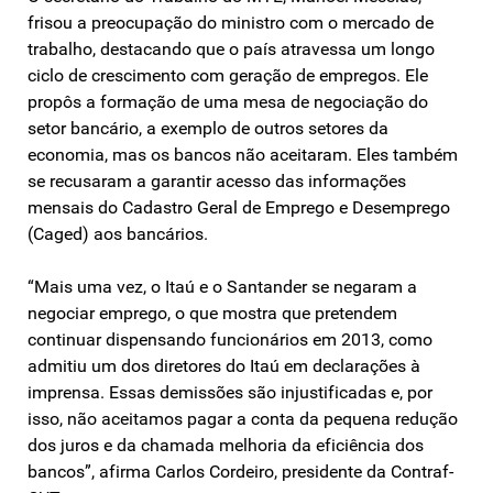
frisou a preocupação do ministro com o mercado de
trabalho, destacando que o país atravessa um longo
ciclo de crescimento com geração de empregos. Ele
propôs a formação de uma mesa de negociação do
setor bancário, a exemplo de outros setores da
economia, mas os bancos não aceitaram. Eles também
se recusaram a garantir acesso das informações
mensais do Cadastro Geral de Emprego e Desemprego
(Caged) aos bancários.
“Mais uma vez, o Itaú e o Santander se negaram a
negociar emprego, o que mostra que pretendem
continuar dispensando funcionários em 2013, como
admitiu um dos diretores do Itaú em declarações à
imprensa. Essas demissões são injustificadas e, por
isso, não aceitamos pagar a conta da pequena redução
dos juros e da chamada melhoria da eficiência dos
bancos”, afirma Carlos Cordeiro, presidente da Contraf-