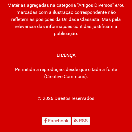
Matérias agregadas na categoria "Artigos Diversos" e/ou
marcadas com a ilustração correspondente não
refletem as posições da Unidade Classista. Mas pela
relevância das informações contidas justificam a
publicação.
LICENÇA
Permitida a reprodução, desde que citada a fonte
(
Creative Commons
).
© 2026 Direitos reservados
Facebook
RSS