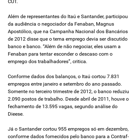
CUT.
Além de representantes do Itaú e Santander, participou
da audiência o negociador da Fenaban, Magnus
Apostólico, que na Campanha Nacional dos Bancários
de 2012 disse que o tema emprego devia ser discutido
banco e banco. “Além de não negociar, eles usam a
Fenaban para tentar esconder o descaso com o
emprego dos trabalhadores”, critica.
Conforme dados dos balanços, o Itaú cortou 7.831
empregos entre janeiro e setembro do ano passado.
Somente no terceiro trimestre de 2012, o banco reduziu
2.090 postos de trabalho. Desde abril de 2011, houve o
fechamento de 13.595 vagas, segundo análise do
Dieese.
Já o Santander cortou 955 empregos só em dezembro,
conforme dados fornecidos pelo banco para a Contraf-