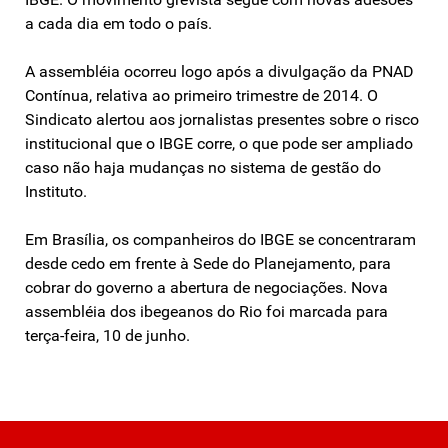
a cada dia em todo o país.
A assembléia ocorreu logo após a divulgação da PNAD
Contínua, relativa ao primeiro trimestre de 2014. O
Sindicato alertou aos jornalistas presentes sobre o risco
institucional que o IBGE corre, o que pode ser ampliado
caso não haja mudanças no sistema de gestão do
Instituto.
Em Brasília, os companheiros do IBGE se concentraram
desde cedo em frente à Sede do Planejamento, para
cobrar do governo a abertura de negociações. Nova
assembléia dos ibegeanos do Rio foi marcada para
terça-feira, 10 de junho.