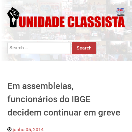
Search
for:
Em assembleias,
funcionários do IBGE
decidem continuar em greve
junho 05, 2014