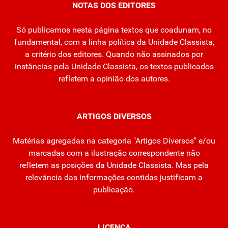
NOTAS DOS EDITORES
Só publicamos nesta página textos que coadunam, no
fundamental, com a linha política da Unidade Classista,
a critério dos editores. Quando não assinados por
instâncias pela Unidade Classista, os textos publicados
refletem a opinião dos autores.
ARTIGOS DIVERSOS
Matérias agregadas na categoria "Artigos Diversos" e/ou
marcadas com a ilustração correspondente não
refletem as posições da Unidade Classista. Mas pela
relevância das informações contidas justificam a
publicação.
LICENÇA