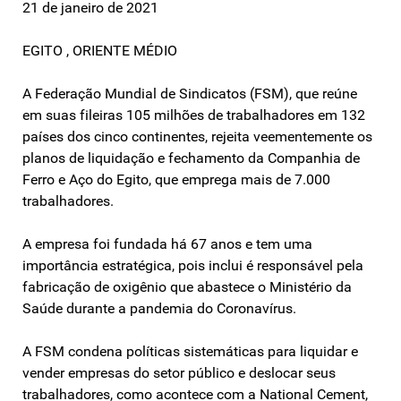
21 de janeiro de 2021
EGITO , ORIENTE MÉDIO
A Federação Mundial de Sindicatos (FSM), que reúne
em suas fileiras 105 milhões de trabalhadores em 132
países dos cinco continentes, rejeita veementemente os
planos de liquidação e fechamento da Companhia de
Ferro e Aço do Egito, que emprega mais de 7.000
trabalhadores.
A empresa foi fundada há 67 anos e tem uma
importância estratégica, pois inclui é responsável pela
fabricação de oxigênio que abastece o Ministério da
Saúde durante a pandemia do Coronavírus.
A FSM condena políticas sistemáticas para liquidar e
vender empresas do setor público e deslocar seus
trabalhadores, como acontece com a National Cement,