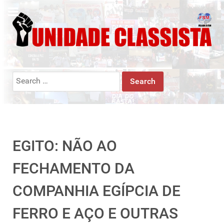
Search
for:
EGITO: NÃO AO
FECHAMENTO DA
COMPANHIA EGÍPCIA DE
FERRO E AÇO E OUTRAS