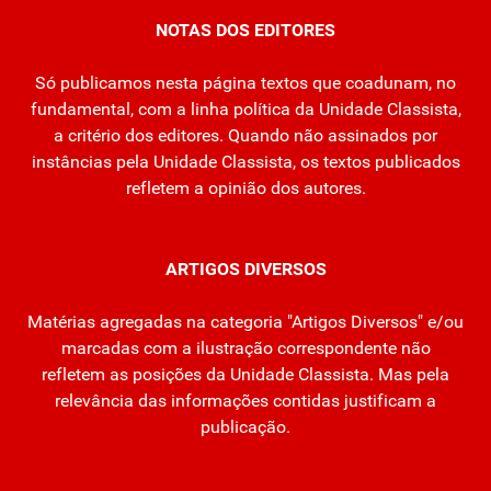
NOTAS DOS EDITORES
Só publicamos nesta página textos que coadunam, no
fundamental, com a linha política da Unidade Classista,
a critério dos editores. Quando não assinados por
instâncias pela Unidade Classista, os textos publicados
refletem a opinião dos autores.
ARTIGOS DIVERSOS
Matérias agregadas na categoria "Artigos Diversos" e/ou
marcadas com a ilustração correspondente não
refletem as posições da Unidade Classista. Mas pela
relevância das informações contidas justificam a
publicação.