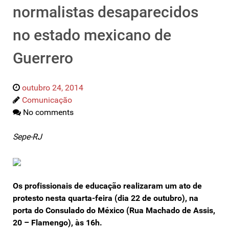
normalistas desaparecidos
no estado mexicano de
Guerrero
outubro 24, 2014
Comunicação
No comments
Sepe-RJ
Os profissionais de educação realizaram um ato de
protesto nesta quarta-feira (dia 22 de outubro), na
porta do Consulado do México (Rua Machado de Assis,
20 – Flamengo), às 16h.