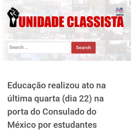
Search
for:
Educação realizou ato na
última quarta (dia 22) na
porta do Consulado do
México por estudantes