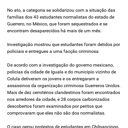
No ato, a categoria se solidarizou com a situação das
famílias dos 43 estudantes normalistas do estado de
Guerrero, no México, que foram sequestrados e se
encontram desaparecidos há mais de um mês.
Investigação mostrou que estudantes foram detidos por
policiais e entregues a uma facção criminosa
De acordo com a investigação do governo mexicano,
policias da cidade de Iguala e do município vizinho de
Colula detiveram os jovens e os entregaram a
assassinos da organização criminosa Guerreros Unidos.
Mais de dez cemitérios clandestinos foram encontrados
nos arredores da cidade, e 28 corpos carbonizados
descobertos foram examinados por peritos que
comprovaram que eles não são dos normalistas.
O caso gerou protestos de estudantes em Chilpancingo,