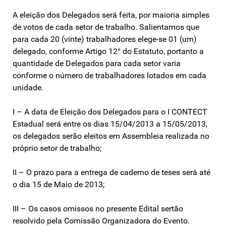
A eleição dos Delegados será feita, por maioria simples
de votos de cada setor de trabalho. Salientamos que
para cada 20 (vinte) trabalhadores elege-se 01 (um)
delegado, conforme Artigo 12° do Estatuto, portanto a
quantidade de Delegados para cada setor varia
conforme o número de trabalhadores lotados em cada
unidade.
I – A data de Eleição dos Delegados para o I CONTECT
Estadual será entre os dias 15/04/2013 a 15/05/2013,
os delegados serão eleitos em Assembleia realizada no
próprio setor de trabalho;
II – O prazo para a entrega de caderno de teses será até
o dia 15 de Maio de 2013;
III – Os casos omissos no presente Edital sertão
resolvido pela Comissão Organizadora do Evento.