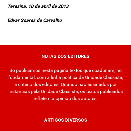
Teresina, 10 de abril de 2013
Edvar Soares de Carvalho
NOTAS DOS EDITORES
Só publicamos nesta página textos que coadunam, no
fundamental, com a linha política da Unidade Classista,
a critério dos editores. Quando não assinados por
instâncias pela Unidade Classista, os textos publicados
refletem a opinião dos autores.
ARTIGOS DIVERSOS