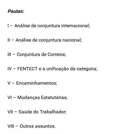
Pautas:
I – Análise de conjuntura internacional;
II – Análise de conjuntura nacional;
III – Conjuntura de Correios;
IV – FENTECT e a unificação da categoria;
V – Encaminhamentos;
VI – Mudanças Estatutárias;
VII – Saúde do Trabalhador;
VIII – Outros assuntos.