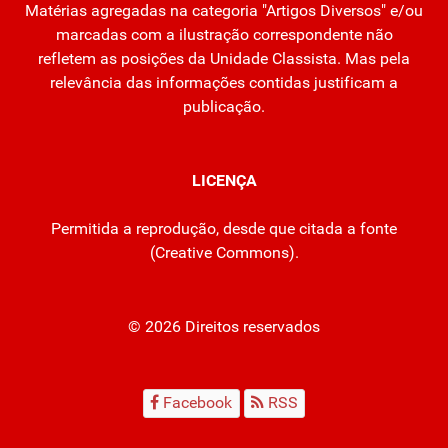
Matérias agregadas na categoria "Artigos Diversos" e/ou
marcadas com a ilustração correspondente não
refletem as posições da Unidade Classista. Mas pela
relevância das informações contidas justificam a
publicação.
LICENÇA
Permitida a reprodução, desde que citada a fonte
(
Creative Commons
).
© 2026 Direitos reservados
Facebook
RSS