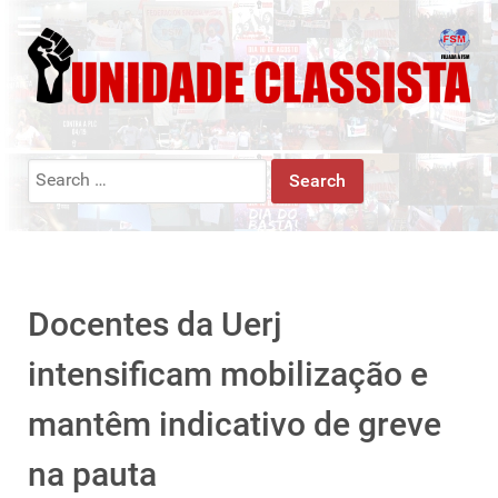
Search
for:
Docentes da Uerj
intensificam mobilização e
mantêm indicativo de greve
na pauta