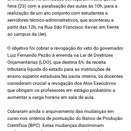
feira (23) com a paralisação das aulas às 10h, para a
realização de um ato conjunto com estudantes e
servidores técnico-administrativos, que aconteceu a
partir das 12h, na Rua São Francisco Xavier, em frente
ao campus da Uerj.
O objetivo foi cobrar a revogação do veto do governador
Luiz Fernando Pezão à emenda na Lei de Diretrizes
Orçamentárias (LDO), que destina 6% da receita
tributária líquida do estado para as instituições de
ensino superior estaduais.Na pauta interna, os docentes
consideram crucial a revogação dos Atos Executivos
que obrigam os professores em estágio probatório a
aumentar a carga horária em sala de aula.
Cobraram ainda o arquivamento das mudanças em
curso nos critérios de pontuação do Banco de Produção
Científica (BPC). Estas mudanças discriminam