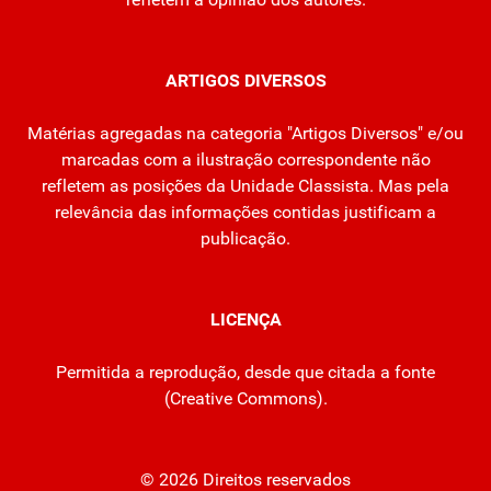
ARTIGOS DIVERSOS
Matérias agregadas na categoria "Artigos Diversos" e/ou
marcadas com a ilustração correspondente não
refletem as posições da Unidade Classista. Mas pela
relevância das informações contidas justificam a
publicação.
LICENÇA
Permitida a reprodução, desde que citada a fonte
(
Creative Commons
).
© 2026 Direitos reservados