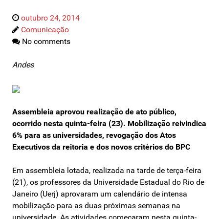
outubro 24, 2014
Comunicação
No comments
Andes
Assembleia aprovou realização de ato público,
ocorrido nesta quinta-feira (23). Mobilização reivindica
6% para as universidades, revogação dos Atos
Executivos da reitoria e dos novos critérios do BPC
Em assembleia lotada, realizada na tarde de terça-feira
(21), os professores da Universidade Estadual do Rio de
Janeiro (Uerj) aprovaram um calendário de intensa
mobilização para as duas próximas semanas na
universidade. As atividades começaram nesta quinta-