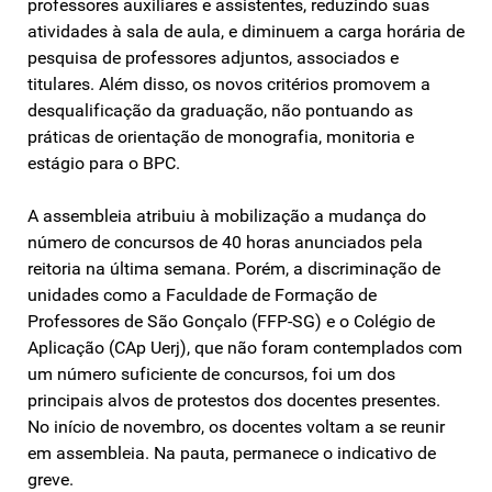
professores auxiliares e assistentes, reduzindo suas
atividades à sala de aula, e diminuem a carga horária de
pesquisa de professores adjuntos, associados e
titulares. Além disso, os novos critérios promovem a
desqualificação da graduação, não pontuando as
práticas de orientação de monografia, monitoria e
estágio para o BPC.
A assembleia atribuiu à mobilização a mudança do
número de concursos de 40 horas anunciados pela
reitoria na última semana. Porém, a discriminação de
unidades como a Faculdade de Formação de
Professores de São Gonçalo (FFP-SG) e o Colégio de
Aplicação (CAp Uerj), que não foram contemplados com
um número suficiente de concursos, foi um dos
principais alvos de protestos dos docentes presentes.
No início de novembro, os docentes voltam a se reunir
em assembleia. Na pauta, permanece o indicativo de
greve.