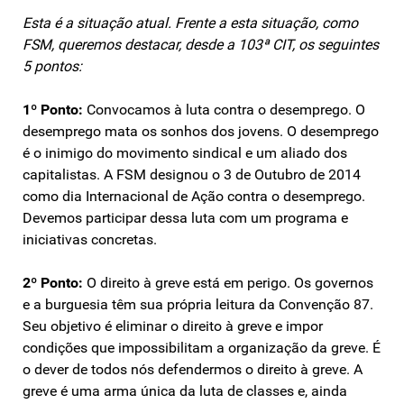
Esta é a situação atual. Frente a esta situação, como
FSM, queremos destacar, desde a 103ª CIT, os seguintes
5 pontos:
1º Ponto:
Convocamos à luta contra o desemprego. O
desemprego mata os sonhos dos jovens. O desemprego
é o inimigo do movimento sindical e um aliado dos
capitalistas. A FSM designou o 3 de Outubro de 2014
como dia Internacional de Ação contra o desemprego.
Devemos participar dessa luta com um programa e
iniciativas concretas.
2º Ponto:
O direito à greve está em perigo. Os governos
e a burguesia têm sua própria leitura da Convenção 87.
Seu objetivo é eliminar o direito à greve e impor
condições que impossibilitam a organização da greve. É
o dever de todos nós defendermos o direito à greve. A
greve é uma arma única da luta de classes e, ainda