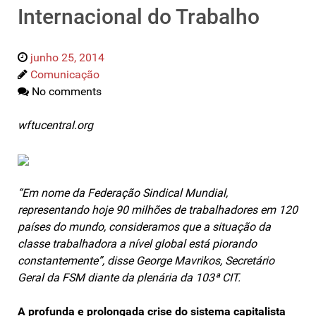
Internacional do Trabalho
junho 25, 2014
Comunicação
No comments
wftucentral.org
“Em nome da Federação Sindical Mundial,
representando hoje 90 milhões de trabalhadores em 120
países do mundo, consideramos que a situação da
classe trabalhadora a nível global está piorando
constantemente”, disse George Mavrikos, Secretário
Geral da FSM diante da plenária da 103ª CIT.
A profunda e prolongada crise do sistema capitalista