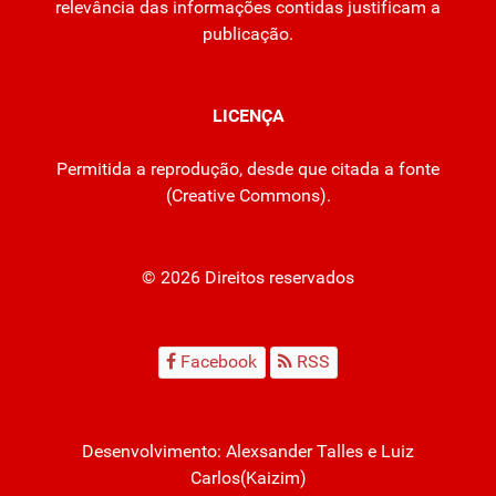
relevância das informações contidas justificam a
publicação.
LICENÇA
Permitida a reprodução, desde que citada a fonte
(
Creative Commons
).
© 2026 Direitos reservados
Facebook
RSS
Desenvolvimento:
Alexsander Talles
e Luiz
Carlos(Kaizim)