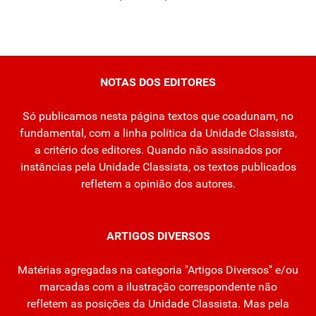
NOTAS DOS EDITORES
Só publicamos nesta página textos que coadunam, no
fundamental, com a linha política da Unidade Classista,
a critério dos editores. Quando não assinados por
instâncias pela Unidade Classista, os textos publicados
refletem a opinião dos autores.
ARTIGOS DIVERSOS
Matérias agregadas na categoria "Artigos Diversos" e/ou
marcadas com a ilustração correspondente não
refletem as posições da Unidade Classista. Mas pela