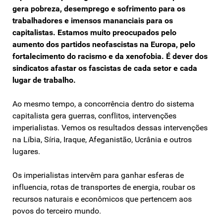
gera pobreza, desemprego e sofrimento para os
trabalhadores e imensos mananciais para os
capitalistas. Estamos muito preocupados pelo
aumento dos partidos neofascistas na Europa, pelo
fortalecimento do racismo e da xenofobia. É dever dos
sindicatos afastar os fascistas de cada setor e cada
lugar de trabalho.
Ao mesmo tempo, a concorrência dentro do sistema
capitalista gera guerras, conflitos, intervenções
imperialistas. Vemos os resultados dessas intervenções
na Líbia, Síria, Iraque, Afeganistão, Ucrânia e outros
lugares.
Os imperialistas intervêm para ganhar esferas de
influencia, rotas de transportes de energia, roubar os
recursos naturais e econômicos que pertencem aos
povos do terceiro mundo.