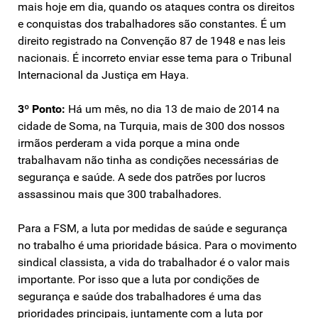
mais hoje em dia, quando os ataques contra os direitos
e conquistas dos trabalhadores são constantes. É um
direito registrado na Convenção 87 de 1948 e nas leis
nacionais. É incorreto enviar esse tema para o Tribunal
Internacional da Justiça em Haya.
3º Ponto:
Há um mês, no dia 13 de maio de 2014 na
cidade de Soma, na Turquia, mais de 300 dos nossos
irmãos perderam a vida porque a mina onde
trabalhavam não tinha as condições necessárias de
segurança e saúde. A sede dos patrões por lucros
assassinou mais que 300 trabalhadores.
Para a FSM, a luta por medidas de saúde e segurança
no trabalho é uma prioridade básica. Para o movimento
sindical classista, a vida do trabalhador é o valor mais
importante. Por isso que a luta por condições de
segurança e saúde dos trabalhadores é uma das
prioridades principais, juntamente com a luta por