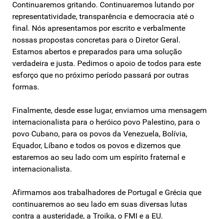
Continuaremos gritando. Continuaremos lutando por
representatividade, transparência e democracia até o
final. Nós apresentamos por escrito e verbalmente
nossas propostas concretas para o Diretor Geral.
Estamos abertos e preparados para uma solução
verdadeira e justa. Pedimos o apoio de todos para este
esforço que no próximo período passará por outras
formas.
Finalmente, desde esse lugar, enviamos uma mensagem
internacionalista para o heróico povo Palestino, para o
povo Cubano, para os povos da Venezuela, Bolívia,
Equador, Líbano e todos os povos e dizemos que
estaremos ao seu lado com um espírito fraternal e
internacionalista.
Afirmamos aos trabalhadores de Portugal e Grécia que
continuaremos ao seu lado em suas diversas lutas
contra a austeridade, a Troika, o FMI e a EU.