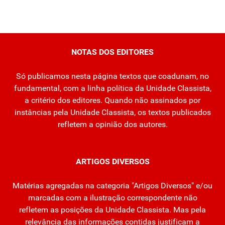
NOTAS DOS EDITORES
Só publicamos nesta página textos que coadunam, no
fundamental, com a linha política da Unidade Classista,
a critério dos editores. Quando não assinados por
instâncias pela Unidade Classista, os textos publicados
refletem a opinião dos autores.
ARTIGOS DIVERSOS
Matérias agregadas na categoria "Artigos Diversos" e/ou
marcadas com a ilustração correspondente não
refletem as posições da Unidade Classista. Mas pela
relevância das informações contidas justificam a