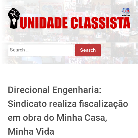
Search
for:
Direcional Engenharia:
Sindicato realiza fiscalização
em obra do Minha Casa,
Minha Vida