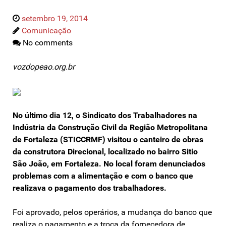
setembro 19, 2014
Comunicação
No comments
vozdopeao.org.br
No último dia 12, o Sindicato dos Trabalhadores na
Indústria da Construção Civil da Região Metropolitana
de Fortaleza (STICCRMF) visitou o canteiro de obras
da construtora Direcional, localizado no bairro Sitio
São João, em Fortaleza. No local foram denunciados
problemas com a alimentação e com o banco que
realizava o pagamento dos trabalhadores.
Foi aprovado, pelos operários, a mudança do banco que
realiza o pagamento e a troca da fornecedora de