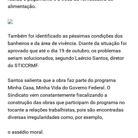
alimentação.
Também foi identificado as péssimas condições dos
banheiros e da área de vivência. Diante da situação foi
aprovado que até o dia 19 de outubro, os problemas
seriam solucionados, segundo Laércio Santos, diretor
do STICCRMF.
Santos salienta que a obra faz parte do programa
Minha Casa, Minha Vida do Governo Federal. O
Sindicato vem constantemente fiscalizando a
construção das obras que participam do programa no
tocante a relações trabalhistas, pois são encontradas
diversas irregularidades como, por exemplo,
o assédio moral.