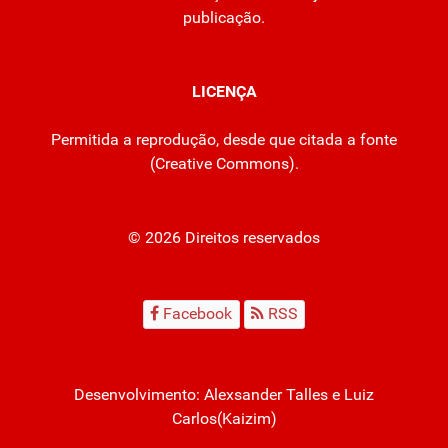
publicação.
LICENÇA
Permitida a reprodução, desde que citada a fonte
(
Creative Commons
).
© 2026 Direitos reservados
Facebook
RSS
Desenvolvimento:
Alexsander Talles
e Luiz
Carlos(Kaizim)