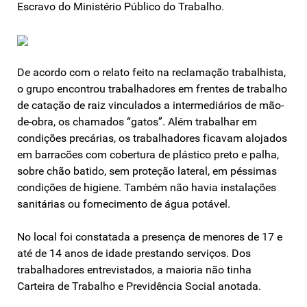
Escravo do Ministério Público do Trabalho.
De acordo com o relato feito na reclamação trabalhista,
o grupo encontrou trabalhadores em frentes de trabalho
de catação de raiz vinculados a intermediários de mão-
de-obra, os chamados “gatos”. Além trabalhar em
condições precárias, os trabalhadores ficavam alojados
em barracões com cobertura de plástico preto e palha,
sobre chão batido, sem proteção lateral, em péssimas
condições de higiene. Também não havia instalações
sanitárias ou fornecimento de água potável.
No local foi constatada a presença de menores de 17 e
até de 14 anos de idade prestando serviços. Dos
trabalhadores entrevistados, a maioria não tinha
Carteira de Trabalho e Previdência Social anotada.