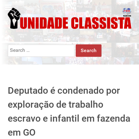
Search
for:
Deputado é condenado por
exploração de trabalho
escravo e infantil em fazenda
em GO