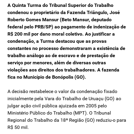
A Quinta Turma do Tribunal Superior do Trabalho
condenou o proprietário da Fazenda Triângulo, José
Roberto Gomes Mansur (Beto Mansur, deputado
federal pelo PRB/SP) ao pagamento de indenização de
R$ 200 mil por dano moral coletivo. Ao justificar a
condenação, a Turma destacou que as provas
constantes no processo demonstraram a existência de
trabalho análogo ao de escravo e de prestação de
serviço por menores, além de diversas outras
violações aos direitos dos trabalhadores. A fazenda
fica no Município de Bonópolis (GO).
A decisão restabelece o valor da condenação fixado
inicialmente pela Vara do Trabalho de Uruaçu (GO) ao
julgar ação civil pública ajuizada em 2005 pelo
Ministério Público do Trabalho (MPT). O Tribunal
Regional do Trabalho da 18ª Região (GO) reduziu-o para
R$ 50 mil.