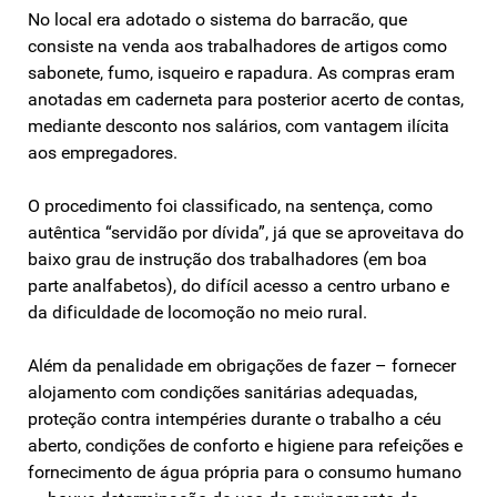
No local era adotado o sistema do barracão, que
consiste na venda aos trabalhadores de artigos como
sabonete, fumo, isqueiro e rapadura. As compras eram
anotadas em caderneta para posterior acerto de contas,
mediante desconto nos salários, com vantagem ilícita
aos empregadores.
O procedimento foi classificado, na sentença, como
autêntica “servidão por dívida”, já que se aproveitava do
baixo grau de instrução dos trabalhadores (em boa
parte analfabetos), do difícil acesso a centro urbano e
da dificuldade de locomoção no meio rural.
Além da penalidade em obrigações de fazer – fornecer
alojamento com condições sanitárias adequadas,
proteção contra intempéries durante o trabalho a céu
aberto, condições de conforto e higiene para refeições e
fornecimento de água própria para o consumo humano