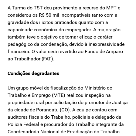
A Turma do TST deu provimento a recurso do MPT e
considerou os R$ 50 mil incompatíveis tanto com a
gravidade dos ilícitos praticados quanto com a
capacidade econômica do empregador. A majoração
também teve o objetivo de tornar eficaz o caráter
pedagógico da condenação, devido à inexpressividade
financeira. O valor será revertido ao Fundo de Amparo
ao Trabalhador (FAT).
Condições degradantes
Um grupo móvel de fiscalização do Ministério do
Trabalho e Emprego (MTE) realizou inspeção na
propriedade rural por solicitação do promotor de Justiça
da cidade de Porangatu (GO). A equipe contou com
auditores fiscais do Trabalho, policiais e delegado da
Polícia Federal e procurador do Trabalho integrante da
Coordenadoria Nacional de Erradicação do Trabalho