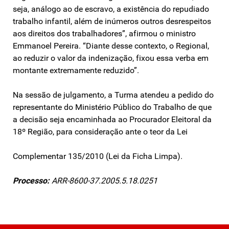
seja, análogo ao de escravo, a existência do repudiado
trabalho infantil, além de inúmeros outros desrespeitos
aos direitos dos trabalhadores”, afirmou o ministro
Emmanoel Pereira. “Diante desse contexto, o Regional,
ao reduzir o valor da indenização, fixou essa verba em
montante extremamente reduzido”.
Na sessão de julgamento, a Turma atendeu a pedido do
representante do Ministério Público do Trabalho de que
a decisão seja encaminhada ao Procurador Eleitoral da
18º Região, para consideração ante o teor da Lei
Complementar 135/2010 (Lei da Ficha Limpa).
Processo:
ARR-8600-37.2005.5.18.0251