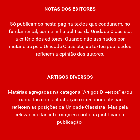
NOTAS DOS EDITORES
Só publicamos nesta página textos que coadunam, no
fundamental, com a linha política da Unidade Classista,
a critério dos editores. Quando não assinados por
instâncias pela Unidade Classista, os textos publicados
refletem a opinião dos autores.
ARTIGOS DIVERSOS
Matérias agregadas na categoria "Artigos Diversos" e/ou
marcadas com a ilustração correspondente não
refletem as posições da Unidade Classista. Mas pela
relevância das informações contidas justificam a
publicação.