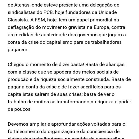
de Atenas, onde esteve presente uma delegação de
sindicalistas do PCB, hoje fundadores da Unidade
Classista. A FSM, hoje, tem um papel primordial na
deflagração do movimento grevista na Europa, contra
as medidas de austeridade dos governos que jogam a
conta da crise do capitalismo para os trabalhadores
pagarem.
Chegou o momento de dizer basta! Basta de alianças
com a classe que se apodera dos meios sociais de
produção e da riqueza socialmente construída. Basta de
pagar a conta da crise e de fazer sacrifícios para os
capitalistas saírem de suas crises; basta de ver o
trabalho de muitos se transformando na riqueza e poder
de poucos.
Devemos ampliar e aprofundar ações voltadas para o
fortalecimento da organização e da consciência de
classe dos trabalhadores, no sentido da construção e