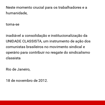
Neste momento crucial para os trabalhadores e a
humanidade,
torna-se
inadiável a consolidação e institucionalização da
UNIDADE CLASSISTA, um instrumento de ação dos
comunistas brasileiros no movimento sindical e
operário para contribuir no resgate do sindicalismo
classista
Rio de Janeiro,
18 de novembro de 2012.