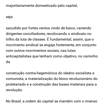
majoritariamente domesticado pelo capital,
seja
sacudido por fortes ventos vindo de baixo, varrendo
dirigentes conciliadores, recolocando o sindicato no
trilho da luta de classes. É fundamental, assim, que o
movimento sindical se engaje fortemente, em conjunto
com outros movimentos sociais, nas lutas
anticapitalistas que tenham como objetivo, no caminho
da
construção contra-hegemônica do ideário socialista e
comunista, a materialização do bloco revolucionário do
proletariado e a construção das bases materiais para a
revolução.
No Brasil, a ordem do capital se mantém com o imenso