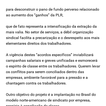
para desconstruir o pano de fundo perverso relacionado
ao aumento dos “ganhos” da PLR,
que de fato representa a intensificação da extração da
mais valia. No setor de serviços, a débil organização
sindical facilita a precarização e o desrespeito aos mais
elementares direitos dos trabalhadores.
A vigência destes “acordos específicos” inviabilizará
campanhas salariais e greves unificadas e esmorecerá
o espírito de classe entre os trabalhadores. Querem levar
os conflitos para serem conciliados dentro das
empresas, ambiente favorável para a pressão e a
chantagem contra os trabalhadores.
Outro objetivo do projeto é a implantação no Brasil do
modelo norte-americano de sindicato por empresa,
propício à conciliação de classe.