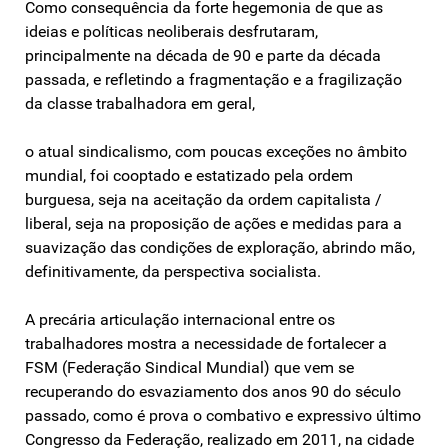
Como consequência da forte hegemonia de que as
ideias e políticas neoliberais desfrutaram,
principalmente na década de 90 e parte da década
passada, e refletindo a fragmentação e a fragilização
da classe trabalhadora em geral,
o atual sindicalismo, com poucas exceções no âmbito
mundial, foi cooptado e estatizado pela ordem
burguesa, seja na aceitação da ordem capitalista /
liberal, seja na proposição de ações e medidas para a
suavização das condições de exploração, abrindo mão,
definitivamente, da perspectiva socialista.
A precária articulação internacional entre os
trabalhadores mostra a necessidade de fortalecer a
FSM (Federação Sindical Mundial) que vem se
recuperando do esvaziamento dos anos 90 do século
passado, como é prova o combativo e expressivo último
Congresso da Federação, realizado em 2011, na cidade