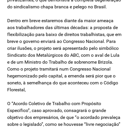
do sindicalismo chapa branca e pelego no Brasil.
Dentro em breve estaremos diante da maior ameaça
aos trabalhadores das últimas décadas: a proposta de
flexibilização para baixo de direitos trabalhistas, que em
breve o governo enviará ao Congresso Nacional. Para
criar ilusões, o projeto será apresentado pelo simbólico
Sindicato dos Metalúrgicos do ABC, com o aval de Lula
e de um Ministro do Trabalho de sobrenome Brizola.
Como o projeto tramitará num Congresso Nacional
hegemonizado pelo capital, a emenda será pior que o
soneto, à semelhança do que aconteceu com o Código
Florestal,
O “Acordo Coletivo de Trabalho com Propósito
Específico”, caso aprovado, consagrará o grande
objetivo dos empresários, de que “o acordado prevaleça
sobre o legislado”, como se houvesse “livre negociação”