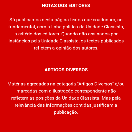
NOTAS DOS EDITORES
Só publicamos nesta página textos que coadunam, no
fundamental, com a linha política da Unidade Classista,
a critério dos editores. Quando não assinados por
instâncias pela Unidade Classista, os textos publicados
refletem a opinião dos autores.
ARTIGOS DIVERSOS
Matérias agregadas na categoria "Artigos Diversos" e/ou
marcadas com a ilustração correspondente não
refletem as posições da Unidade Classista. Mas pela
relevância das informações contidas justificam a
publicação.