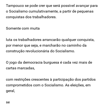
Tampouco se pode crer que será possível avançar para
o Socialismo cumulativamente, a partir de pequenas
conquistas dos trabalhadores.
Somente com muita
luta os trabalhadores arrancarão qualquer conquista,
por menor que seja, e marcharão no caminho da
construção revolucionária do Socialismo.
O jogo da democracia burguesa é cada vez mais de
cartas marcadas,
com restrições crescentes à participação dos partidos
comprometidos com o Socialismo. As eleições, em
geral,
se