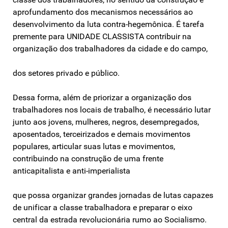
aprofundamento dos mecanismos necessários ao
desenvolvimento da luta contra-hegemônica. É tarefa
premente para UNIDADE CLASSISTA contribuir na
organização dos trabalhadores da cidade e do campo,
dos setores privado e público.
Dessa forma, além de priorizar a organização dos
trabalhadores nos locais de trabalho, é necessário lutar
junto aos jovens, mulheres, negros, desempregados,
aposentados, terceirizados e demais movimentos
populares, articular suas lutas e movimentos,
contribuindo na construção de uma frente
anticapitalista e anti-imperialista
que possa organizar grandes jornadas de lutas capazes
de unificar a classe trabalhadora e preparar o eixo
central da estrada revolucionária rumo ao Socialismo.