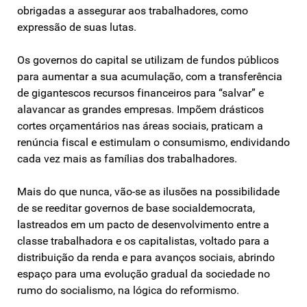
obrigadas a assegurar aos trabalhadores, como
expressão de suas lutas.
Os governos do capital se utilizam de fundos públicos
para aumentar a sua acumulação, com a transferência
de gigantescos recursos financeiros para “salvar” e
alavancar as grandes empresas. Impõem drásticos
cortes orçamentários nas áreas sociais, praticam a
renúncia fiscal e estimulam o consumismo, endividando
cada vez mais as famílias dos trabalhadores.
Mais do que nunca, vão-se as ilusões na possibilidade
de se reeditar governos de base socialdemocrata,
lastreados em um pacto de desenvolvimento entre a
classe trabalhadora e os capitalistas, voltado para a
distribuição da renda e para avanços sociais, abrindo
espaço para uma evolução gradual da sociedade no
rumo do socialismo, na lógica do reformismo.