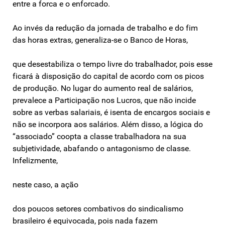
entre a forca e o enforcado.
Ao invés da redução da jornada de trabalho e do fim
das horas extras, generaliza-se o Banco de Horas,
que desestabiliza o tempo livre do trabalhador, pois esse
ficará à disposição do capital de acordo com os picos
de produção. No lugar do aumento real de salários,
prevalece a Participação nos Lucros, que não incide
sobre as verbas salariais, é isenta de encargos sociais e
não se incorpora aos salários. Além disso, a lógica do
“associado” coopta a classe trabalhadora na sua
subjetividade, abafando o antagonismo de classe.
Infelizmente,
neste caso, a ação
dos poucos setores combativos do sindicalismo
brasileiro é equivocada, pois nada fazem