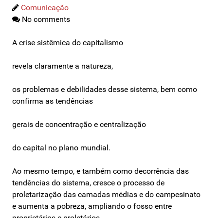
Comunicação
No comments
A crise sistêmica do capitalismo
revela claramente a natureza,
os problemas e debilidades desse sistema, bem como
confirma as tendências
gerais de concentração e centralização
do capital no plano mundial.
Ao mesmo tempo, e também como decorrência das
tendências do sistema, cresce o processo de
proletarização das camadas médias e do campesinato
e aumenta a pobreza, ampliando o fosso entre
proprietários e proletários.