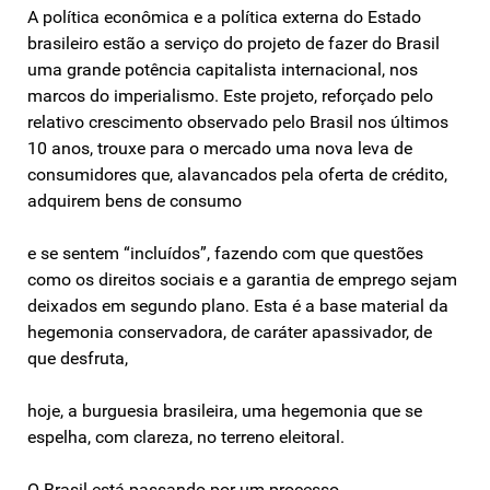
A política econômica e a política externa do Estado
brasileiro estão a serviço do projeto de fazer do Brasil
uma grande potência capitalista internacional, nos
marcos do imperialismo. Este projeto, reforçado pelo
relativo crescimento observado pelo Brasil nos últimos
10 anos, trouxe para o mercado uma nova leva de
consumidores que, alavancados pela oferta de crédito,
adquirem bens de consumo
e se sentem “incluídos”, fazendo com que questões
como os direitos sociais e a garantia de emprego sejam
deixados em segundo plano. Esta é a base material da
hegemonia conservadora, de caráter apassivador, de
que desfruta,
hoje, a burguesia brasileira, uma hegemonia que se
espelha, com clareza, no terreno eleitoral.
O Brasil está passando por um processo