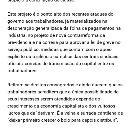
Este projeto é o ponto alto dos recentes ataques do
governo aos trabalhadores, já materializados na
desoneração generalizada da folha de pagamentos na
indústria, no projeto de nova contrarreforma da
previdência e na correria para aprovar a lei de greve no
serviço público, medidas que contam com o apoio
explícito ou o silêncio cúmplice das centrais sindicais
oficiais, correias de transmissão do capital entre os
trabalhadores.
Retiram-se direitos consagrados e ainda querem que os
trabalhadores acreditem que a única possibilidade de
seus interesses serem atendidos depende do
crescimento da economia capitalista e dos vultosos
lucros que daí derivam. É a velha e surrada cantilena de
“deixar primeiro crescer o bolo para depois distribuir”.