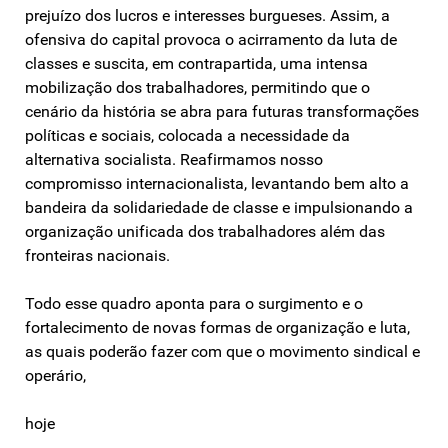
prejuízo dos lucros e interesses burgueses. Assim, a
ofensiva do capital provoca o acirramento da luta de
classes e suscita, em contrapartida, uma intensa
mobilização dos trabalhadores, permitindo que o
cenário da história se abra para futuras transformações
políticas e sociais, colocada a necessidade da
alternativa socialista. Reafirmamos nosso
compromisso internacionalista, levantando bem alto a
bandeira da solidariedade de classe e impulsionando a
organização unificada dos trabalhadores além das
fronteiras nacionais.
Todo esse quadro aponta para o surgimento e o
fortalecimento de novas formas de organização e luta,
as quais poderão fazer com que o movimento sindical e
operário,
hoje