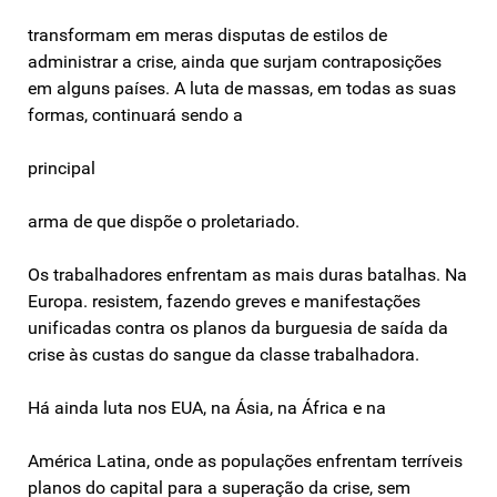
transformam em meras disputas de estilos de
administrar a crise, ainda que surjam contraposições
em alguns países. A luta de massas, em todas as suas
formas, continuará sendo a
principal
arma de que dispõe o proletariado.
Os trabalhadores enfrentam as mais duras batalhas. Na
Europa. resistem, fazendo greves e manifestações
unificadas contra os planos da burguesia de saída da
crise às custas do sangue da classe trabalhadora.
Há ainda luta nos EUA, na Ásia, na África e na
América Latina, onde as populações enfrentam terríveis
planos do capital para a superação da crise, sem