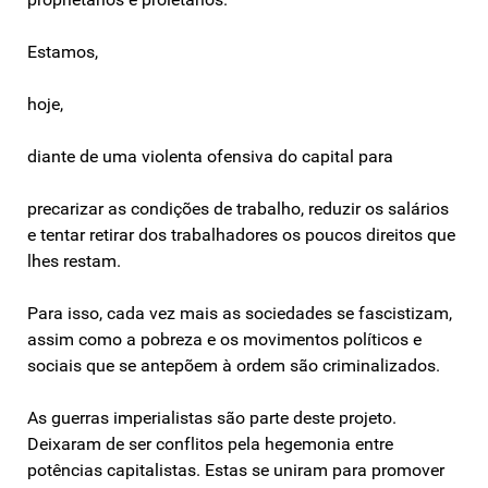
Estamos,
hoje,
diante de uma violenta ofensiva do capital para
precarizar as condições de trabalho, reduzir os salários
e tentar retirar dos trabalhadores os poucos direitos que
lhes restam.
Para isso, cada vez mais as sociedades se fascistizam,
assim como a pobreza e os movimentos políticos e
sociais que se antepõem à ordem são criminalizados.
As guerras imperialistas são parte deste projeto.
Deixaram de ser conflitos pela hegemonia entre
potências capitalistas. Estas se uniram para promover