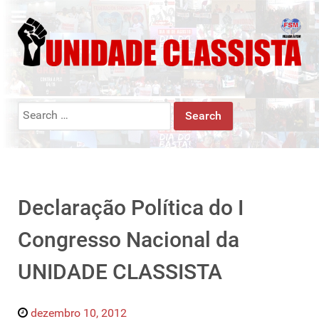
Search
for:
Declaração Política do I
Congresso Nacional da
UNIDADE CLASSISTA
dezembro 10, 2012