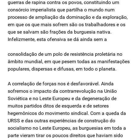
guerras de rapina contra os povos, constituindo um
consórcio imperialista que partilha o mundo num
processo de ampliação da dominação e da exploração,
em que os que mais sofrem são os trabalhadores e os
que se salvam são frações da burguesia nativa.
Infelizmente, esta ofensiva se dá ainda sem a
consolidação de um polo de resistência proletária no
âmbito mundial, em que pesem todas as manifestações
populares, dispersas e difusas, em todo o planeta.
A correlação de forças nos é desfavorável. Ainda
sofremos o impacto da contrarrevolução na União
Soviética e no Leste Europeu e da degeneração de
muitos partidos ditos de esquerda e de setores
hegemônicos do movimento sindical. Com a queda da
URSS e das outras experiências de construção do
socialismo no Leste Europeu, as burguesias em toda a
parte vieram tirar os poucos direitos que haviam sido