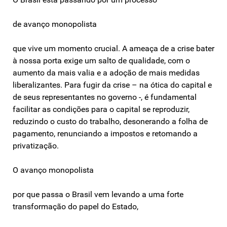
de avanço monopolista
que vive um momento crucial. A ameaça de a crise bater
à nossa porta exige um salto de qualidade, com o
aumento da mais valia e a adoção de mais medidas
liberalizantes. Para fugir da crise – na ótica do capital e
de seus representantes no governo -, é fundamental
facilitar as condições para o capital se reproduzir,
reduzindo o custo do trabalho, desonerando a folha de
pagamento, renunciando a impostos e retomando a
privatização.
O avanço monopolista
por que passa o Brasil vem levando a uma forte
transformação do papel do Estado,