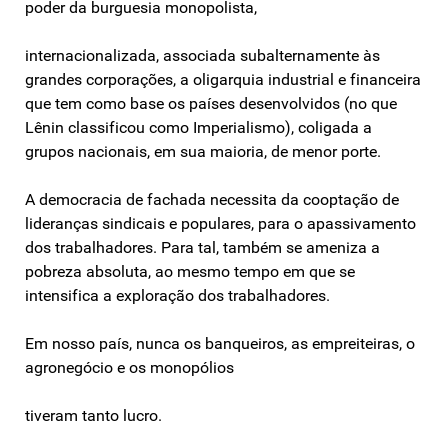
poder da burguesia monopolista,
internacionalizada, associada subalternamente às
grandes corporações, a oligarquia industrial e financeira
que tem como base os países desenvolvidos (no que
Lênin classificou como Imperialismo), coligada a
grupos nacionais, em sua maioria, de menor porte.
A democracia de fachada necessita da cooptação de
lideranças sindicais e populares, para o apassivamento
dos trabalhadores. Para tal, também se ameniza a
pobreza absoluta, ao mesmo tempo em que se
intensifica a exploração dos trabalhadores.
Em nosso país, nunca os banqueiros, as empreiteiras, o
agronegócio e os monopólios
tiveram tanto lucro.