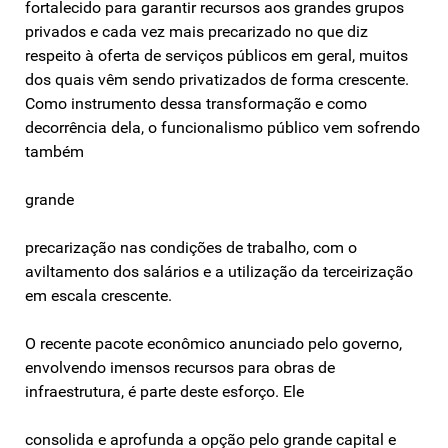
fortalecido para garantir recursos aos grandes grupos
privados e cada vez mais precarizado no que diz
respeito à oferta de serviços públicos em geral, muitos
dos quais vêm sendo privatizados de forma crescente.
Como instrumento dessa transformação e como
decorrência dela, o funcionalismo público vem sofrendo
também
grande
precarização nas condições de trabalho, com o
aviltamento dos salários e a utilização da terceirização
em escala crescente.
O recente pacote econômico anunciado pelo governo,
envolvendo imensos recursos para obras de
infraestrutura, é parte deste esforço. Ele
consolida e aprofunda a opção pelo grande capital e