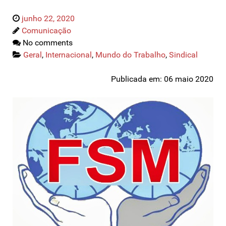
junho 22, 2020
Comunicação
No comments
Geral
,
Internacional
,
Mundo do Trabalho
,
Sindical
Publicada em: 06 maio 2020