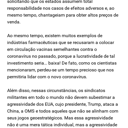
solicitando que os estados assumem total
responsabilidade nos casos de efeitos adversos e, ao
mesmo tempo, chantageiam para obter altos preços de
venda.
Ao mesmo tempo, existem muitos exemplos de
indústrias farmacêuticas que se recusaram a colocar
em circulação vacinas semelhantes contra o
coronavírus no passado, porque a lucratividade de tal
investimento seria… baixa! De fato, como os cientistas
mencionaram, perdeu-se um tempo precioso que nos
permitiria lidar com o novo coronavírus.
Além disso, nessas circunstâncias, os sindicatos
militantes em todo o mundo não devem subestimar a
agressividade dos EUA, cujo presidente, Trump, ataca a
China, a OMS e todos aqueles que não se alinham com
seus jogos geoestratégicos. Mas essa agressividade
não é uma mera tática individual, mas a agressividade