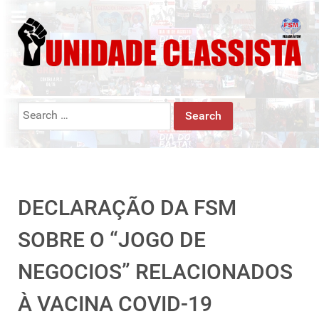
Search
for:
DECLARAÇÃO DA FSM
SOBRE O “JOGO DE
NEGOCIOS” RELACIONADOS
À VACINA COVID-19