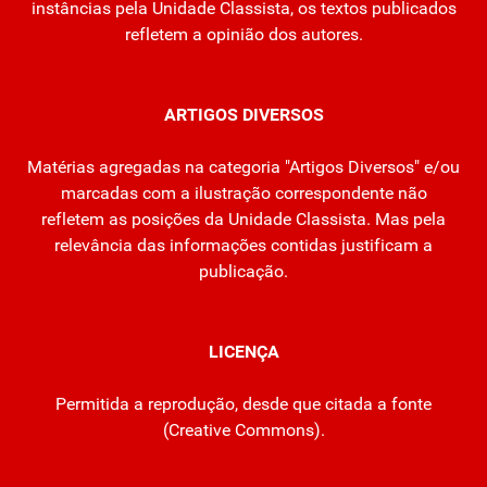
instâncias pela Unidade Classista, os textos publicados
refletem a opinião dos autores.
ARTIGOS DIVERSOS
Matérias agregadas na categoria "Artigos Diversos" e/ou
marcadas com a ilustração correspondente não
refletem as posições da Unidade Classista. Mas pela
relevância das informações contidas justificam a
publicação.
LICENÇA
Permitida a reprodução, desde que citada a fonte
(
Creative Commons
).