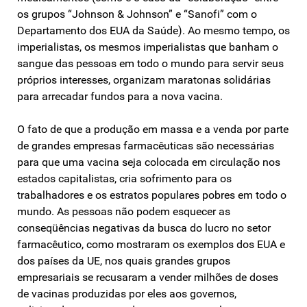
os grupos “Johnson & Johnson” e “Sanofi” com o
Departamento dos EUA da Saúde). Ao mesmo tempo, os
imperialistas, os mesmos imperialistas que banham o
sangue das pessoas em todo o mundo para servir seus
próprios interesses, organizam maratonas solidárias
para arrecadar fundos para a nova vacina.
O fato de que a produção em massa e a venda por parte
de grandes empresas farmacêuticas são necessárias
para que uma vacina seja colocada em circulação nos
estados capitalistas, cria sofrimento para os
trabalhadores e os estratos populares pobres em todo o
mundo. As pessoas não podem esquecer as
conseqüências negativas da busca do lucro no setor
farmacêutico, como mostraram os exemplos dos EUA e
dos países da UE, nos quais grandes grupos
empresariais se recusaram a vender milhões de doses
de vacinas produzidas por eles aos governos,