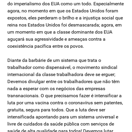
do imperialismo dos EUA como um todo. Especialmente
agora, no momento em que os Estados Unidos foram
expostos, eles perderam o brilho e a injustiça social que
reina nos Estados Unidos foi desmascarada; agora, em
um momento em que a classe dominante dos EUA
aguçará sua agressividade e ameaças contra a
coexistência pacífica entre os povos.
Diante da barbárie de um sistema que trata o
trabalhador como dispensável, o movimento sindical
internacional da classe trabalhadora deve se erguer;
Devemos divulgar entre os trabalhadores que não têm
nada a esperar com os negócios das empresas
transnacionais. O que precisamos fazer é intensificar a
luta por uma vacina contra o coronavírus sem patentes,
gratuita, segura para todos. Que a luta deve ser
intensificada apontando para um sistema universal e
livre de cuidados da saúde pública com serviços de
saúde de alta qualidade para todos! Devemos lutar