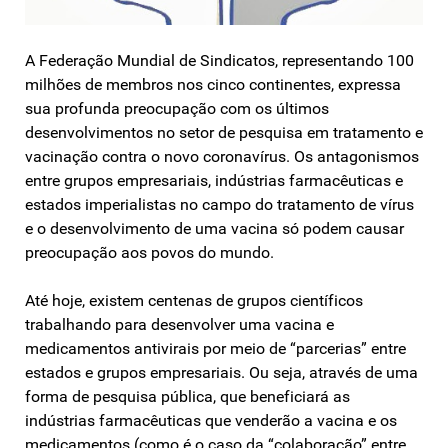
A Federação Mundial de Sindicatos, representando 100
milhões de membros nos cinco continentes, expressa
sua profunda preocupação com os últimos
desenvolvimentos no setor de pesquisa em tratamento e
vacinação contra o novo coronavírus. Os antagonismos
entre grupos empresariais, indústrias farmacêuticas e
estados imperialistas no campo do tratamento de vírus
e o desenvolvimento de uma vacina só podem causar
preocupação aos povos do mundo.
Até hoje, existem centenas de grupos científicos
trabalhando para desenvolver uma vacina e
medicamentos antivirais por meio de “parcerias” entre
estados e grupos empresariais. Ou seja, através de uma
forma de pesquisa pública, que beneficiará as
indústrias farmacêuticas que venderão a vacina e os
medicamentos (como é o caso da “colaboração” entre