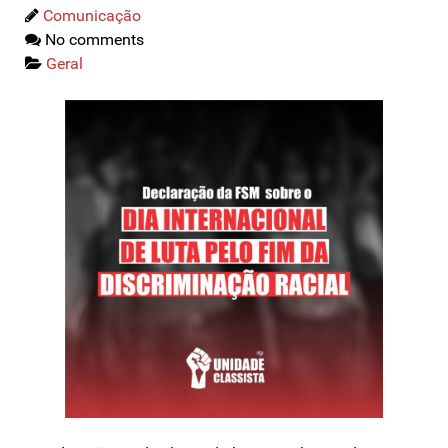
Comunicação
No comments
Geral