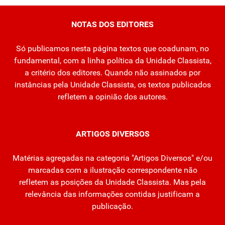
NOTAS DOS EDITORES
Só publicamos nesta página textos que coadunam, no
fundamental, com a linha política da Unidade Classista,
a critério dos editores. Quando não assinados por
instâncias pela Unidade Classista, os textos publicados
refletem a opinião dos autores.
ARTIGOS DIVERSOS
Matérias agregadas na categoria "Artigos Diversos" e/ou
marcadas com a ilustração correspondente não
refletem as posições da Unidade Classista. Mas pela
relevância das informações contidas justificam a
publicação.