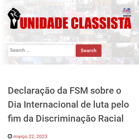
Search
for:
Declaração da FSM sobre o
Dia Internacional de luta pelo
fim da Discriminação Racial
março 22, 2023