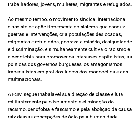
trabalhadores, jovens, mulheres, migrantes e refugiados.
Ao mesmo tempo, o movimento sindical internacional
classista se opõe firmemente ao sistema que conduz
guerras e intervenções, cria populações deslocadas,
migrantes e refugiados, pobreza e miséria, desigualdade
e discriminação, e simultaneamente cultiva o racismo e
a xenofobia para promover os interesses capitalistas, as
políticas dos governos burgueses, os antagonismos
imperialistas em prol dos lucros dos monopólios e das
multinacionais.
A FSM segue inabalável sua direção de classe e luta
militantemente pelo isolamento e eliminação do
racismo, xenofobia e fascismo e pela abolição da causa
raiz dessas concepções de ódio pela humanidade.