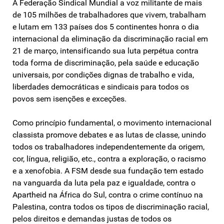
A Federação Sindical Mundial a voz militante de mais
de 105 milhões de trabalhadores que vivem, trabalham
e lutam em 133 países dos 5 continentes honra o dia
internacional da eliminação da discriminação racial em
21 de março, intensificando sua luta perpétua contra
toda forma de discriminação, pela saúde e educação
universais, por condições dignas de trabalho e vida,
liberdades democráticas e sindicais para todos os
povos sem isenções e exceções.
Como princípio fundamental, o movimento internacional
classista promove debates e as lutas de classe, unindo
todos os trabalhadores independentemente da origem,
cor, língua, religião, etc., contra a exploração, o racismo
e a xenofobia. A FSM desde sua fundação tem estado
na vanguarda da luta pela paz e igualdade, contra o
Apartheid na África do Sul, contra o crime contínuo na
Palestina, contra todos os tipos de discriminação racial,
pelos direitos e demandas justas de todos os