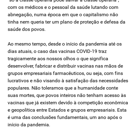
com os médicos e o pessoal da saúde lutando com
abnegação, numa época em que o capitalismo não
tinha nem queria ter um plano de proteção e defesa da
saúde dos povos.
Ao mesmo tempo, desde o início da pandemia até os
dias atuais, o caso das vacinas COVID-19 traz
tragicamente aos nossos olhos o que significa
desenvolver, fabricar e distribuir vacinas nas mãos de
grupos empresariais farmacêuticos, ou seja, com fins
lucrativos e não visando à satisfação das necessidades
populares. Não toleramos que a humanidade conte
suas mortes, que povos inteiros não tenham acesso às
vacinas que já existem devido à competição econômica
e geopolítica entre Estados e grupos empresariais. Esta
é uma das conclusões fundamentais, um ano após o
início da pandemia.