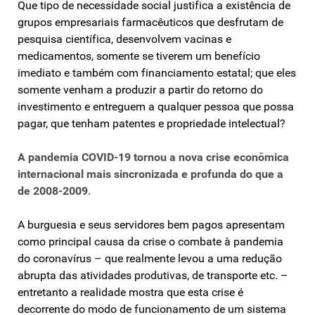
Que tipo de necessidade social justifica a existência de
grupos empresariais farmacêuticos que desfrutam de
pesquisa científica, desenvolvem vacinas e
medicamentos, somente se tiverem um benefício
imediato e também com financiamento estatal; que eles
somente venham a produzir a partir do retorno do
investimento e entreguem a qualquer pessoa que possa
pagar, que tenham patentes e propriedade intelectual?
A pandemia COVID-19 tornou a nova crise econômica
internacional mais sincronizada e profunda do que a
de 2008-2009
.
A burguesia e seus servidores bem pagos apresentam
como principal causa da crise o combate à pandemia
do coronavírus – que realmente levou a uma redução
abrupta das atividades produtivas, de transporte etc. –
entretanto a realidade mostra que esta crise é
decorrente do modo de funcionamento de um sistema