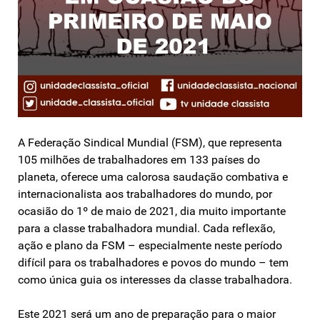
A Federação Sindical Mundial (FSM), que representa
105 milhões de trabalhadores em 133 países do
planeta, oferece uma calorosa saudação combativa e
internacionalista aos trabalhadores do mundo, por
ocasião do 1º de maio de 2021, dia muito importante
para a classe trabalhadora mundial. Cada reflexão,
ação e plano da FSM – especialmente neste período
difícil para os trabalhadores e povos do mundo – tem
como única guia os interesses da classe trabalhadora.
Este 2021 será um ano de preparação para o maior