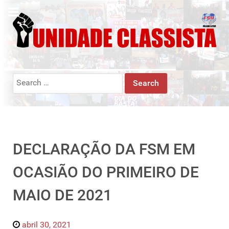
Search
for:
DECLARAÇÃO DA FSM EM
OCASIÃO DO PRIMEIRO DE
MAIO DE 2021
abril 30, 2021