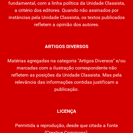
fundamental, com a linha política da Unidade Classista,
a critério dos editores. Quando não assinados por
instâncias pela Unidade Classista, os textos publicados
refletem a opinião dos autores.
ARTIGOS DIVERSOS
Matérias agregadas na categoria "Artigos Diversos" e/ou
marcadas com a ilustração correspondente não
refletem as posições da Unidade Classista. Mas pela
relevância das informações contidas justificam a
publicação.
LICENÇA
Permitida a reprodução, desde que citada a fonte
(
Creative Commons
).