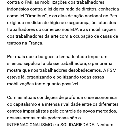
contra o FMI, as mobilizações dos trabalhadores
indonésios contra a lei de retirada de direitos, conhecida
como lei “Omnibus”, e os dias de ação nacional no Peru
exigindo medidas de higiene e segurança, às lutas dos
trabalhadores do comércio nos EUA e às mobilizações
dos trabalhadores da arte com a ocupação de casas de
teatros na França.
Por mais que a burguesia tenha tentado impor um
silêncio sepulcral à classe trabalhadora, o panorama
mostra que nós trabalhadores desobedecemos. A FSM
esteve lá, organizando e politizando todas essas
mobilizações tanto quanto possível.
Com as atuais condições de profunda crise econômica
do capitalismo e a intensa rivalidade entre os diferentes
centros imperialistas pelo controle de novos mercados,
nossas armas mais poderosas são o
INTERNACIONALISMO e a SOLIDARIEDADE. Nenhum