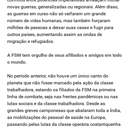
novas guerras, generalizadas ou regionais. Além disso,
as guerras em curso não só ceifaram um grande
número de vidas humanas, mas também forçaram
milhões de pessoas a deixar suas casas e fugir para
outros países, aumentando assim as ondas de
migração e refugiados.
A FSM tem orgulho de seus afiliados e amigos em todo
o mundo.
No período anterior, não houve um único canto do
planeta que não fosse marcado pela ação da classe
trabalhadora, estando os filiados da FSM na primeira
linha de combate, seja nas frentes pandêmicas ou nas
lutas sociais e da classe trabalhadora. Desde as
grandes greves camponesas que abalaram toda a Índia,
as mobilizações do pessoal de saúde na Europa,
passando pelas lutas da classe operária costarriquenha