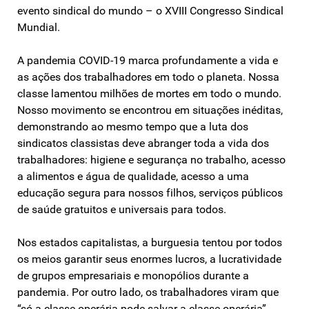
evento sindical do mundo – o XVIII Congresso Sindical
Mundial.
A pandemia COVID-19 marca profundamente a vida e
as ações dos trabalhadores em todo o planeta. Nossa
classe lamentou milhões de mortes em todo o mundo.
Nosso movimento se encontrou em situações inéditas,
demonstrando ao mesmo tempo que a luta dos
sindicatos classistas deve abranger toda a vida dos
trabalhadores: higiene e segurança no trabalho, acesso
a alimentos e água de qualidade, acesso a uma
educação segura para nossos filhos, serviços públicos
de saúde gratuitos e universais para todos.
Nos estados capitalistas, a burguesia tentou por todos
os meios garantir seus enormes lucros, a lucratividade
de grupos empresariais e monopólios durante a
pandemia. Por outro lado, os trabalhadores viram que
“só a classe operária pode salvar a classe operária”,