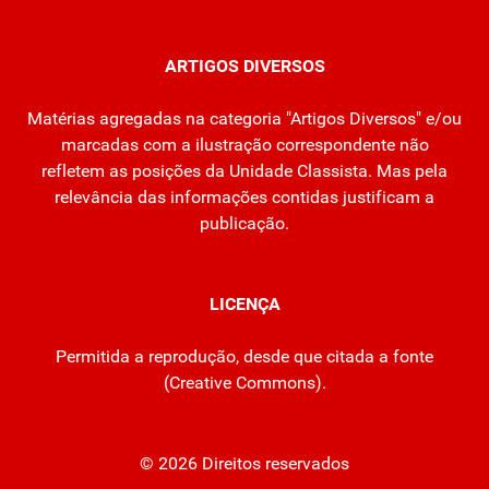
ARTIGOS DIVERSOS
Matérias agregadas na categoria "Artigos Diversos" e/ou
marcadas com a ilustração correspondente não
refletem as posições da Unidade Classista. Mas pela
relevância das informações contidas justificam a
publicação.
LICENÇA
Permitida a reprodução, desde que citada a fonte
(
Creative Commons
).
© 2026 Direitos reservados