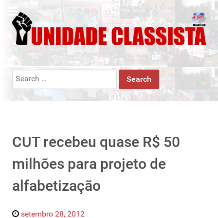
Search
for:
CUT recebeu quase R$ 50
milhões para projeto de
alfabetização
setembro 28, 2012