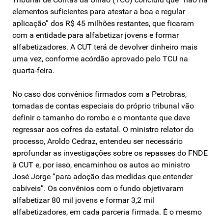
elementos suficientes para atestar a boa e regular
aplicação” dos R$ 45 milhões restantes, que ficaram
com a entidade para alfabetizar jovens e formar
alfabetizadores. A CUT terá de devolver dinheiro mais
uma vez, conforme acórdão aprovado pelo TCU na
quarta-feira.
No caso dos convênios firmados com a Petrobras,
tomadas de contas especiais do próprio tribunal vão
definir o tamanho do rombo e o montante que deve
regressar aos cofres da estatal. O ministro relator do
processo, Aroldo Cedraz, entendeu ser necessário
aprofundar as investigações sobre os repasses do FNDE
à CUT e, por isso, encaminhou os autos ao ministro
José Jorge “para adoção das medidas que entender
cabíveis”. Os convênios com o fundo objetivaram
alfabetizar 80 mil jovens e formar 3,2 mil
alfabetizadores, em cada parceria firmada. É o mesmo