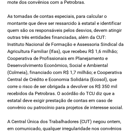
mote dos convênios com a Petrobras.
As tomadas de contas especiais, para calcular o
montante que deve ser ressarcido à estatal e identificar
quem são os responsáveis pelos desvios, devem atingir
outras três entidades financiadas, além da CUT:
Instituto Nacional de Formação e Assessoria Sindical da
Agricultura Familiar (Ifas), que recebeu R$ 1,6 milhão;
Cooperativa de Profissionais em Planejamento e
Desenvolvimento Econômico, Social e Ambiental
(Colmeia), financiado com R$ 1,7 milhão; e Cooperativa
Central de Crédito e Economia Solidária (Ecosol), que
corre o risco de ser obrigada a devolver os R$ 350 mil
recebidos da Petrobras. O acórdão do TCU diz que a
estatal deve exigir prestação de contas em caso de
convênio ou patrocínio para projetos de interesse social.
A Central Única dos Trabalhadores (CUT) negou ontem,
em comunicado, qualquer irregularidade nos convênios