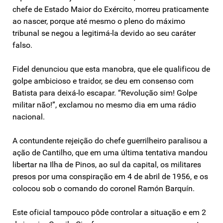
chefe de Estado Maior do Exército, morreu praticamente
ao nascer, porque até mesmo o pleno do máximo
tribunal se negou a legitimá-la devido ao seu caráter
falso.
Fidel denunciou que esta manobra, que ele qualificou de
golpe ambicioso e traidor, se deu em consenso com
Batista para deixá-lo escapar. “Revolução sim! Golpe
militar não!”, exclamou no mesmo dia em uma rádio
nacional.
A contundente rejeição do chefe guerrilheiro paralisou a
ação de Cantilho, que em uma última tentativa mandou
libertar na Ilha de Pinos, ao sul da capital, os militares
presos por uma conspiração em 4 de abril de 1956, e os
colocou sob o comando do coronel Ramón Barquín.
Este oficial tampouco pôde controlar a situação e em 2