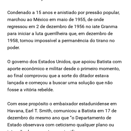
Condenado a 15 anos e anistiado por pressão popular,
marchou ao México em maio de 1955, de onde
regressou em 2 de dezembro de 1956 no iate Granma
para iniciar a luta guerrilheira que, em dezembro de
1958, tornou impossível a permanência do tirano no
poder.
O governo dos Estados Unidos, que apoiou Batista com
aporte econômico e militar desde o primeiro momento,
ao final comprovou que a sorte do ditador estava
lançada e começou a buscar uma solução que não
fosse a vitória rebelde.
Com esse propósito o embaixador estadunidense em
Havana, Earl T. Smith, comunicou a Batista em 17 de
dezembro do mesmo ano que “o Departamento de
Estado observava com ceticismo qualquer plano ou