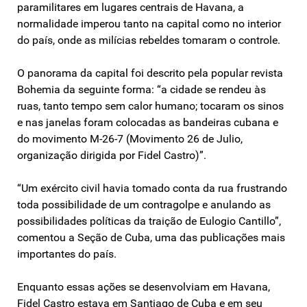
paramilitares em lugares centrais de Havana, a
normalidade imperou tanto na capital como no interior
do país, onde as milícias rebeldes tomaram o controle.
O panorama da capital foi descrito pela popular revista
Bohemia da seguinte forma: “a cidade se rendeu às
ruas, tanto tempo sem calor humano; tocaram os sinos
e nas janelas foram colocadas as bandeiras cubana e
do movimento M-26-7 (Movimento 26 de Julio,
organização dirigida por Fidel Castro)”.
“Um exército civil havia tomado conta da rua frustrando
toda possibilidade de um contragolpe e anulando as
possibilidades políticas da traição de Eulogio Cantillo”,
comentou a Seção de Cuba, uma das publicações mais
importantes do país.
Enquanto essas ações se desenvolviam em Havana,
Fidel Castro estava em Santiago de Cuba e em seu