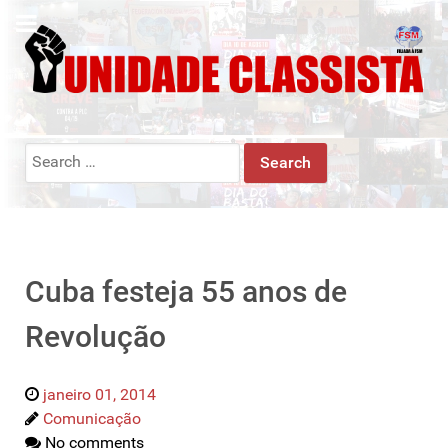
Search
for:
Cuba festeja 55 anos de
Revolução
janeiro 01, 2014
Comunicação
No comments