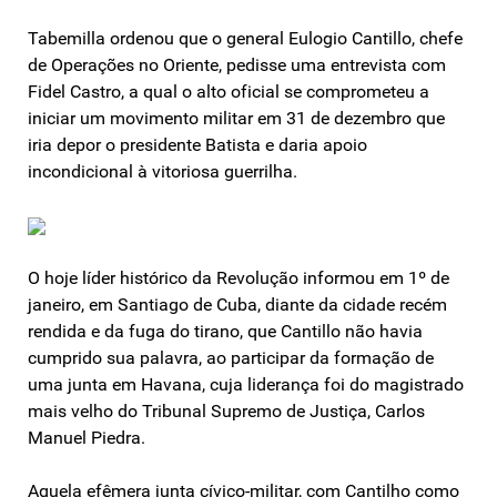
Tabemilla ordenou que o general Eulogio Cantillo, chefe
de Operações no Oriente, pedisse uma entrevista com
Fidel Castro, a qual o alto oficial se comprometeu a
iniciar um movimento militar em 31 de dezembro que
iria depor o presidente Batista e daria apoio
incondicional à vitoriosa guerrilha.
O hoje líder histórico da Revolução informou em 1º de
janeiro, em Santiago de Cuba, diante da cidade recém
rendida e da fuga do tirano, que Cantillo não havia
cumprido sua palavra, ao participar da formação de
uma junta em Havana, cuja liderança foi do magistrado
mais velho do Tribunal Supremo de Justiça, Carlos
Manuel Piedra.
Aquela efêmera junta cívico-militar, com Cantilho como