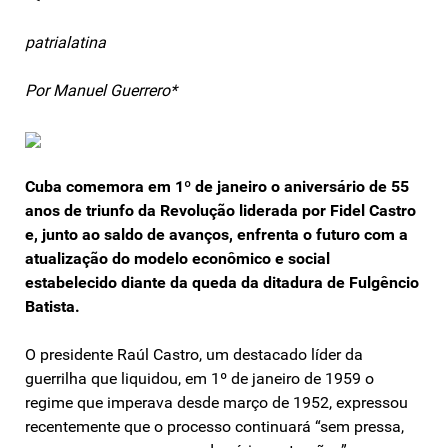
patrialatina
Por Manuel Guerrero*
Cuba comemora em 1º de janeiro o aniversário de 55
anos de triunfo da Revolução liderada por Fidel Castro
e, junto ao saldo de avanços, enfrenta o futuro com a
atualização do modelo econômico e social
estabelecido diante da queda da ditadura de Fulgêncio
Batista.
O presidente Raúl Castro, um destacado líder da
guerrilha que liquidou, em 1º de janeiro de 1959 o
regime que imperava desde março de 1952, expressou
recentemente que o processo continuará “sem pressa,