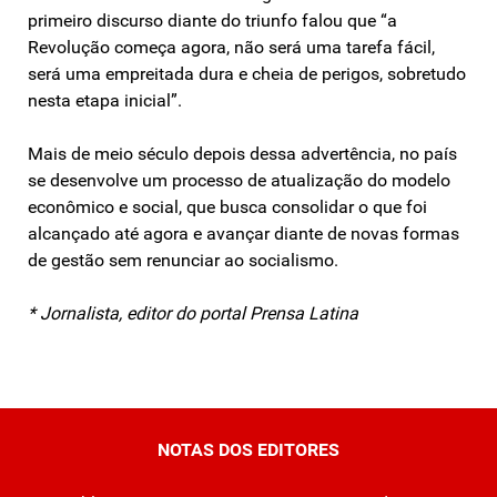
primeiro discurso diante do triunfo falou que “a
Revolução começa agora, não será uma tarefa fácil,
será uma empreitada dura e cheia de perigos, sobretudo
nesta etapa inicial”.
Mais de meio século depois dessa advertência, no país
se desenvolve um processo de atualização do modelo
econômico e social, que busca consolidar o que foi
alcançado até agora e avançar diante de novas formas
de gestão sem renunciar ao socialismo.
* Jornalista, editor do portal Prensa Latina
NOTAS DOS EDITORES