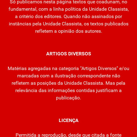
Só publicamos nesta página textos que coadunam, no
fundamental, com a linha política da Unidade Classista,
a critério dos editores. Quando não assinados por
instâncias pela Unidade Classista, os textos publicados
refletem a opinião dos autores.
ARTIGOS DIVERSOS
Matérias agregadas na categoria "Artigos Diversos" e/ou
marcadas com a ilustração correspondente não
refletem as posições da Unidade Classista. Mas pela
relevância das informações contidas justificam a
publicação.
LICENÇA
Permitida a reprodução, desde que citada a fonte