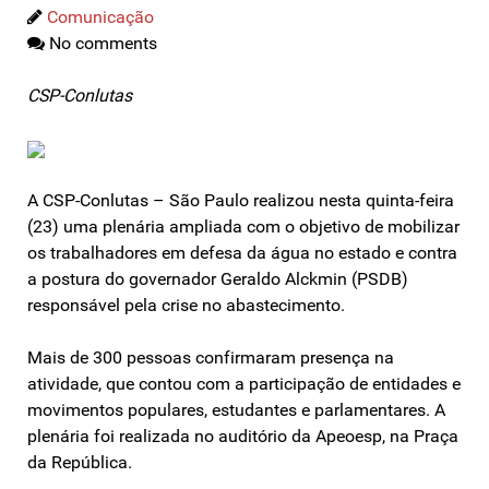
Comunicação
No comments
CSP-Conlutas
A CSP-Conlutas – São Paulo realizou nesta quinta-feira
(23) uma plenária ampliada com o objetivo de mobilizar
os trabalhadores em defesa da água no estado e contra
a postura do governador Geraldo Alckmin (PSDB)
responsável pela crise no abastecimento.
Mais de 300 pessoas confirmaram presença na
atividade, que contou com a participação de entidades e
movimentos populares, estudantes e parlamentares. A
plenária foi realizada no auditório da Apeoesp, na Praça
da República.