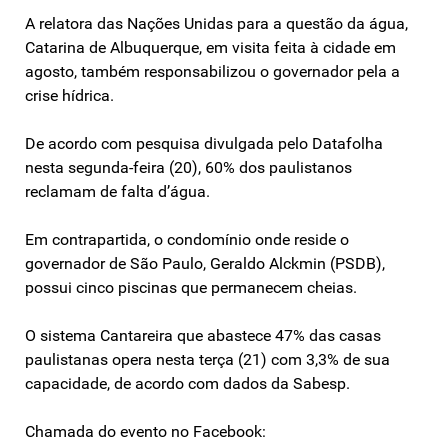
A relatora das Nações Unidas para a questão da água,
Catarina de Albuquerque, em visita feita à cidade em
agosto, também responsabilizou o governador pela a
crise hídrica.
De acordo com pesquisa divulgada pelo Datafolha
nesta segunda-feira (20), 60% dos paulistanos
reclamam de falta d’água.
Em contrapartida, o condomínio onde reside o
governador de São Paulo, Geraldo Alckmin (PSDB),
possui cinco piscinas que permanecem cheias.
O sistema Cantareira que abastece 47% das casas
paulistanas opera nesta terça (21) com 3,3% de sua
capacidade, de acordo com dados da Sabesp.
Chamada do evento no Facebook: