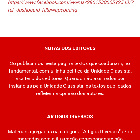
https://www.facebook.com/events/296153060592548/?
ref_dashboard_filter=upcoming
NOTAS DOS EDITORES
Só publicamos nesta página textos que coadunam, no
fundamental, com a linha política da Unidade Classista,
a critério dos editores. Quando não assinados por
instâncias pela Unidade Classista, os textos publicados
refletem a opinião dos autores.
ARTIGOS DIVERSOS
Matérias agregadas na categoria "Artigos Diversos" e/ou
marcadas com a ilustração correspondente não