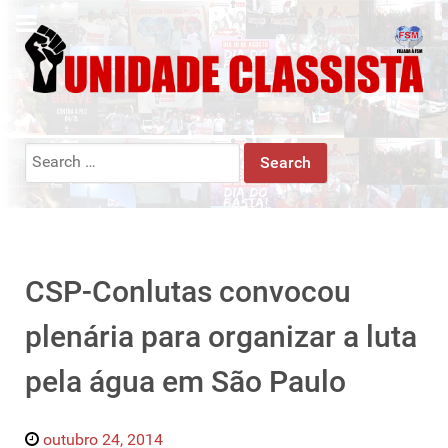
Search
for:
CSP-Conlutas convocou
plenária para organizar a luta
pela água em São Paulo
outubro 24, 2014