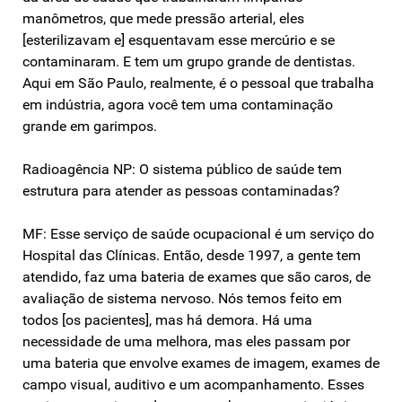
manômetros, que mede pressão arterial, eles
[esterilizavam e] esquentavam esse mercúrio e se
contaminaram. E tem um grupo grande de dentistas.
Aqui em São Paulo, realmente, é o pessoal que trabalha
em indústria, agora você tem uma contaminação
grande em garimpos.
Radioagência NP: O sistema público de saúde tem
estrutura para atender as pessoas contaminadas?
MF: Esse serviço de saúde ocupacional é um serviço do
Hospital das Clínicas. Então, desde 1997, a gente tem
atendido, faz uma bateria de exames que são caros, de
avaliação de sistema nervoso. Nós temos feito em
todos [os pacientes], mas há demora. Há uma
necessidade de uma melhora, mas eles passam por
uma bateria que envolve exames de imagem, exames de
campo visual, auditivo e um acompanhamento. Esses