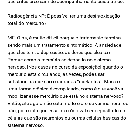
pacientes precisam de acompanhamento psiquiátrico.
Radioagência NP: É possível ter uma desintoxicação
total do mercúrio?
MF: Olha, é muito difícil porque o tratamento termina
sendo mais um tratamento sintomático. A ansiedade
que eles têm, a depressão, as dores que eles têm.
Porque como o mercúrio se deposita no sistema
nervoso. [Nos casos no curso da exposição] quando o
mercúrio está circulando, às vezes, pode usar
substâncias que são chamadas “quelantes”. Mas em
uma forma crônica é complicado, como é que você vai
mobilizar esse mercúrio que está no sistema nervoso?
Então, até agora não está muito claro se vai melhorar ou
não, por conta que esse mercúrio vai ser depositado em
células que são neurônios ou outras células básicas do
sistema nervoso.