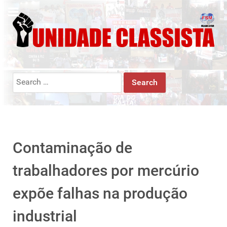
Search
for:
Contaminação de
trabalhadores por mercúrio
expõe falhas na produção
industrial