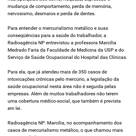
mudança de comportamento, perda de memória,
nervosismo, desmaios e perda de dentes.
Para entender o mercurialismo metálico e suas
conseqüências para a saúde do trabalhador, a
Radioagência NP entrevistou a professora Marcilia
Medrado Faria da Faculdade de Medicina da USP e do
Serviço de Saúde Ocupacional do Hospital das Clínicas.
Para ela, que já atendeu mais de 350 casos de
intoxicações crônicas pelo mercúrio, a legislação da
saúde ocupacional nesta área não é seguida pelas
empresas. Além de muitos trabalhadores não terem
uma cobertura médico-social, que também é prevista
em lei.
Radioagência NP: Marcilia, no acompanhamento dos
casos de mercurialismo metálico, o que chamou mais