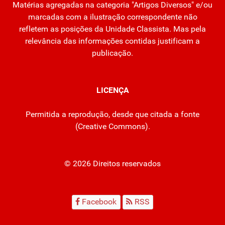
Matérias agregadas na categoria "Artigos Diversos" e/ou
marcadas com a ilustração correspondente não
refletem as posições da Unidade Classista. Mas pela
relevância das informações contidas justificam a
publicação.
LICENÇA
Permitida a reprodução, desde que citada a fonte
(
Creative Commons
).
© 2026 Direitos reservados
Facebook
RSS