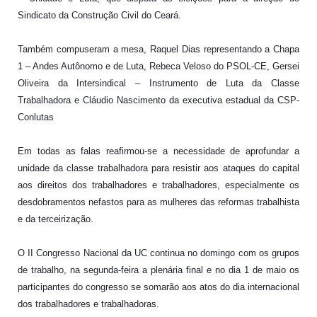
Sindicato da Construção Civil do Ceará.
Também compuseram a mesa, Raquel Dias representando a Chapa
1 – Andes Autônomo e de Luta, Rebeca Veloso do PSOL-CE, Gersei
Oliveira da Intersindical – Instrumento de Luta da Classe
Trabalhadora e Cláudio Nascimento da executiva estadual da CSP-
Conlutas
Em todas as falas reafirmou-se a necessidade de aprofundar a
unidade da classe trabalhadora para resistir aos ataques do capital
aos direitos dos trabalhadores e trabalhadores, especialmente os
desdobramentos nefastos para as mulheres das reformas trabalhista
e da terceirização.
O II Congresso Nacional da UC continua no domingo com os grupos
de trabalho, na segunda-feira a plenária final e no dia 1 de maio os
participantes do congresso se somarão aos atos do dia internacional
dos trabalhadores e trabalhadoras.