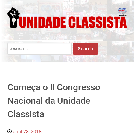
Search
for:
Começa o II Congresso
Nacional da Unidade
Classista
abril 28, 2018