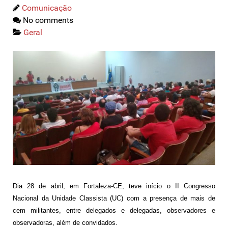
Comunicação
No comments
Geral
Dia 28 de abril, em Fortaleza-CE, teve início o II Congresso
Nacional da Unidade Classista (UC) com a presença de mais de
cem militantes, entre delegados e delegadas, observadores e
observadoras, além de convidados.