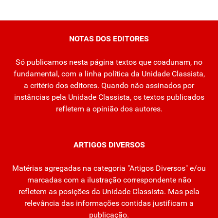
NOTAS DOS EDITORES
Só publicamos nesta página textos que coadunam, no
fundamental, com a linha política da Unidade Classista,
a critério dos editores. Quando não assinados por
instâncias pela Unidade Classista, os textos publicados
refletem a opinião dos autores.
ARTIGOS DIVERSOS
Matérias agregadas na categoria "Artigos Diversos" e/ou
marcadas com a ilustração correspondente não
refletem as posições da Unidade Classista. Mas pela
relevância das informações contidas justificam a
publicação.