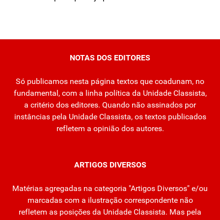
NOTAS DOS EDITORES
Só publicamos nesta página textos que coadunam, no
fundamental, com a linha política da Unidade Classista,
a critério dos editores. Quando não assinados por
instâncias pela Unidade Classista, os textos publicados
refletem a opinião dos autores.
ARTIGOS DIVERSOS
Matérias agregadas na categoria "Artigos Diversos" e/ou
marcadas com a ilustração correspondente não
refletem as posições da Unidade Classista. Mas pela