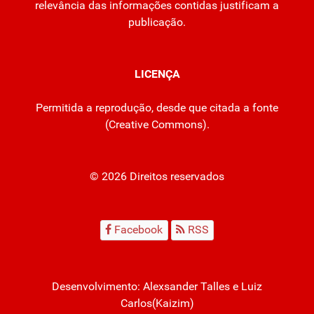
relevância das informações contidas justificam a
publicação.
LICENÇA
Permitida a reprodução, desde que citada a fonte
(
Creative Commons
).
© 2026 Direitos reservados
Facebook
RSS
Desenvolvimento:
Alexsander Talles
e Luiz
Carlos(Kaizim)