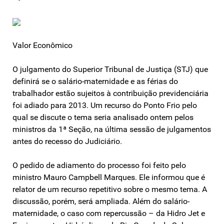
Valor Econômico
O julgamento do Superior Tribunal de Justiça (STJ) que
definirá se o salário-maternidade e as férias do
trabalhador estão sujeitos à contribuição previdenciária
foi adiado para 2013. Um recurso do Ponto Frio pelo
qual se discute o tema seria analisado ontem pelos
ministros da 1ª Seção, na última sessão de julgamentos
antes do recesso do Judiciário.
O pedido de adiamento do processo foi feito pelo
ministro Mauro Campbell Marques. Ele informou que é
relator de um recurso repetitivo sobre o mesmo tema. A
discussão, porém, será ampliada. Além do salário-
maternidade, o caso com repercussão – da Hidro Jet e