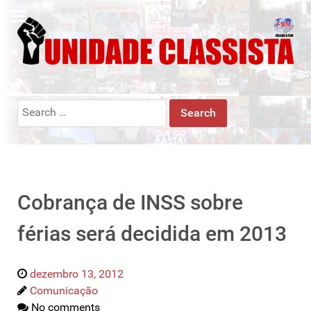
Search
for:
Cobrança de INSS sobre
férias será decidida em 2013
dezembro 13, 2012
Comunicação
No comments