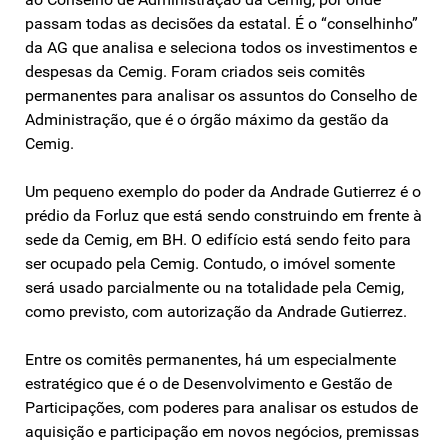
passam todas as decisões da estatal. É o “conselhinho”
da AG que analisa e seleciona todos os investimentos e
despesas da Cemig. Foram criados seis comitês
permanentes para analisar os assuntos do Conselho de
Administração, que é o órgão máximo da gestão da
Cemig.
Um pequeno exemplo do poder da Andrade Gutierrez é o
prédio da Forluz que está sendo construindo em frente à
sede da Cemig, em BH. O edifício está sendo feito para
ser ocupado pela Cemig. Contudo, o imóvel somente
será usado parcialmente ou na totalidade pela Cemig,
como previsto, com autorização da Andrade Gutierrez.
Entre os comitês permanentes, há um especialmente
estratégico que é o de Desenvolvimento e Gestão de
Participações, com poderes para analisar os estudos de
aquisição e participação em novos negócios, premissas