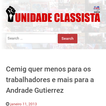
Search
for:
Cemig quer menos para os
trabalhadores e mais para a
Andrade Gutierrez
janeiro 11, 2013