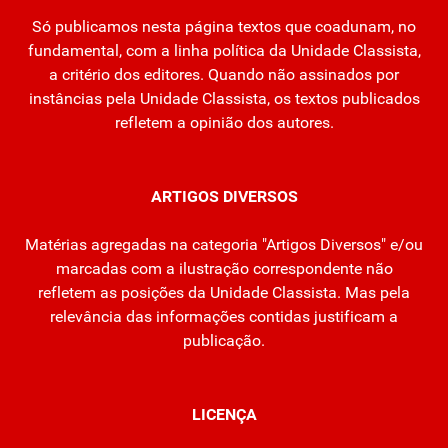
Só publicamos nesta página textos que coadunam, no
fundamental, com a linha política da Unidade Classista,
a critério dos editores. Quando não assinados por
instâncias pela Unidade Classista, os textos publicados
refletem a opinião dos autores.
ARTIGOS DIVERSOS
Matérias agregadas na categoria "Artigos Diversos" e/ou
marcadas com a ilustração correspondente não
refletem as posições da Unidade Classista. Mas pela
relevância das informações contidas justificam a
publicação.
LICENÇA