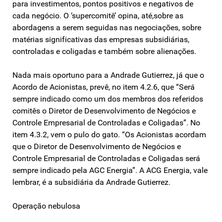
para investimentos, pontos positivos e negativos de
cada negócio. O ‘supercomitê’ opina, até,sobre as
abordagens a serem seguidas nas negociações, sobre
matérias significativas das empresas subsidiárias,
controladas e coligadas e também sobre alienações.
Nada mais oportuno para a Andrade Gutierrez, já que o
Acordo de Acionistas, prevê, no item 4.2.6, que “Será
sempre indicado como um dos membros dos referidos
comitês o Diretor de Desenvolvimento de Negócios e
Controle Empresarial de Controladas e Coligadas”. No
item 4.3.2, vem o pulo do gato. “Os Acionistas acordam
que o Diretor de Desenvolvimento de Negócios e
Controle Empresarial de Controladas e Coligadas será
sempre indicado pela AGC Energia”. A ACG Energia, vale
lembrar, é a subsidiária da Andrade Gutierrez.
Operação nebulosa