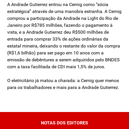
A Andrade Gutierrez entrou na Cemig como “sócia
estratégica” através de uma manobra estranha. A Cemig
comprou a participação da Andrade na Light do Rio de
Janeiro por R$785 milhões, fazendo o pagamento à
vista, e a Andrade Gutierrez deu R$500 milhões de
entrada para comprar 33% de ações ordinárias da
estatal mineira, deixando o restante do valor da compra
(R$1,6 bilhão) para ser pago em 10 anos com a
emissão de debêntures a serem adquiridos pelo BNDES
com a taxa facilitada de CDI mais 1,5% de juros.
O eletricitário já matou a charada: a Cemig quer menos
para os trabalhadores e mais para a Andrade Gutierrez.
NOTAS DOS EDITORES