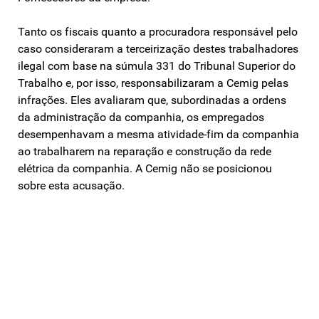
Tanto os fiscais quanto a procuradora responsável pelo
caso consideraram a terceirização destes trabalhadores
ilegal com base na súmula 331 do Tribunal Superior do
Trabalho e, por isso, responsabilizaram a Cemig pelas
infrações. Eles avaliaram que, subordinadas a ordens
da administração da companhia, os empregados
desempenhavam a mesma atividade-fim da companhia
ao trabalharem na reparação e construção da rede
elétrica da companhia. A Cemig não se posicionou
sobre esta acusação.