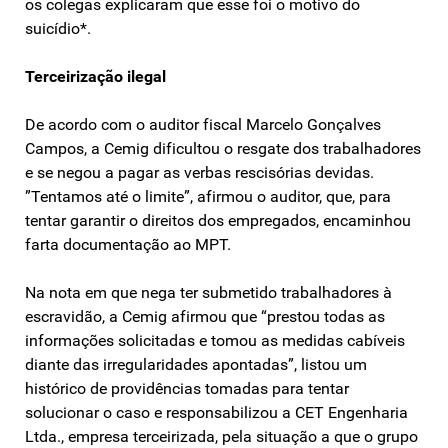
os colegas explicaram que esse foi o motivo do
suicídio*.
Terceirização ilegal
De acordo com o auditor fiscal Marcelo Gonçalves
Campos, a Cemig dificultou o resgate dos trabalhadores
e se negou a pagar as verbas rescisórias devidas.
”Tentamos até o limite”, afirmou o auditor, que, para
tentar garantir o direitos dos empregados, encaminhou
farta documentação ao MPT.
Na nota em que nega ter submetido trabalhadores à
escravidão, a Cemig afirmou que “prestou todas as
informações solicitadas e tomou as medidas cabíveis
diante das irregularidades apontadas”, listou um
histórico de providências tomadas para tentar
solucionar o caso e responsabilizou a CET Engenharia
Ltda., empresa terceirizada, pela situação a que o grupo