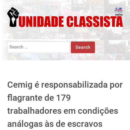
Search
for:
Cemig é responsabilizada por
flagrante de 179
trabalhadores em condições
análogas às de escravos