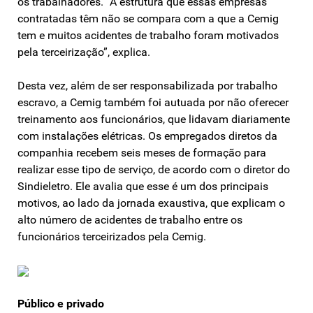
os trabalhadores. “A estrutura que essas empresas
contratadas têm não se compara com a que a Cemig
tem e muitos acidentes de trabalho foram motivados
pela terceirização”, explica.
Desta vez, além de ser responsabilizada por trabalho
escravo, a Cemig também foi autuada por não oferecer
treinamento aos funcionários, que lidavam diariamente
com instalações elétricas. Os empregados diretos da
companhia recebem seis meses de formação para
realizar esse tipo de serviço, de acordo com o diretor do
Sindieletro. Ele avalia que esse é um dos principais
motivos, ao lado da jornada exaustiva, que explicam o
alto número de acidentes de trabalho entre os
funcionários terceirizados pela Cemig.
Público e privado