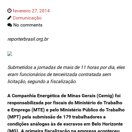
fevereiro 27, 2014
Comunicação
No comments
reporterbrasil.org.br
Submetidos a jornadas de mais de 11 horas por dia, eles
eram funcionários de terceirizada contratada sem
licitação, segundo a fiscalização.
A Companhia Energética de Minas Gerais (Cemig) foi
responsabilizada por fiscais do Ministério do Trabalho
e Emprego (MTE) e pelo Ministério Público do Trabalho
(MPT) pela submissão de 179 trabalhadores a
condições análogas às de escravos em Belo Horizonte
(MG). A primeira fiscalização na empresa aconteceu