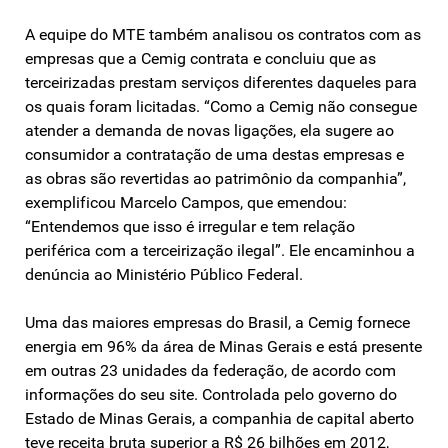
A equipe do MTE também analisou os contratos com as
empresas que a Cemig contrata e concluiu que as
terceirizadas prestam serviços diferentes daqueles para
os quais foram licitadas. “Como a Cemig não consegue
atender a demanda de novas ligações, ela sugere ao
consumidor a contratação de uma destas empresas e
as obras são revertidas ao patrimônio da companhia”,
exemplificou Marcelo Campos, que emendou:
“Entendemos que isso é irregular e tem relação
periférica com a terceirização ilegal”. Ele encaminhou a
denúncia ao Ministério Público Federal.
Uma das maiores empresas do Brasil, a Cemig fornece
energia em 96% da área de Minas Gerais e está presente
em outras 23 unidades da federação, de acordo com
informações do seu site. Controlada pelo governo do
Estado de Minas Gerais, a companhia de capital aberto
teve receita bruta superior a R$ 26 bilhões em 2012,