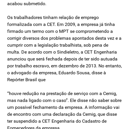
acabou submetido.
Os trabalhadores tinham relação de emprego
formalizada com a CET. Em 2009, a empresa já tinha
firmado um termo com o MPT se comprometendo a
corrigir diversos dos problemas apontados desta vez e a
cumprir com a legislação trabalhista, sob pena de
multa. De acordo com o Sindieletro, a CET Engenharia
anunciou que será fechada depois de ter sido autuada
por trabalho escravo, em dezembro de 2013. No entanto,
o advogado da empresa, Eduardo Sousa, disse à
Repórter Brasil que
“houve redução na prestação de serviço com a Cemig,
mas nada ligado com o caso”. Ele disse não saber sobre
um possível fechamento da empresa. A informação vai
de encontro com uma declaração da Cemig, que disse
ter suspendido a CET Engenharia do Cadastro de
Fornecedores da empresa.