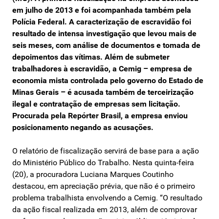
em julho de 2013 e foi acompanhada também pela
Polícia Federal. A caracterização de escravidão foi
resultado de intensa investigação que levou mais de
seis meses, com análise de documentos e tomada de
depoimentos das vítimas. Além de submeter
trabalhadores à escravidão, a Cemig – empresa de
economia mista controlada pelo governo do Estado de
Minas Gerais – é acusada também de terceirização
ilegal e contratação de empresas sem licitação.
Procurada pela Repórter Brasil, a empresa enviou
posicionamento negando as acusações.
O relatório de fiscalização servirá de base para a ação
do Ministério Público do Trabalho. Nesta quinta-feira
(20), a procuradora Luciana Marques Coutinho
destacou, em apreciação prévia, que não é o primeiro
problema trabalhista envolvendo a Cemig. “O resultado
da ação fiscal realizada em 2013, além de comprovar