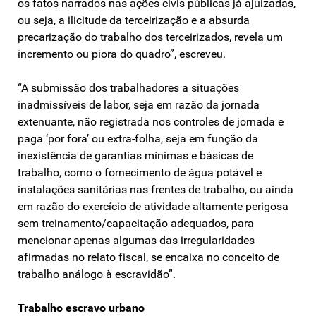
os fatos narrados nas ações civis públicas já ajuizadas,
ou seja, a ilicitude da terceirização e a absurda
precarização do trabalho dos terceirizados, revela um
incremento ou piora do quadro”, escreveu.
“A submissão dos trabalhadores a situações
inadmissíveis de labor, seja em razão da jornada
extenuante, não registrada nos controles de jornada e
paga ‘por fora’ ou extra-folha, seja em função da
inexistência de garantias mínimas e básicas de
trabalho, como o fornecimento de água potável e
instalações sanitárias nas frentes de trabalho, ou ainda
em razão do exercício de atividade altamente perigosa
sem treinamento/capacitação adequados, para
mencionar apenas algumas das irregularidades
afirmadas no relato fiscal, se encaixa no conceito de
trabalho análogo à escravidão”.
Trabalho escravo urbano