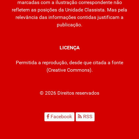
marcadas com a ilustração correspondente não
refletem as posições da Unidade Classista. Mas pela
relevância das informações contidas justificam a
publicação.
LICENÇA
Permitida a reprodução, desde que citada a fonte
(
Creative Commons
).
© 2026 Direitos reservados
Facebook
RSS