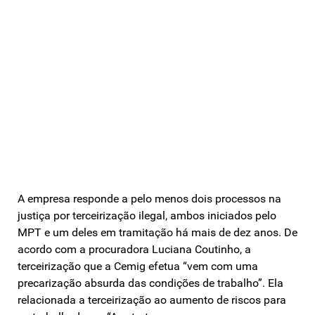
A empresa responde a pelo menos dois processos na
justiça por terceirização ilegal, ambos iniciados pelo
MPT e um deles em tramitação há mais de dez anos. De
acordo com a procuradora Luciana Coutinho, a
terceirização que a Cemig efetua “vem com uma
precarização absurda das condições de trabalho”. Ela
relacionada a terceirização ao aumento de riscos para