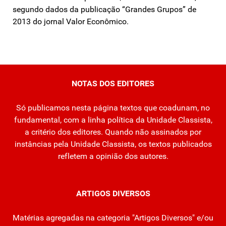
segundo dados da publicação “Grandes Grupos” de
2013 do jornal Valor Econômico.
NOTAS DOS EDITORES
Só publicamos nesta página textos que coadunam, no
fundamental, com a linha política da Unidade Classista,
a critério dos editores. Quando não assinados por
instâncias pela Unidade Classista, os textos publicados
refletem a opinião dos autores.
ARTIGOS DIVERSOS
Matérias agregadas na categoria "Artigos Diversos" e/ou