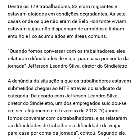
Dentre os 179 trabalhadores, 82 eram migrantes e
estavam alojados em condições degradantes. As sete
casas onde os que não eram de Belo Horizonte viviam
estavam sujas, não dispunham de armários e tinham
entulho e lixo acumulados em áreas comuns.
“Quando fomos conversar com os trabalhadores, eles
relataram dificuldades de viajar para casa por conta da
jornada” Jefferson Leandro Silva, diretor do Sindieletro
A denúncia da situação a que os trabalhadores estavam
submetidos chegou ao MTE através do sindicato da
categoria. De acordo com Jefferson Leandro Silva,
diretor do Sindieletro, um dos empregados suicidou-se
em seu alojamento em fevereiro de 2013. “Quando
fomos conversar com os trabalhadores, eles relataram
as dificuldades de trabalho e a dificuldade de viajar
para casa por conta da jornada”, contou. Segundo ele,